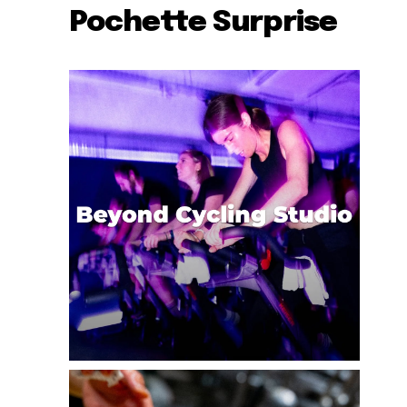
Pochette Surprise