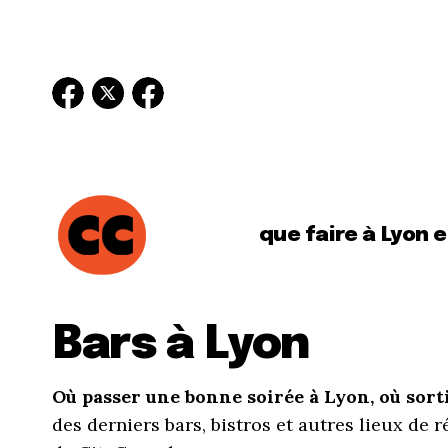
que faire à Lyon 
Bars à Lyon
Où passer une bonne soirée à Lyon, où sort
des derniers bars, bistros et autres lieux de 