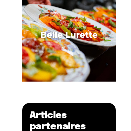
Articles
partenaires