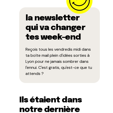
la newsletter
qui va changer
tes week-end
Reçois tous les vendredis midi dans
ta boîte mail plein d'idées sorties à
Lyon pour ne jamais sombrer dans
l'ennui. C'est gratis, qu'est-ce que tu
attends ?
Ils étaient dans
notre dernière