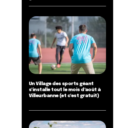
Un Village des sports géant
s’installe tout le mois d’août à
Villeurbanne (et c’est gratuit)