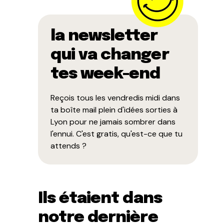
la newsletter
qui va changer
tes week-end
Reçois tous les vendredis midi dans
ta boîte mail plein d'idées sorties à
Lyon pour ne jamais sombrer dans
l'ennui. C'est gratis, qu'est-ce que tu
attends ?
Ils étaient dans
notre dernière