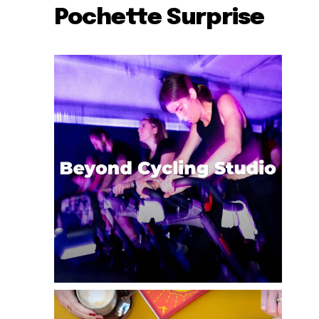
Pochette Surprise