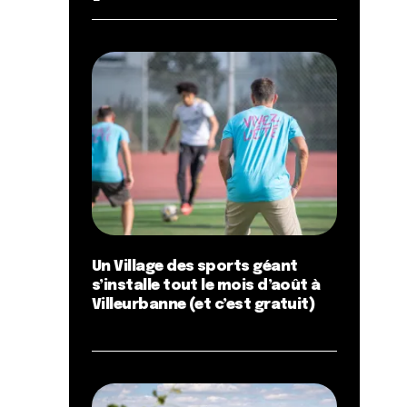
Un Village des sports géant
s’installe tout le mois d’août à
Villeurbanne (et c’est gratuit)