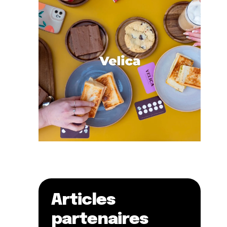
Articles
partenaires