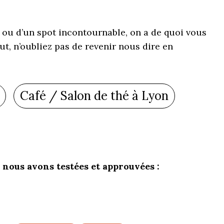
ou d’un spot incontournable, on a de quoi vous
out, n’oubliez pas de revenir nous dire en
Café / Salon de thé à Lyon
 nous avons testées et approuvées :