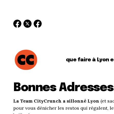
que faire à Lyon 
Bonnes Adresses
La Team CityCrunch a sillonné Lyon
(et sa
pour vous dénicher les restos qui régalent, l