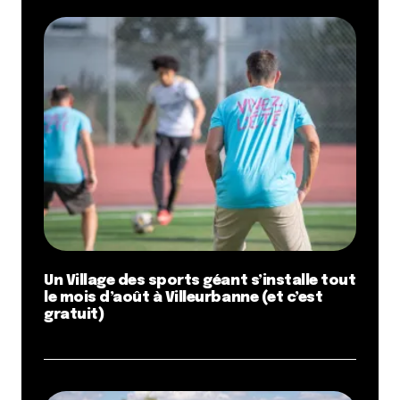
Un Village des sports géant s’installe tout
le mois d’août à Villeurbanne (et c’est
gratuit)