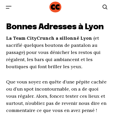
Bonnes Adresses à Lyon
La Team CityCrunch a sillonné Lyon
(et
sacrifié quelques boutons de pantalon au
passage) pour vous dénicher les restos qui
régalent, les bars qui ambiancent et les
boutiques qui font briller les yeux.
Que vous soyez en quête d’une pépite cachée
ou d’un spot incontournable, on a de quoi
vous régaler. Alors, foncez tester ces lieux et
surtout, n’oubliez pas de revenir nous dire en
commentaire ce que vous en avez pensé !