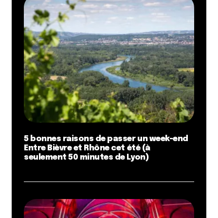
5 bonnes raisons de passer un week-end
Entre Bièvre et Rhône cet été (à
seulement 50 minutes de Lyon)