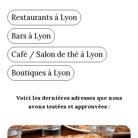
Restaurants à Lyon
Bars à Lyon
Café / Salon de thé à Lyon
Boutiques à Lyon
Voici les dernières adresses que nous
avons testées et approuvées :