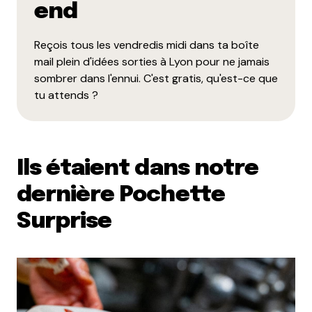
end
Reçois tous les vendredis midi dans ta boîte
mail plein d'idées sorties à Lyon pour ne jamais
sombrer dans l'ennui. C'est gratis, qu'est-ce que
tu attends ?
Ils étaient dans notre
dernière Pochette
Surprise