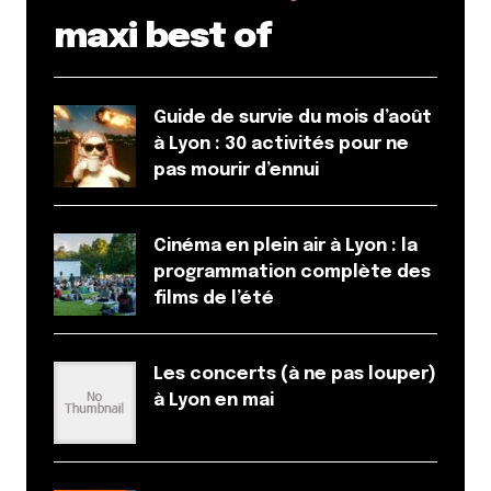
maxi best of
Guide de survie du mois d’août
à Lyon : 30 activités pour ne
pas mourir d’ennui
Cinéma en plein air à Lyon : la
programmation complète des
films de l’été
Les concerts (à ne pas louper)
à Lyon en mai