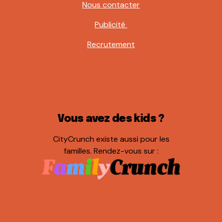
Nous contacter
Publicité
Recrutement
Vous avez des kids ?
CityCrunch existe aussi pour les
familles. Rendez-vous sur :