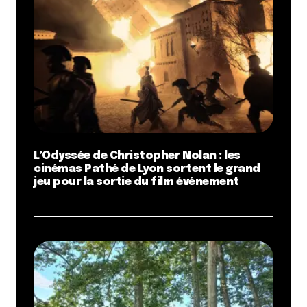
L’Odyssée de Christopher Nolan : les
cinémas Pathé de Lyon sortent le grand
jeu pour la sortie du film événement