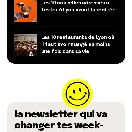
Les 10 nouvelles adresses à
tester à Lyon avant la rentrée
Les 10 restaurants de Lyon où
il faut avoir mangé au moins
une fois dans sa vie
la newsletter qui va
changer tes week-