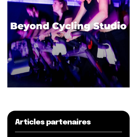
Articles partenaires