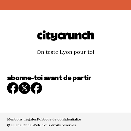
On teste Lyon pour toi
abonne-toi avant de partir
Mentions Légales
Politique de confidentialité
© Buena Onda Web. Tous droits réservés