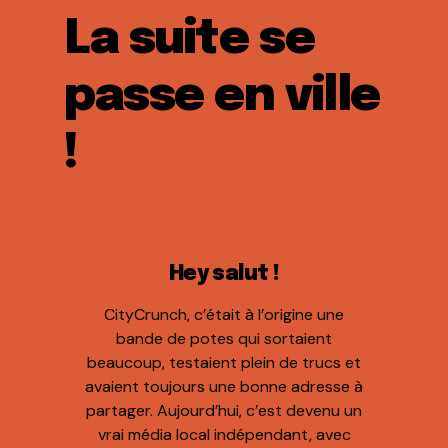
La suite se
passe en ville
!
Hey salut !
CityCrunch, c’était à l’origine une
bande de potes qui sortaient
beaucoup, testaient plein de trucs et
avaient toujours une bonne adresse à
partager. Aujourd’hui, c’est devenu un
vrai média local indépendant, avec