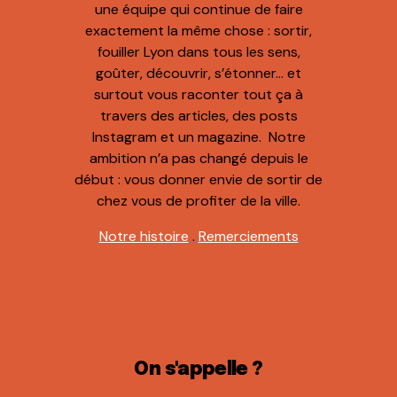
une équipe qui continue de faire
exactement la même chose : sortir,
fouiller Lyon dans tous les sens,
goûter, découvrir, s’étonner… et
surtout vous raconter tout ça à
travers des articles, des posts
Instagram et un magazine. Notre
ambition n’a pas changé depuis le
début : vous donner envie de sortir de
chez vous de profiter de la ville.
Notre histoire
.
Remerciements
On s'appelle ?