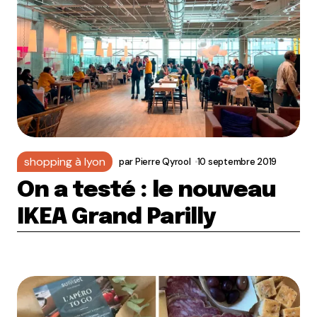
shopping à lyon
par
Pierre Qyrool
10 septembre 2019
On a testé : le nouveau
IKEA Grand Parilly