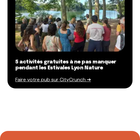
5 activités gratuites à ne pas manquer
pendant les Estivales Lyon Nature
Faire votre pub sur CityCrunch ➔