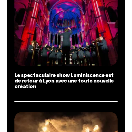
Le spectaculaire show Luminiscence est
de retour à Lyon avec une toute nouvelle
création