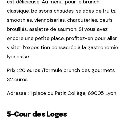
est délicieuse. Au menu, pour le brunch
classique, boissons chaudes, salades de fruits,
smoothies, viennoiseries, charcuteries, oeufs
brouillés, assiette de saumon. Si vous avez
encore une petite place, profitez-en pour aller
visiter l’exposition consacrée à la gastronomie
lyonnaise.
Prix : 20 euros /formule brunch des gourmets
32 euros
Adresse : 1 place du Petit Collège, 69005 Lyon
5-Cour des Loges