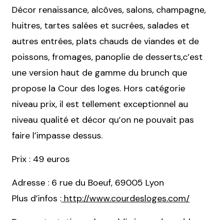
Décor renaissance, alcôves, salons, champagne,
huitres, tartes salées et sucrées, salades et
autres entrées, plats chauds de viandes et de
poissons, fromages, panoplie de desserts,c’est
une version haut de gamme du brunch que
propose la Cour des loges. Hors catégorie
niveau prix, il est tellement exceptionnel au
niveau qualité et décor qu’on ne pouvait pas
faire l’impasse dessus.
Prix : 49 euros
Adresse : 6 rue du Boeuf, 69005 Lyon
Plus d’infos :
http://www.courdesloges.com/