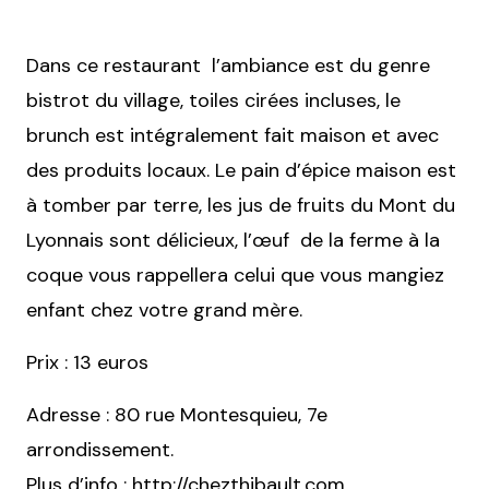
Dans ce restaurant l’ambiance est du genre
bistrot du village, toiles cirées incluses, le
brunch est intégralement fait maison et avec
des produits locaux. Le pain d’épice maison est
à tomber par terre, les jus de fruits du Mont du
Lyonnais sont délicieux, l’œuf de la ferme à la
coque vous rappellera celui que vous mangiez
enfant chez votre grand mère.
Prix : 13 euros
Adresse : 80 rue Montesquieu, 7e
arrondissement.
Plus d’info :
http://chezthibault.com