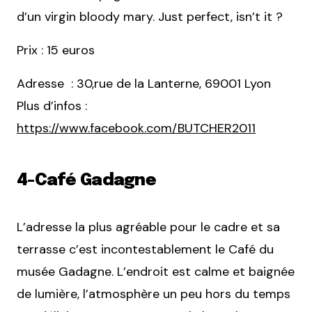
d’un virgin bloody mary. Just perfect, isn’t it ?
Prix : 15 euros
Adresse : 30,rue de la Lanterne, 69001 Lyon
Plus d’infos :
https://www.facebook.com/BUTCHER2011
4-Café Gadagne
L’adresse la plus agréable pour le cadre et sa
terrasse c’est incontestablement le Café du
musée Gadagne. L’endroit est calme et baignée
de lumière, l’atmosphère un peu hors du temps