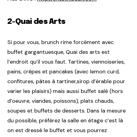
2-Quai des Arts
Si pour vous, brunch rime forcément avec
buffet gargantuesque, Quai des arts est
l’endroit qu’il vous faut. Tartines, viennoiseries,
pains, crêpes et pancakes (avec lemon curd,
confitures, pâtes à tartiner,sirop d’érable pour
varier les plaisirs) mais aussi buffet salé (hors
d’oeuvre, viandes, poissons), plats chauds,
soupes et buffets de desserts. Dans la mesure
du possible, préférez la salle en étage c’est là
on est dressé le buffet et vous pourrez