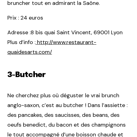
bruncher tout en admirant la Saône.
Prix : 24 euros
Adresse :8 bis quai Saint Vincent, 69001 Lyon
Plus d’info :
http://www.restaurant-
quaidesarts.com/
3-Butcher
Ne cherchez plus où déguster le vrai brunch
anglo-saxon, c’est au butcher ! Dans l’assiette :
des pancakes, des saucisses, des beans, des
oeufs benedict, du bacon et des champignons
le tout accompagné d’une boisson chaude et