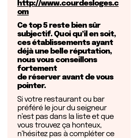
http://www.courdesloges.c
om
Ce top 5 reste bien sûr
subjectif.
Quoi qu’il en soit,
ces établissements ayant
déjà une belle réputation,
nous vous conseillons
fortement
de réserver avant de vous
pointer.
Si votre restaurant ou bar
préféré le jour du seigneur
n’est pas dans la liste et que
vous trouvez ça honteux,
n’hésitez pas à compléter ce