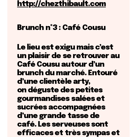
http://chezthibault.com
Brunch n°3 : Café Cousu
Le lieu est exigu mais c’est
un plaisir de se retrouver au
Café Cousu autour d’un
brunch du marché.
Entouré
d’une clientèle arty,
on déguste des petites
gourmandises salées et
sucrées accompagnées
d’une grande tasse de
café. Les serveuses sont
efficaces et très sympas et