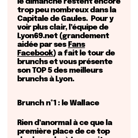
le dimanche restent encore
trop peu nombreux dans la
Capitale de Gaules. Pour y
voir plus clair, l’équipe de
Lyon69.net (grandement
aidée par ses
Fans
Facebook
) a fait le tour de
brunchs et vous présente
son TOP 5 des meilleurs
brunchs à Lyon.
Brunch n°1 : le Wallace
Rien d’anormal à ce que la
première place de ce top