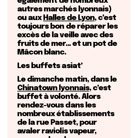
également de nombreux
autres marchés lyonnais)
ou aux
Halles de Lyon
, c’est
toujours bon de réparer les
excès de la veille avec des
fruits de mer… et un pot de
Mâcon blanc.
Les buffets asiat’
Le dimanche matin, dans le
Chinatown lyonnais,
c’est
buffet à volonté. Alors
rendez-vous dans les
nombreux établissements
de la rue Passet, pour
avaler raviolis vapeur,