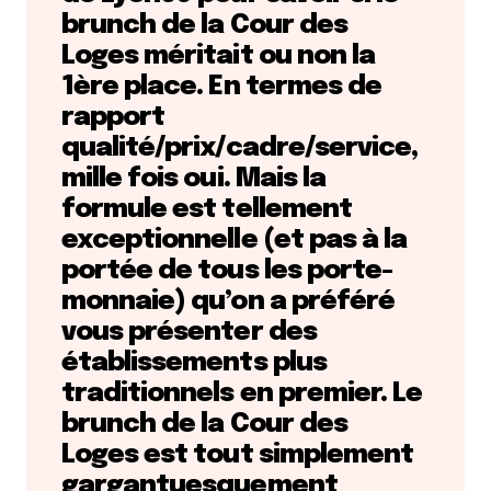
brunch de la Cour des
Loges méritait ou non la
1ère place.
En termes de
rapport
qualité/prix/cadre/service,
mille fois oui. Mais la
formule est tellement
exceptionnelle (et pas à la
portée de tous les porte-
monnaie) qu’on a préféré
vous présenter des
établissements plus
traditionnels en premier. Le
brunch de la Cour des
Loges est tout simplement
gargantuesquement