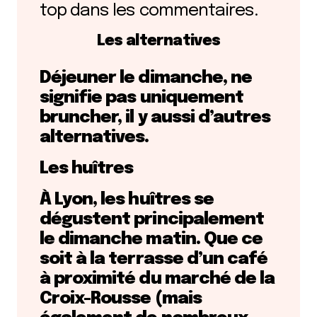
top dans les commentaires.
Les alternatives
Déjeuner le dimanche, ne
signifie pas uniquement
bruncher, il y aussi d’autres
alternatives.
Les huîtres
À Lyon, les huîtres se
dégustent principalement
le dimanche matin. Que ce
soit à la terrasse d’un café
à proximité du marché de la
Croix-Rousse (mais