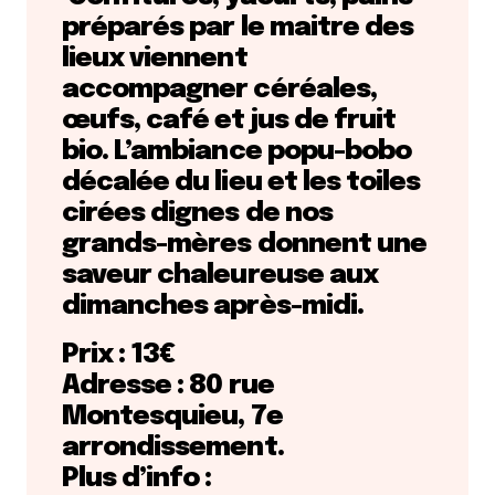
préparés par le maitre des
lieux viennent
accompagner céréales,
œufs, café et jus de fruit
bio. L’ambiance popu-bobo
décalée du lieu et les toiles
cirées dignes de nos
grands-mères donnent une
saveur chaleureuse aux
dimanches après-midi.
Prix : 13€
Adresse : 80 rue
Montesquieu, 7e
arrondissement.
Plus d’info :