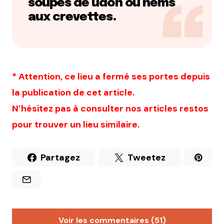
soupes de udon ou nems
aux crevettes.
* Attention, ce lieu a fermé ses portes depuis
la publication de cet article.
N’hésitez pas à consulter nos articles restos
pour trouver un lieu similaire.
Partagez
Tweetez
Voir les commentaires (51)