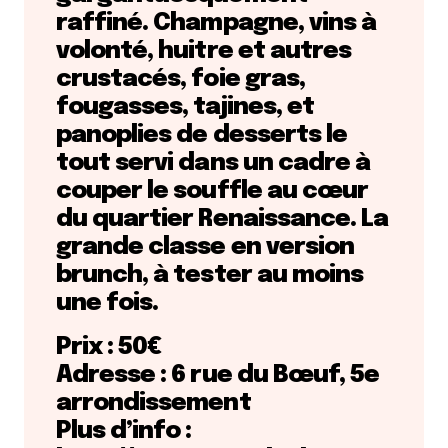
raffiné. Champagne, vins à
volonté, huitre et autres
crustacés, foie gras,
fougasses, tajines, et
panoplies de desserts le
tout servi dans un cadre à
couper le souffle au cœur
du quartier Renaissance. La
grande classe en version
brunch, à tester au moins
une fois.
Prix : 50€
Adresse : 6 rue du Bœuf, 5e
arrondissement
Plus d’info :