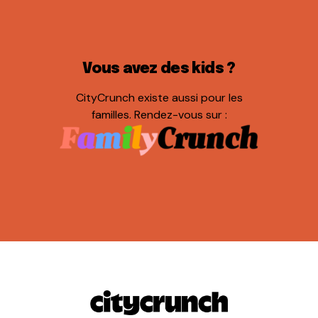
Vous avez des kids ?
CityCrunch existe aussi pour les
familles. Rendez-vous sur :