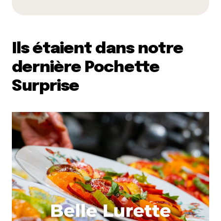
Ils étaient dans notre
dernière Pochette
Surprise