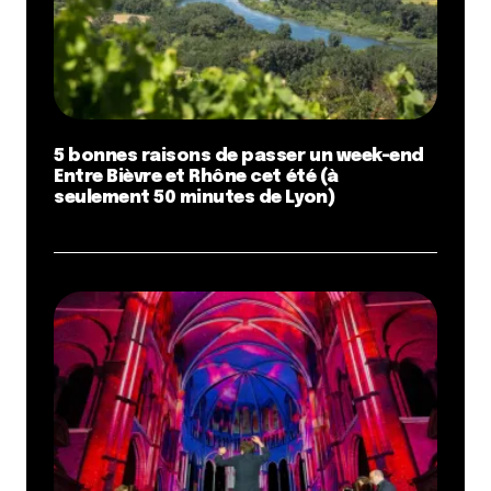
5 bonnes raisons de passer un week-end
Entre Bièvre et Rhône cet été (à
seulement 50 minutes de Lyon)