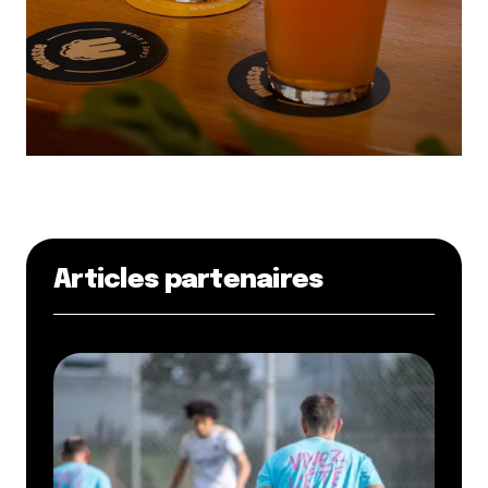
Articles partenaires