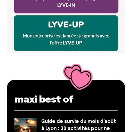
maxi best of
Guide de survie du mois d’août
à Lyon : 30 activités pour ne