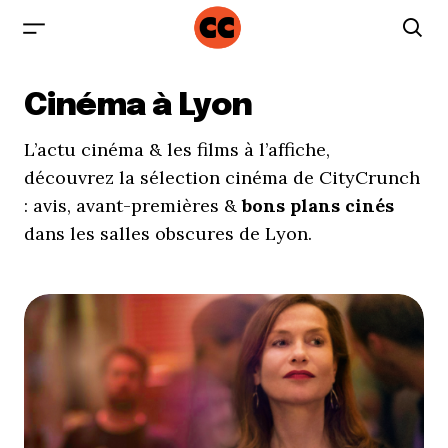
Cinéma à Lyon
L’actu cinéma & les films à l’affiche,
découvrez la sélection cinéma de CityCrunch
: avis, avant-premières &
bons plans cinés
dans les salles obscures de Lyon.