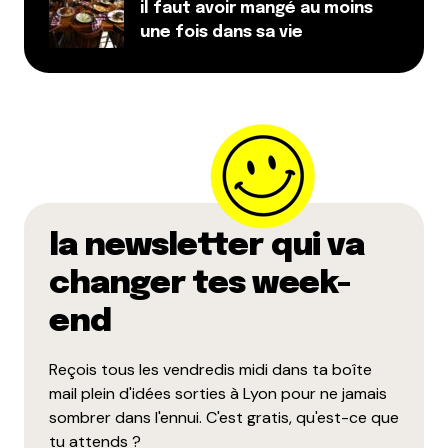
il faut avoir mangé au moins
une fois dans sa vie
la newsletter qui va
changer tes week-
end
Reçois tous les vendredis midi dans ta boîte
mail plein d'idées sorties à Lyon pour ne jamais
sombrer dans l'ennui. C'est gratis, qu'est-ce que
tu attends ?