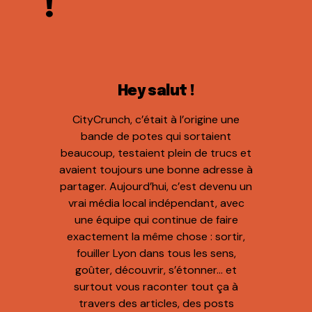
!
Hey salut !
CityCrunch, c’était à l’origine une
bande de potes qui sortaient
beaucoup, testaient plein de trucs et
avaient toujours une bonne adresse à
partager. Aujourd’hui, c’est devenu un
vrai média local indépendant, avec
une équipe qui continue de faire
exactement la même chose : sortir,
fouiller Lyon dans tous les sens,
goûter, découvrir, s’étonner… et
surtout vous raconter tout ça à
travers des articles, des posts