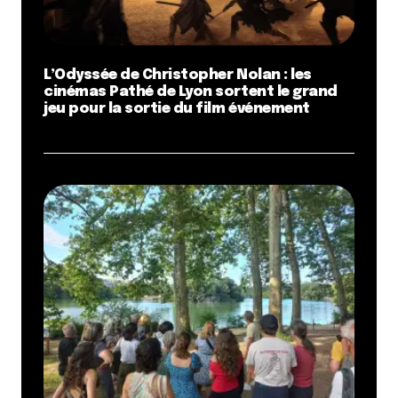
L’Odyssée de Christopher Nolan : les
cinémas Pathé de Lyon sortent le grand
jeu pour la sortie du film événement