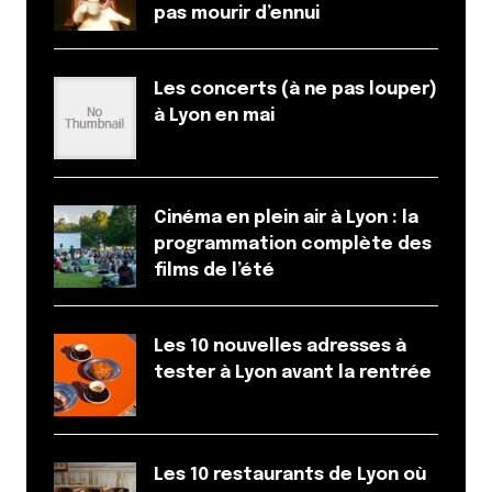
pas mourir d’ennui
Les concerts (à ne pas louper)
à Lyon en mai
Cinéma en plein air à Lyon : la
programmation complète des
films de l’été
Les 10 nouvelles adresses à
tester à Lyon avant la rentrée
Les 10 restaurants de Lyon où