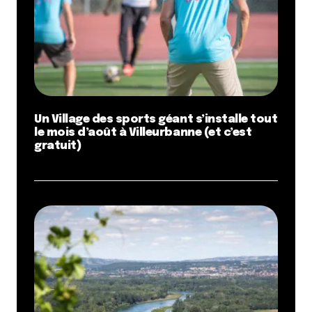
Un Village des sports géant s’installe tout
le mois d’août à Villeurbanne (et c’est
gratuit)