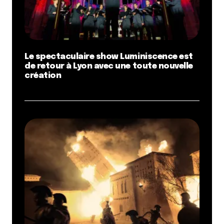
Le spectaculaire show Luminiscence est
de retour à Lyon avec une toute nouvelle
création