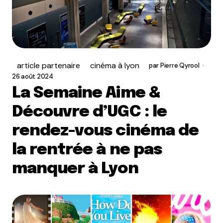
article partenaire
cinéma à lyon
par
Pierre Qyrool
26 août 2024
La Semaine Aime &
Découvre d’UGC : le
rendez-vous cinéma de
la rentrée à ne pas
manquer à Lyon