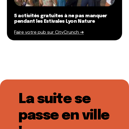
5 activités gratuites à ne pas manquer
pendant les Estivales Lyon Nature
Faire votre pub sur CityCrunch ➔
La suite se
passe en ville