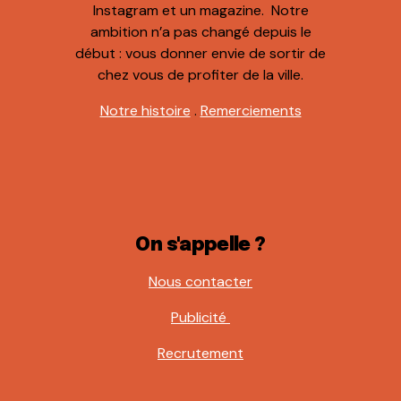
Instagram et un magazine. Notre
ambition n’a pas changé depuis le
début : vous donner envie de sortir de
chez vous de profiter de la ville.
Notre histoire
.
Remerciements
On s'appelle ?
Nous contacter
Publicité
Recrutement