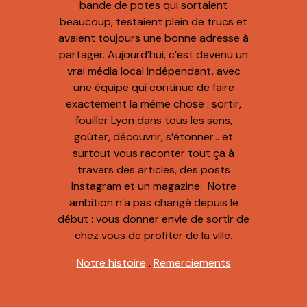
bande de potes qui sortaient
beaucoup, testaient plein de trucs et
avaient toujours une bonne adresse à
partager. Aujourd’hui, c’est devenu un
vrai média local indépendant, avec
une équipe qui continue de faire
exactement la même chose : sortir,
fouiller Lyon dans tous les sens,
goûter, découvrir, s’étonner… et
surtout vous raconter tout ça à
travers des articles, des posts
Instagram et un magazine. Notre
ambition n’a pas changé depuis le
début : vous donner envie de sortir de
chez vous de profiter de la ville.
Notre histoire
.
Remerciements