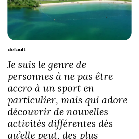
default
Je suis le genre de
personnes à ne pas être
accro à un sport en
particulier, mais qui adore
découvrir de nouvelles
activités différentes dès
qu’elle peut, des plus