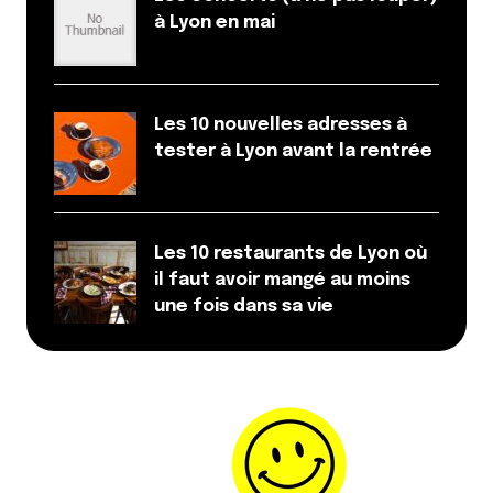
à Lyon en mai
Les 10 nouvelles adresses à
tester à Lyon avant la rentrée
Les 10 restaurants de Lyon où
il faut avoir mangé au moins
une fois dans sa vie