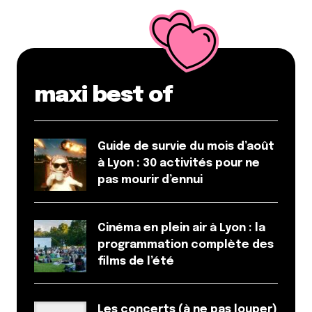
maxi best of
Guide de survie du mois d’août
à Lyon : 30 activités pour ne
pas mourir d’ennui
Cinéma en plein air à Lyon : la
programmation complète des
films de l’été
Les concerts (à ne pas louper)