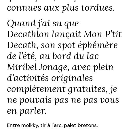
connues aux plus tordues.
Quand j’ai su que
Decathlon lançait Mon P’tit
Decath, son spot éphémère
de l’été, au bord du lac
Miribel Jonage, avec plein
d’activités originales
complètement gratuites, je
ne pouvais pas ne pas vous
en parler.
Entre molkky, tir à l’arc, palet bretons,