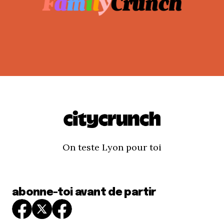
On teste Lyon pour toi
abonne-toi avant de partir