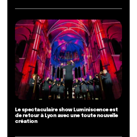
Le spectaculaire show Luminiscence est
de retour à Lyon avec une toute nouvelle
création