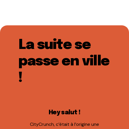
La suite se
passe en ville
!
Hey salut !
CityCrunch, c’était à l’origine une