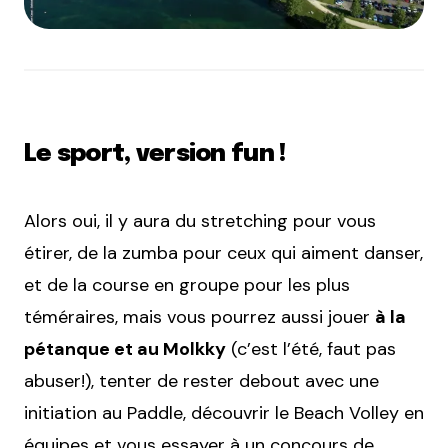
Le sport, version fun !
Alors oui, il y aura du stretching pour vous
étirer, de la zumba pour ceux qui aiment danser,
et de la course en groupe pour les plus
téméraires, mais vous pourrez aussi jouer
à la
pétanque et au Molkky
(c’est l’été, faut pas
abuser!), tenter de rester debout avec une
initiation au Paddle, découvrir le Beach Volley en
équipes et vous essayer à un concours de