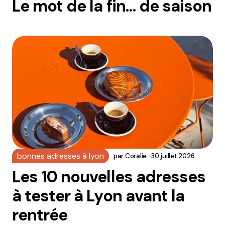
Le mot de la fin… de saison
bonnes adresses à lyon
par
Coralie
30 juillet 2026
Les 10 nouvelles adresses
à tester à Lyon avant la
rentrée