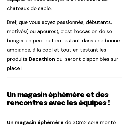
châteaux de sable.
Bref, que vous soyez passionnés, débutants,
motivés( ou apeurés), c’est l’occasion de se
bouger un peu tout en restant dans une bonne
ambiance, à la cool et tout en testant les
produits
Decathlon
qui seront disponibles sur
place !
Un magasin éphémère et des
rencontres avec les équipes !
Un magasin éphémère
de 30m2 sera monté