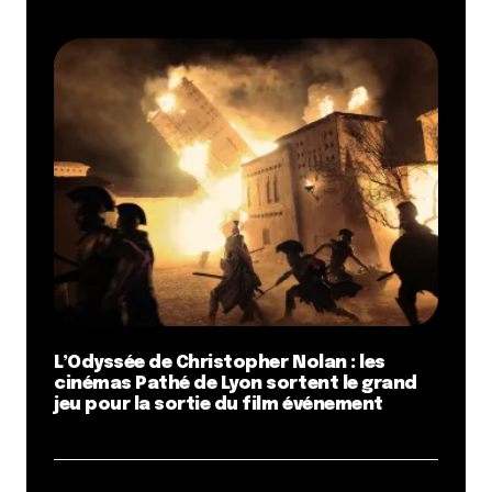
L’Odyssée de Christopher Nolan : les
cinémas Pathé de Lyon sortent le grand
jeu pour la sortie du film événement