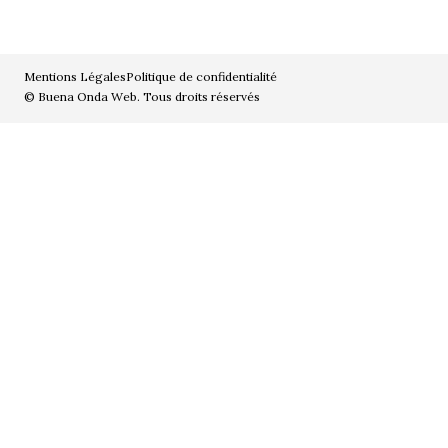
Mentions Légales
Politique de confidentialité
© Buena Onda Web. Tous droits réservés