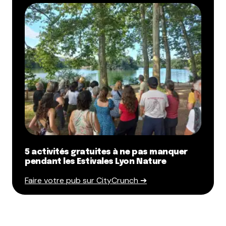
5 activités gratuites à ne pas manquer
pendant les Estivales Lyon Nature
Faire votre pub sur CityCrunch ➔