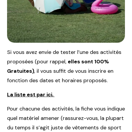
Si vous avez envie de tester l’une des activités
proposées (pour rappel,
elles sont 100%
Gratuites)
, il vous suffit de vous inscrire en
fonction des dates et horaires proposés.
La liste est par ici.
Pour chacune des activités, la fiche vous indique
quel matériel amener (rassurez-vous, la plupart
du temps il s’agit juste de vêtements de sport