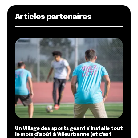
Articles partenaires
Un Village des sports géant s’installe tout
le mois d’août à Villeurbanne (et c’est