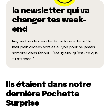
la newsletter qui va
changer tes week-
end
Reçois tous les vendredis midi dans ta boîte
mail plein d'idées sorties à Lyon pour ne jamais
sombrer dans l'ennui. C'est gratis, qu'est-ce que
tu attends ?
Ils étaient dans notre
dernière Pochette
Surprise