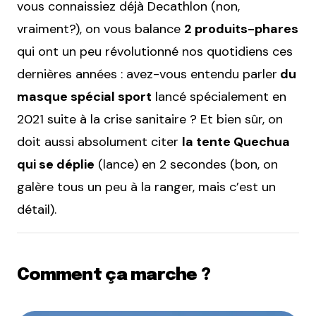
vous connaissiez déjà Decathlon (non,
vraiment?), on vous balance
2 produits-phares
qui ont un peu révolutionné nos quotidiens ces
dernières années : avez-vous entendu parler
du
masque spécial sport
lancé spécialement en
2021 suite à la crise sanitaire ? Et bien sûr, on
doit aussi absolument citer
la tente Quechua
qui se déplie
(lance) en 2 secondes (bon, on
galère tous un peu à la ranger, mais c’est un
détail).
Comment ça marche ?