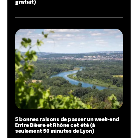
gratuit)
5 bonnes raisons de passer un week-end
Entre Bièvre et Rhône cet été (à
seulement 50 minutes de Lyon)