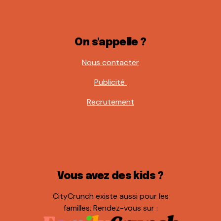
On s'appelle ?
Nous contacter
Publicité
Recrutement
Vous avez des kids ?
CityCrunch existe aussi pour les
familles. Rendez-vous sur :