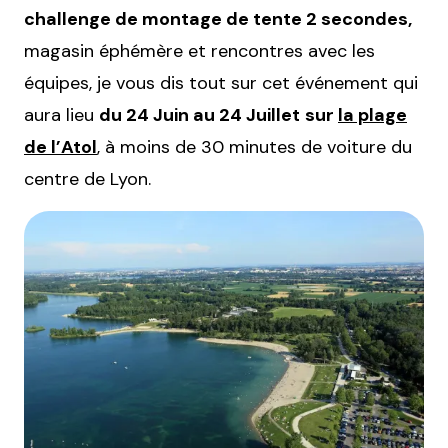
challenge de montage de tente 2 secondes,
magasin éphémère et rencontres avec les
équipes, je vous dis tout sur cet événement qui
aura lieu
du 24 Juin au 24 Juillet
sur
la plage
de l’Atol
, à moins de 30 minutes de voiture du
centre de Lyon.