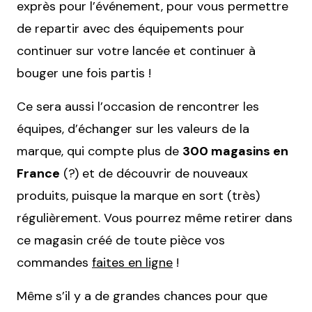
exprès pour l’événement, pour vous permettre
de repartir avec des équipements pour
continuer sur votre lancée et continuer à
bouger une fois partis !
Ce sera aussi l’occasion de rencontrer les
équipes, d’échanger sur les valeurs de la
marque, qui compte plus de
300 magasins en
France
(?) et de découvrir de nouveaux
produits, puisque la marque en sort (très)
régulièrement. Vous pourrez même retirer dans
ce magasin créé de toute pièce vos
commandes
faites en ligne
!
Même s’il y a de grandes chances pour que