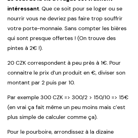
intéressant
. Que ce soit pour se loger ou se
nourrir vous ne devriez pas faire trop souffrir
votre porte-monnaie. Sans compter les bières
qui sont presque offertes ! (On trouve des
pintes à 2€ !).
20 CZK correspondent à peu près à 1€. Pour
connaitre le prix d’un produit en €, diviser son
montant par 2 puis par 10.
Par exemple 300 CZK => 300/2 > 150/10 => 15€
(en vrai ça fait même un peu moins mais c’est
plus simple de calculer comme ça).
Pour le pourboire, arrondissez à la dizaine