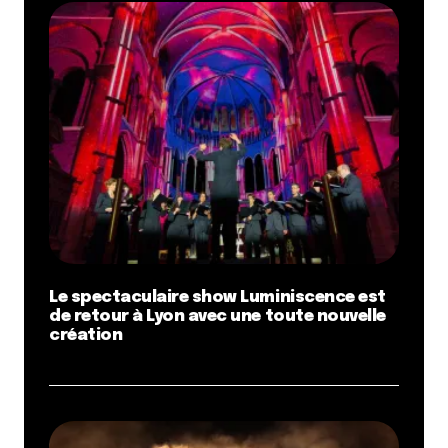
Le spectaculaire show Luminiscence est
de retour à Lyon avec une toute nouvelle
création