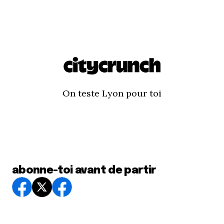
On teste Lyon pour toi
abonne-toi avant de partir