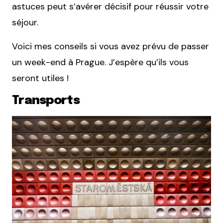
astuces peut s’avérer décisif pour réussir votre
séjour.
Voici mes conseils si vous avez prévu de passer
un week-end à Prague. J’espère qu’ils vous
seront utiles !
Transports