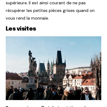
supérieure. Il est ainsi courant de ne pas
récupérer les petites pièces grises quand on
vous rend la monnaie.
Les visites