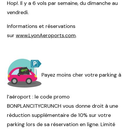
Hop!. Il y a 6 vols par semaine, du dimanche au
vendredi.
Informations et réservations
sur
www.LyonAeroports.com
.
Payez moins cher votre parking à
l’aéroport : le code promo
BONPLANCITYCRUNCH vous donne droit à une
réduction supplémentaire de 10% sur votre
parking lors de sa réservation en
ligne. Limit
é