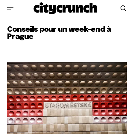
Conseils pour un week-end à
Prague