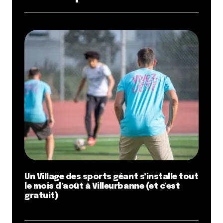
Un Village des sports géant s’installe tout
le mois d’août à Villeurbanne (et c’est
gratuit)