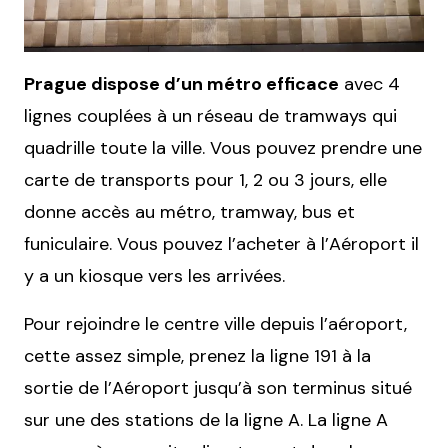
Prague dispose d’un métro efficace
avec 4
lignes couplées à un réseau de tramways qui
quadrille toute la ville. Vous pouvez prendre une
carte de transports pour 1, 2 ou 3 jours, elle
donne accès au métro, tramway, bus et
funiculaire. Vous pouvez l’acheter à l’Aéroport il
y a un kiosque vers les arrivées.
Pour rejoindre le centre ville depuis l’aéroport,
cette assez simple, prenez la ligne 191 à la
sortie de l’Aéroport jusqu’à son terminus situé
sur une des stations de la ligne A. La ligne A