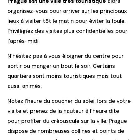
Prague est une ville très touristique
alors
organisez-vous pour arriver sur les principaux
lieux à visiter tôt le matin pour éviter la foule.
Privilégiez des visites plus confidentielles pour
l’après-midi.
N’hésitez pas à vous éloigner du centre pour
sortir ou manger un bout le soir. Certains
quartiers sont moins touristiques mais tout
aussi animés.
Notez l’heure du coucher du soleil lors de votre
visite et prenez de la hauteur à l’heure dite
pour profiter du crépuscule sur la ville. Prague
dispose de nombreuses collines et points de