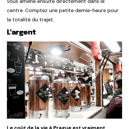
vous amène ensuite directement dans le
centre. Comptez une petite demie-heure pour
la totalité du trajet.
L’argent
Le coût de la vie à Prague est vraiment