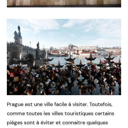
Prague est une ville facile à visiter. Toutefois,
comme toutes les villes touristiques certains
pièges sont à éviter et connaitre quelques