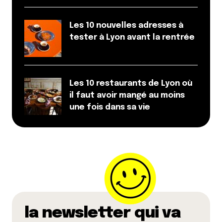
Les 10 nouvelles adresses à
tester à Lyon avant la rentrée
Les 10 restaurants de Lyon où
il faut avoir mangé au moins
une fois dans sa vie
la newsletter qui va