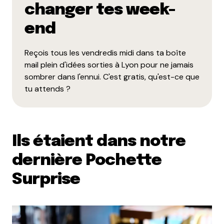
changer tes week-
end
Reçois tous les vendredis midi dans ta boîte
mail plein d'idées sorties à Lyon pour ne jamais
sombrer dans l'ennui. C'est gratis, qu'est-ce que
tu attends ?
Ils étaient dans notre
dernière Pochette
Surprise