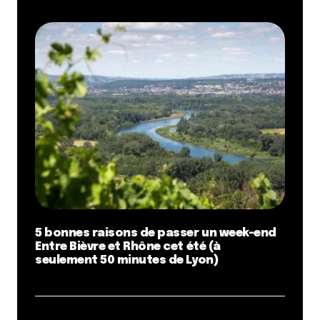
5 bonnes raisons de passer un week-end
Entre Bièvre et Rhône cet été (à
seulement 50 minutes de Lyon)