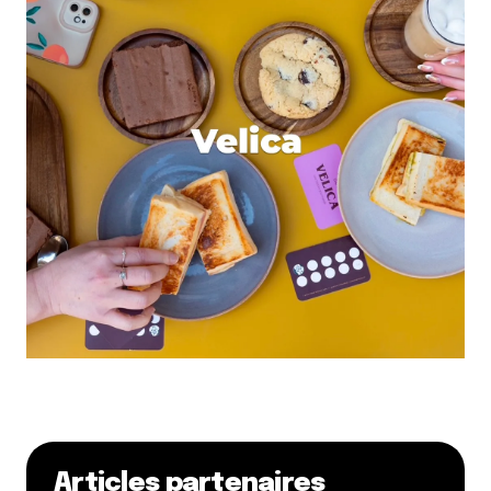
Articles partenaires