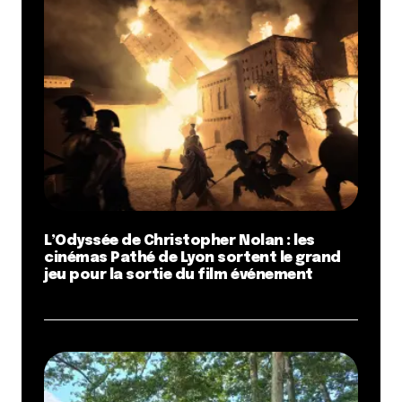
L’Odyssée de Christopher Nolan : les
cinémas Pathé de Lyon sortent le grand
jeu pour la sortie du film événement