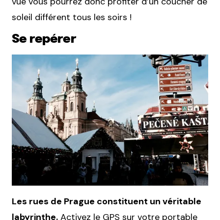
vue vous pourrez donc profiter d’un coucher de
soleil différent tous les soirs !
Se repérer
Les rues de Prague constituent un véritable
labyrinthe.
Activez le GPS sur votre portable