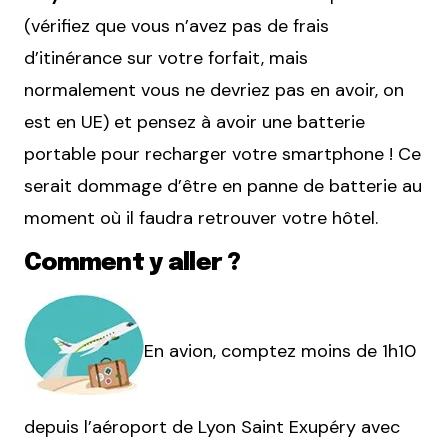
(vérifiez que vous n’avez pas de frais
d’itinérance sur votre forfait, mais
normalement vous ne devriez pas en avoir, on
est en UE) et pensez à avoir une batterie
portable pour recharger votre smartphone ! Ce
serait dommage d’être en panne de batterie au
moment où il faudra retrouver votre hôtel.
Comment y aller ?
En avion, comptez moins de 1h10
depuis l’aéroport de Lyon Saint Exupéry avec