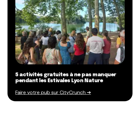
5 activités gratuites à ne pas manquer
pendant les Estivales Lyon Nature
Faire votre pub sur CityCrunch ➔