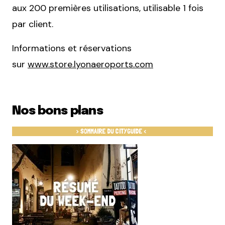
aux 200 premières utilisations, utilisable 1 fois
par client.
Informations et réservations
sur
www.store.lyonaeroports.com
Nos bons plans