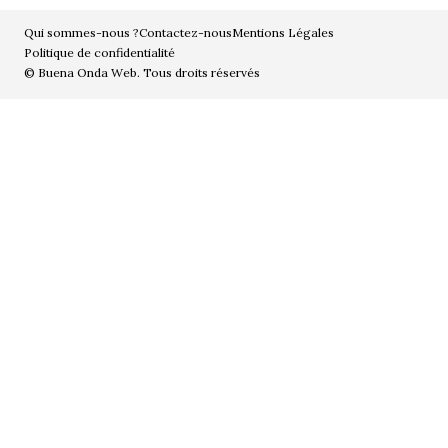
Qui sommes-nous ?
Contactez-nous
Mentions Légales
Politique de confidentialité
© Buena Onda Web. Tous droits réservés