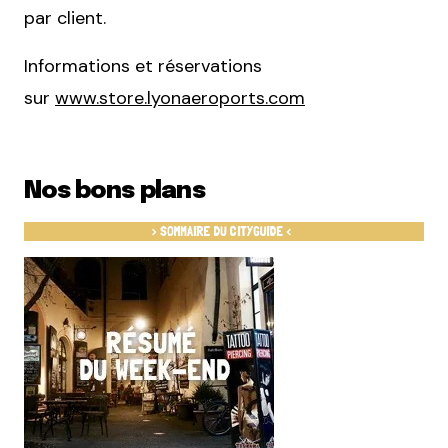
par client.
Informations et réservations
sur
www.store.lyonaeroports.com
Nos bons plans