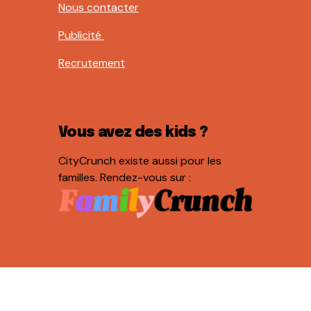
Nous contacter
Publicité
Recrutement
Vous avez des kids ?
CityCrunch existe aussi pour les
familles. Rendez-vous sur :