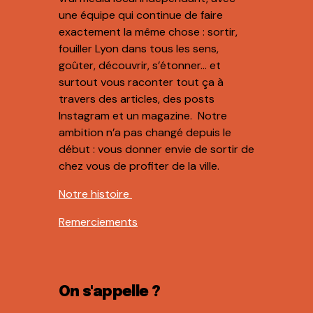
une équipe qui continue de faire
exactement la même chose : sortir,
fouiller Lyon dans tous les sens,
goûter, découvrir, s’étonner… et
surtout vous raconter tout ça à
travers des articles, des posts
Instagram et un magazine. Notre
ambition n’a pas changé depuis le
début : vous donner envie de sortir de
chez vous de profiter de la ville.
Notre histoire
Remerciements
On s'appelle ?