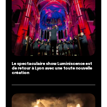
Le spectaculaire show Luminiscence est
de retour à Lyon avec une toute nouvelle
création