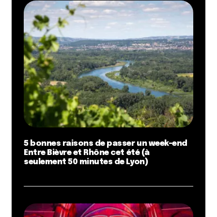
5 bonnes raisons de passer un week-end
Entre Bièvre et Rhône cet été (à
seulement 50 minutes de Lyon)