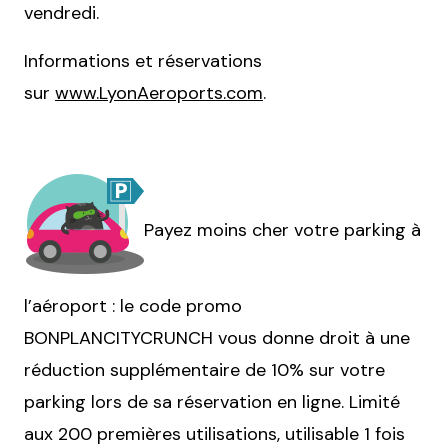
vendredi.
Informations et réservations
sur
www.LyonAeroports.com
.
Payez moins cher votre parking à
l’aéroport : le code promo
BONPLANCITYCRUNCH vous donne droit à une
réduction supplémentaire de 10% sur votre
parking lors de sa réservation en
ligne. Limit
é
aux 200 premières utilisations, utilisable 1 fois