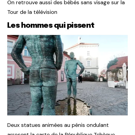
On retrouve aussi des bébés sans visage sur la
Tour de la télévision
Les hommes qui pissent
Deux statues animées au pénis ondulant
arrosent la carte de la République Tchèque