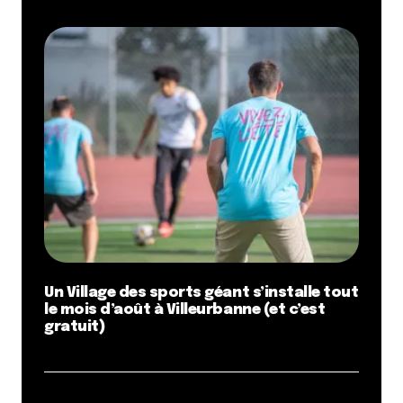
Un Village des sports géant s’installe tout
le mois d’août à Villeurbanne (et c’est
gratuit)