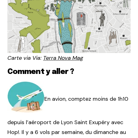
Carte via Via:
Terra Nova Mag
Comment y aller ?
En avion, comptez moins de 1h10
depuis l’aéroport de Lyon Saint Exupéry avec
Hop!. Il y a 6 vols par semaine, du dimanche au