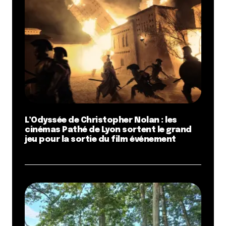
L’Odyssée de Christopher Nolan : les
cinémas Pathé de Lyon sortent le grand
jeu pour la sortie du film événement