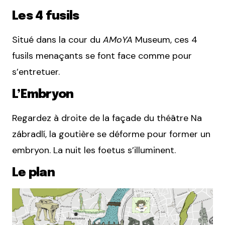
Les 4 fusils
Situé dans la cour du
AMoYA
Museum, ces 4
fusils menaçants se font face comme pour
s’entretuer.
L’Embryon
Regardez à droite de la façade du théâtre Na
zábradlí, la goutière se déforme pour former un
embryon. La nuit les foetus s’illuminent.
Le plan