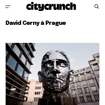
David Cerny à Prague