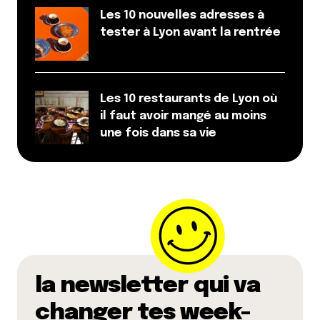
Les 10 nouvelles adresses à
tester à Lyon avant la rentrée
Les 10 restaurants de Lyon où
il faut avoir mangé au moins
une fois dans sa vie
la newsletter qui va
changer tes week-