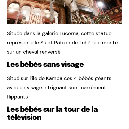
Située dans la galerie Lucerna, cette statue
représente le Saint Patron de Tchèquie monté
sur un cheval renversé
Les bébés sans visage
Situé sur l’ile de Kampa ces 4 bébés géants
avec un visage intriguant sont carrément
flippants
Les bébés sur la tour de la
télévision