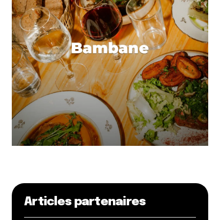
Articles partenaires