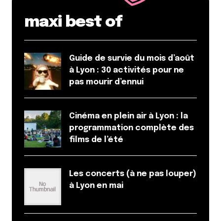
maxi best of
Guide de survie du mois d’août
à Lyon : 30 activités pour ne
pas mourir d’ennui
Cinéma en plein air à Lyon : la
programmation complète des
films de l’été
Les concerts (à ne pas louper)
à Lyon en mai