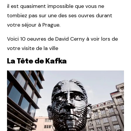
il est quasiment impossible que vous ne
tombiez pas sur une des ses ouvres durant
votre séjour à Prague.
Voici 10 oeuvres de David Cerny à voir lors de
votre visite de la ville
La Tête de Kafka