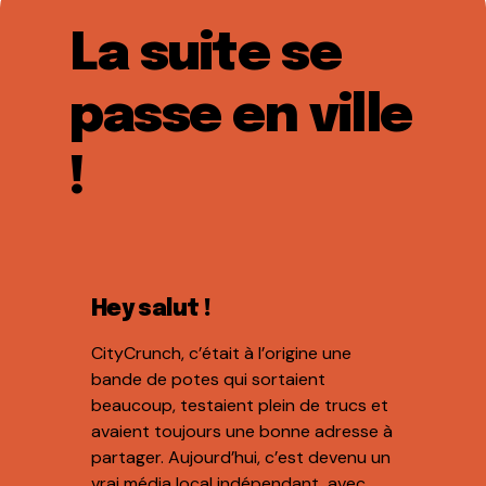
La suite se
passe en ville
!
Hey salut !
CityCrunch, c’était à l’origine une
bande de potes qui sortaient
beaucoup, testaient plein de trucs et
avaient toujours une bonne adresse à
partager. Aujourd’hui, c’est devenu un
vrai média local indépendant, avec