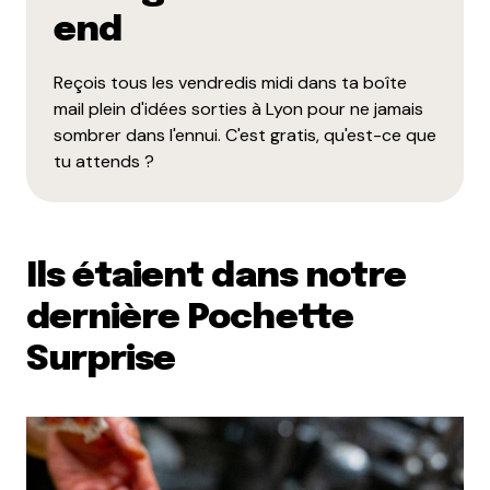
end
Reçois tous les vendredis midi dans ta boîte
mail plein d'idées sorties à Lyon pour ne jamais
sombrer dans l'ennui. C'est gratis, qu'est-ce que
tu attends ?
Ils étaient dans notre
dernière Pochette
Surprise