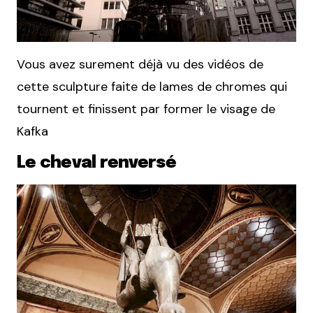
Vous avez surement déjà vu des vidéos de
cette sculpture faite de lames de chromes qui
tournent et finissent par former le visage de
Kafka
Le cheval renversé