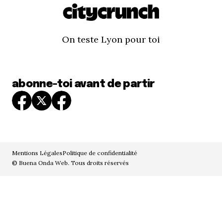
On teste Lyon pour toi
abonne-toi avant de partir
Mentions Légales
Politique de confidentialité
© Buena Onda Web. Tous droits réservés