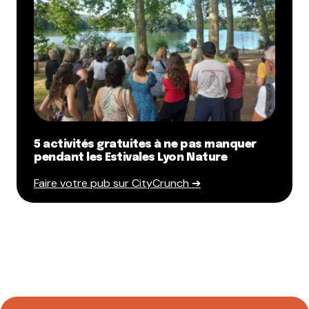
5 activités gratuites à ne pas manquer
pendant les Estivales Lyon Nature
Faire votre pub sur CityCrunch ➔