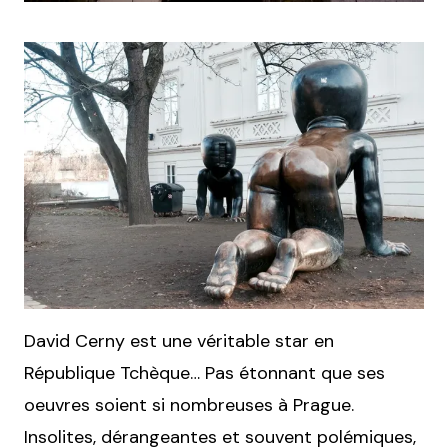
David Cerny est une véritable star en
République Tchèque… Pas étonnant que ses
oeuvres soient si nombreuses à Prague.
Insolites, dérangeantes et souvent polémiques,