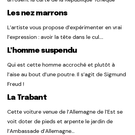
Les nez marrons
L’artiste vous propose d’expérimenter en vrai
l’expression : avoir la tête dans le cul….
L’homme suspendu
Qui est cette homme accroché et plutôt à
l’aise au bout d’une poutre. Il s’agit de Sigmund
Freud !
La Trabant
Cette voiture venue de l’Allemagne de l’Est se
voit doter de pieds et arpente le jardin de
l’Ambassade d’Allemagne…