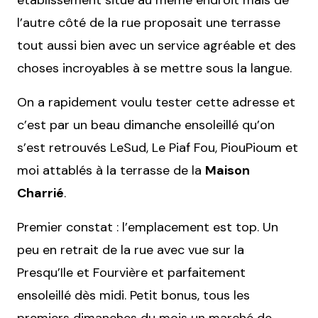
établissement situé au même endroit mais de
l’autre côté de la rue proposait une terrasse
tout aussi bien avec un service agréable et des
choses incroyables à se mettre sous la langue.
On a rapidement voulu tester cette adresse et
c’est par un beau dimanche ensoleillé qu’on
s’est retrouvés LeSud, Le Piaf Fou, PiouPioum et
moi attablés à la terrasse de la
Maison
Charrié
.
Premier constat : l’emplacement est top. Un
peu en retrait de la rue avec vue sur la
Presqu’Ile et Fourvière et parfaitement
ensoleillé dès midi. Petit bonus, tous les