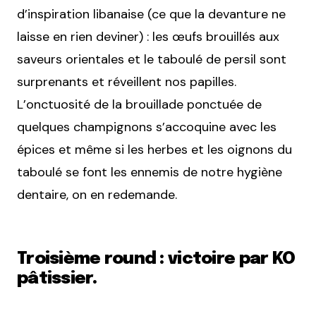
d’inspiration libanaise (ce que la devanture ne
laisse en rien deviner) : les œufs brouillés aux
saveurs orientales et le taboulé de persil sont
surprenants et réveillent nos papilles.
L’onctuosité de la brouillade ponctuée de
quelques champignons s’accoquine avec les
épices et même si les herbes et les oignons du
taboulé se font les ennemis de notre hygiène
dentaire, on en redemande.
Troisième round : victoire par KO
pâtissier.