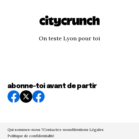
On teste Lyon pour toi
abonne-toi avant de partir
Qui sommes-nous ?
Contactez-nous
Mentions Légales
Politique de confidentialité