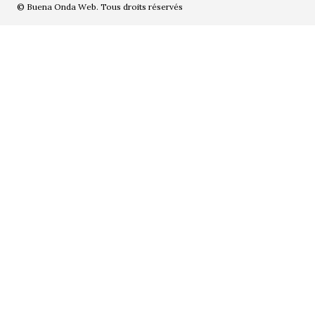
© Buena Onda Web. Tous droits réservés