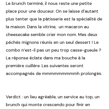
Le brunch terminé, il nous reste une petite
place pour une douceur. On se laisse d’autant
plus tenter que la pâtisserie est la spécialité de
la maison. Dans la vitrine, un macaron au
cheesecake semble crier mon nom. Mes deux
péchés mignons réunis en un seul dessert ! Le
combo n’est-il pas un peu trop casse-gueule ?
La réponse éclate dans ma bouche à la
première cuillère. Les suivantes seront
accompagnés de mmmmmmmmmh prolongés.
Verdict : un lieu agréable, un service au top, un
brunch qui monte crescendo pour finir en