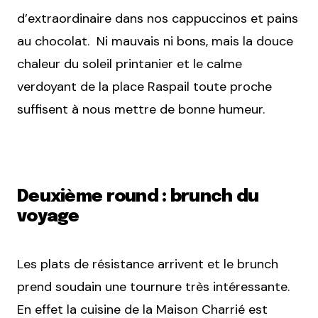
d’extraordinaire dans nos cappuccinos et pains
au chocolat. Ni mauvais ni bons, mais la douce
chaleur du soleil printanier et le calme
verdoyant de la place Raspail toute proche
suffisent à nous mettre de bonne humeur.
Deuxième round : brunch du
voyage
Les plats de résistance arrivent et le brunch
prend soudain une tournure très intéressante.
En effet la cuisine de la Maison Charrié est