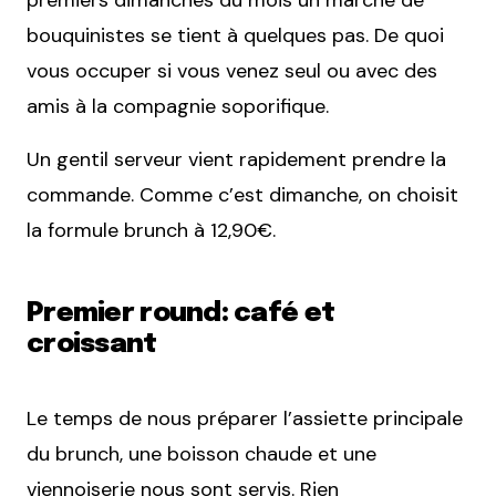
premiers dimanches du mois un marché de
bouquinistes se tient à quelques pas. De quoi
vous occuper si vous venez seul ou avec des
amis à la compagnie soporifique.
Un gentil serveur vient rapidement prendre la
commande. Comme c’est dimanche, on choisit
la formule brunch à 12,90€.
Premier round: café et
croissant
Le temps de nous préparer l’assiette principale
du brunch, une boisson chaude et une
viennoiserie nous sont servis. Rien