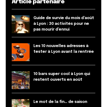
Article partenaire
Guide de survie du mois d’août
à Lyon : 30 activités pour ne
pas mourir d’ennui
Les 10 nouvelles adresses à
tester à Lyon avant la rentrée
10 bars super cool à Lyon qui
restent ouverts en août
Le mot de la fin… de saison