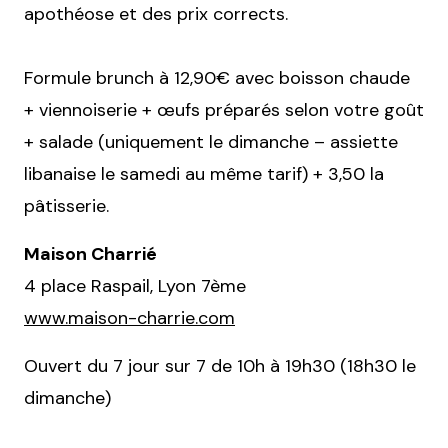
apothéose et des prix corrects.
Formule brunch à 12,90€ avec boisson chaude
+ viennoiserie + œufs préparés selon votre goût
+ salade (uniquement le dimanche – assiette
libanaise le samedi au même tarif) + 3,50 la
pâtisserie.
Maison Charrié
4 place Raspail, Lyon 7ème
www.maison-charrie.com
Ouvert du 7 jour sur 7 de 10h à 19h30 (18h30 le
dimanche)