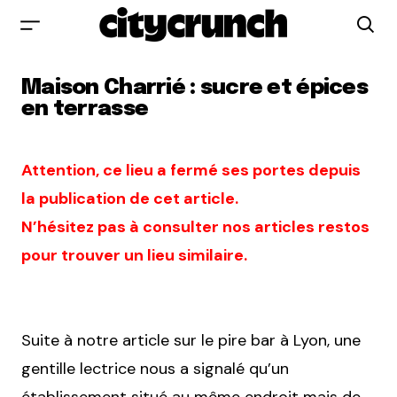
Maison Charrié : sucre et épices
en terrasse
Attention, ce lieu a fermé ses portes depuis
la publication de cet article.
N’hésitez pas à consulter nos articles restos
pour trouver un lieu similaire.
Suite à notre article sur le pire bar à Lyon, une
gentille lectrice nous a signalé qu’un