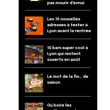
pas mourir d’ennui
Les 10 nouvelles
adresses à tester à
Lyon avant la rentrée
10 bars super cool à
Lyon qui restent
ouverts en août
Le mot de la fin… de
saison
Où boire les