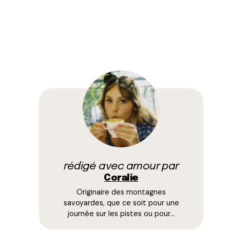
rédigé avec amour par
Coralie
Originaire des montagnes
savoyardes, que ce soit pour une
journée sur les pistes ou pour…