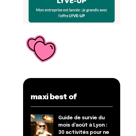
maxi best of
Guide de survie du
mois d’août à Lyon :
30 activités pour ne