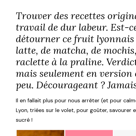
Trouver des recettes origina
travail de dur labeur. Est-
détourner ce fruit lyonnais
latte, de matcha, de mochis
raclette à la praline. Verdic
mais seulement en version
peu. Décourageant ? Jamais
Il en fallait plus pour nous arrêter (et pour ca
Lyon, triées sur le volet, pour goûter, savourer
sucré !