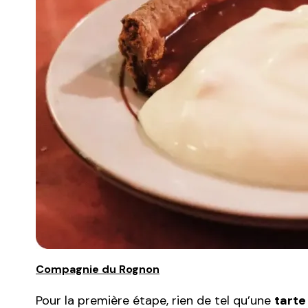
Compagnie du Rognon
Pour la première étape, rien de tel qu’une
tarte 