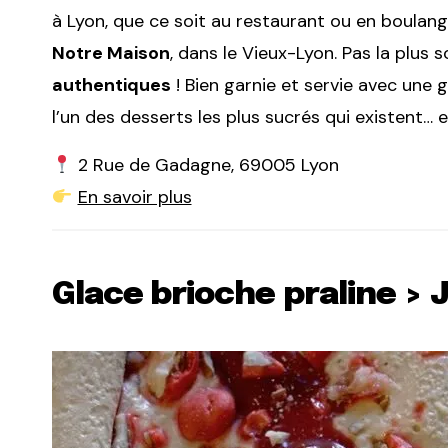
à Lyon, que ce soit au restaurant ou en boulange
Notre Maison
, dans le Vieux-Lyon. Pas la plus 
authentiques
! Bien garnie et servie avec une 
l’un des desserts les plus sucrés qui existent… e
2 Rue de Gadagne, 69005 Lyon
En savoir plus
Glace brioche praline > 