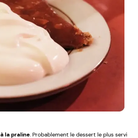
à la praline
. Probablement le dessert le plus servi