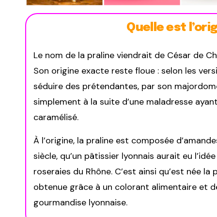
Quelle est l’ori
Le nom de la praline viendrait de César de Choi
Son origine exacte reste floue : selon les vers
séduire des prétendantes, par son majordome
simplement à la suite d’une maladresse ayan
caramélisé.
À l’origine, la praline est composée d’amande
siècle, qu’un pâtissier lyonnais aurait eu l’idée
roseraies du Rhône. C’est ainsi qu’est née la 
obtenue grâce à un colorant alimentaire et d
gourmandise lyonnaise.