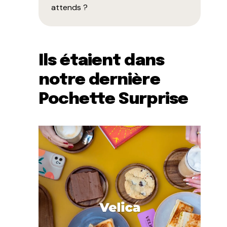
attends ?
Ils étaient dans
notre dernière
Pochette Surprise