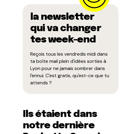
la newsletter
qui va changer
tes week-end
Reçois tous les vendredis midi dans
ta boîte mail plein d'idées sorties à
Lyon pour ne jamais sombrer dans
l'ennui. C'est gratis, qu'est-ce que tu
attends ?
Ils étaient dans
notre dernière