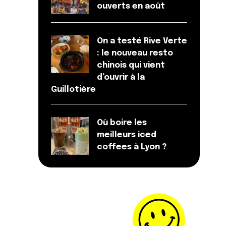
ouverts en août
On a testé Rive Verte
: le nouveau resto
chinois qui vient
d’ouvrir à la
Guillotière
Où boire les
meilleurs iced
coffees à Lyon ?