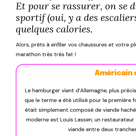
Et pour se rassurer, on se 
sportif (oui, y a des escali
quelques calories.
Alors, prêts à enfiler vos chaussures et votre p
marathon très très fat !
Américain 
Le hamburger vient d’Allemagne, plus préci
que le terme a été utilisé pour la première f
était simplement composé de viande hachée
moderne est Louis Lassen, un restaurateur du
viande entre deux tranches d