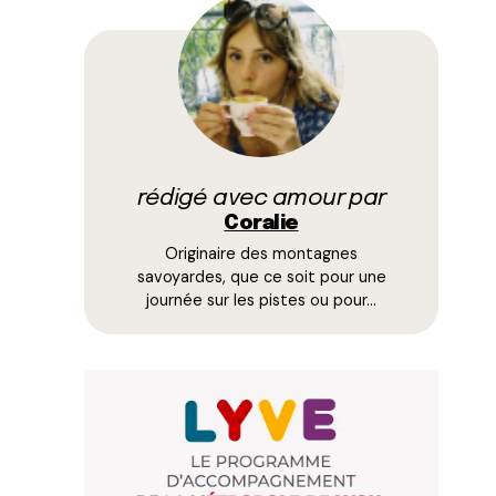
rédigé avec amour par
Coralie
Originaire des montagnes
savoyardes, que ce soit pour une
journée sur les pistes ou pour…