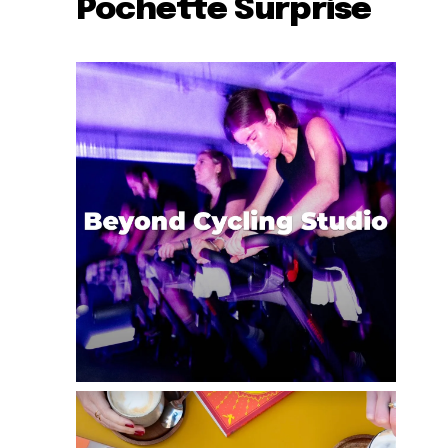
Pochette Surprise