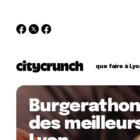
que faire à Lyo
Burgerathon 
des meilleur