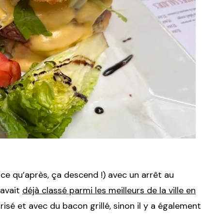
ce qu’après, ça descend !) avec un arrêt au
 avait
déjà classé parmi les meilleurs de la ville en
trisé et avec du bacon grillé, sinon il y a également