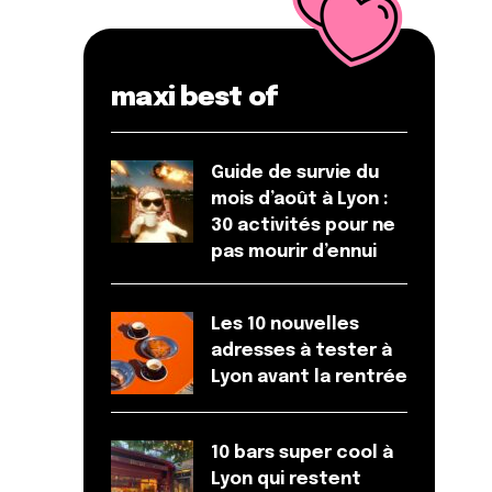
maxi best of
Guide de survie du
mois d’août à Lyon :
30 activités pour ne
pas mourir d’ennui
Les 10 nouvelles
adresses à tester à
Lyon avant la rentrée
10 bars super cool à
Lyon qui restent