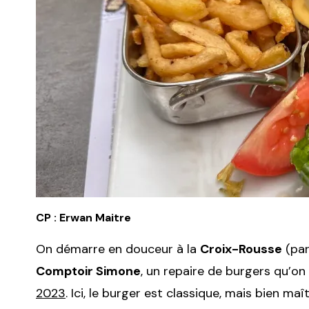
CP : Erwan Maitre
On démarre en douceur à la
Croix-Rousse
(par
Comptoir Simone
, un repaire de burgers qu’on
2023
. Ici, le burger est classique, mais bien maî