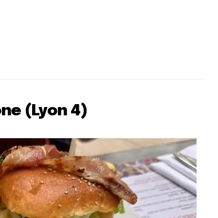
ne (Lyon 4)