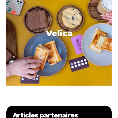
Articles partenaires