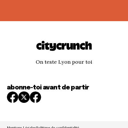
On teste Lyon pour toi
abonne-toi avant de partir
Mentions Légales
Politique de confidentialité