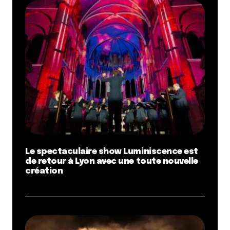
Le spectaculaire show Luminiscence est
de retour à Lyon avec une toute nouvelle
création