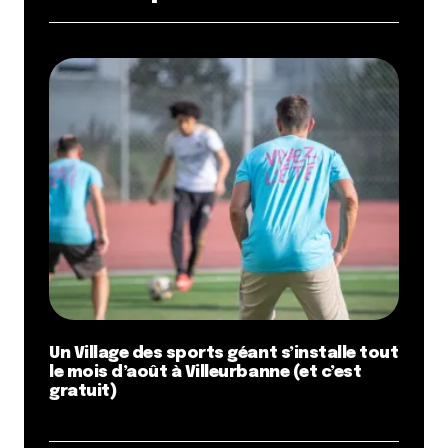
Un Village des sports géant s’installe tout
le mois d’août à Villeurbanne (et c’est
gratuit)