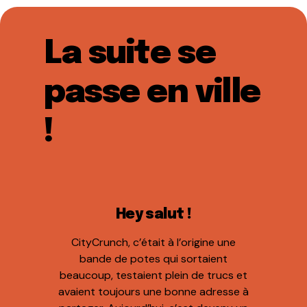
La suite se
passe en ville
!
Hey salut !
CityCrunch, c’était à l’origine une
bande de potes qui sortaient
beaucoup, testaient plein de trucs et
avaient toujours une bonne adresse à