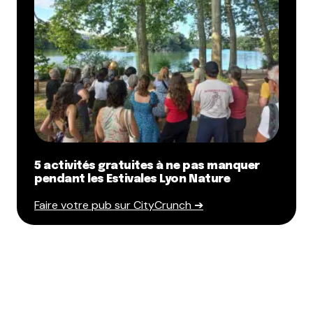
5 activités gratuites à ne pas manquer
pendant les Estivales Lyon Nature
Faire votre pub sur CityCrunch ➔