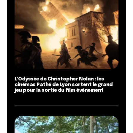
L’Odyssée de Christopher Nolan : les
cinémas Pathé de Lyon sortent le grand
jeu pour la sortie du film événement