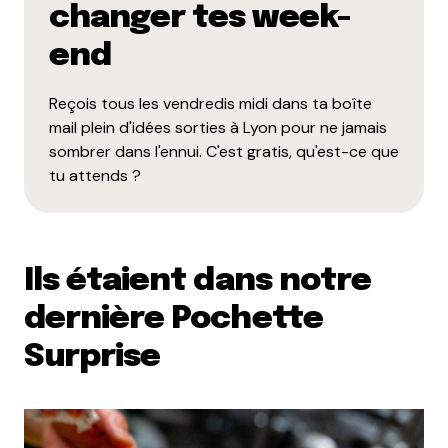
changer tes week-
end
Reçois tous les vendredis midi dans ta boîte
mail plein d'idées sorties à Lyon pour ne jamais
sombrer dans l'ennui. C'est gratis, qu'est-ce que
tu attends ?
Ils étaient dans notre
dernière Pochette
Surprise