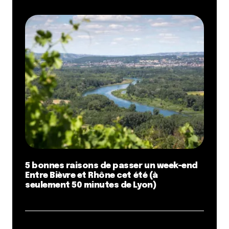
5 bonnes raisons de passer un week-end
Entre Bièvre et Rhône cet été (à
seulement 50 minutes de Lyon)