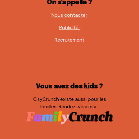
On s'appelle ?
Nous contacter
Publicité
Recrutement
Vous avez des kids ?
CityCrunch existe aussi pour les
familles. Rendez-vous sur :