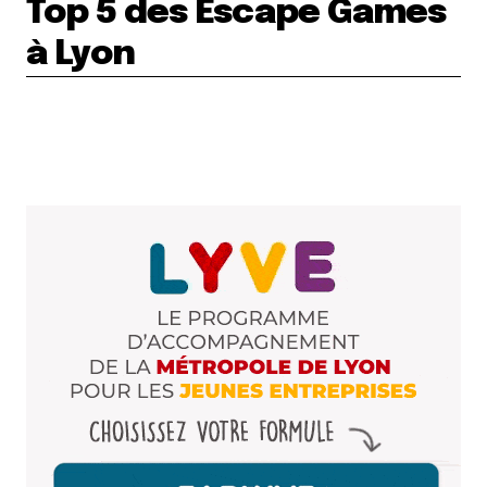
Top 5 des Escape Games
à Lyon