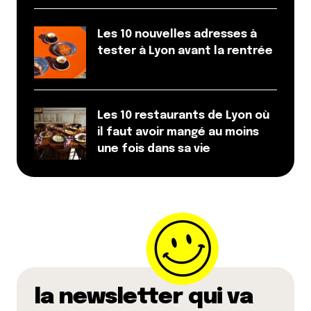
Les 10 nouvelles adresses à
tester à Lyon avant la rentrée
Les 10 restaurants de Lyon où
il faut avoir mangé au moins
une fois dans sa vie
la newsletter qui va