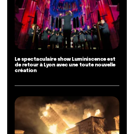
Le spectaculaire show Luminiscence est
de retour à Lyon avec une toute nouvelle
création