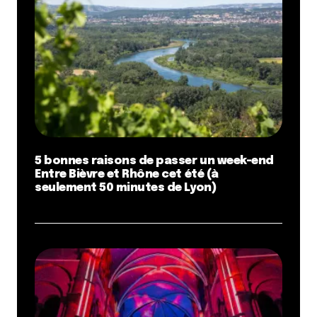
5 bonnes raisons de passer un week-end
Entre Bièvre et Rhône cet été (à
seulement 50 minutes de Lyon)