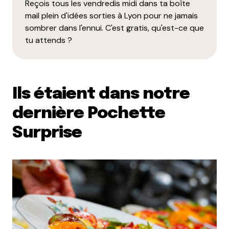
Reçois tous les vendredis midi dans ta boîte
mail plein d'idées sorties à Lyon pour ne jamais
sombrer dans l'ennui. C'est gratis, qu'est-ce que
tu attends ?
Ils étaient dans notre
dernière Pochette
Surprise