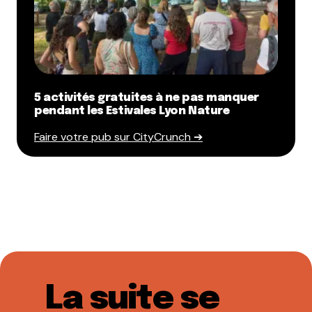
5 activités gratuites à ne pas manquer
pendant les Estivales Lyon Nature
Faire votre pub sur CityCrunch ➔
La suite se