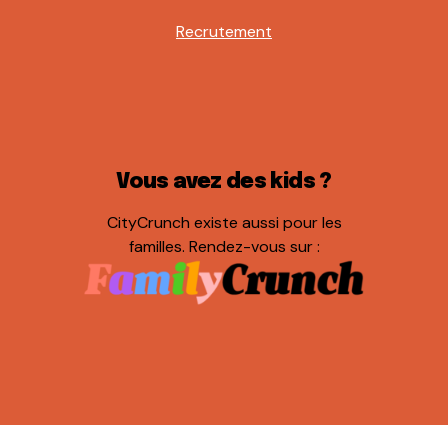
Recrutement
Vous avez des kids ?
CityCrunch existe aussi pour les
familles. Rendez-vous sur :