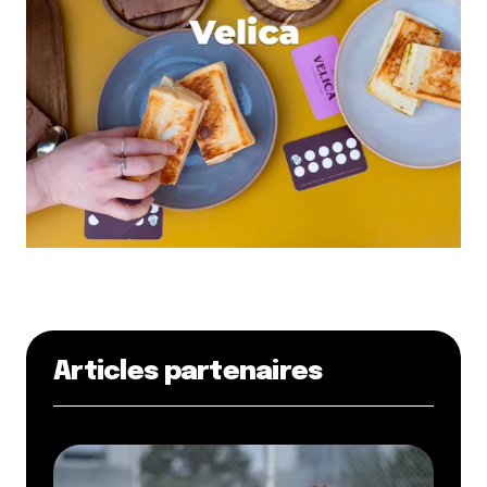
Articles partenaires