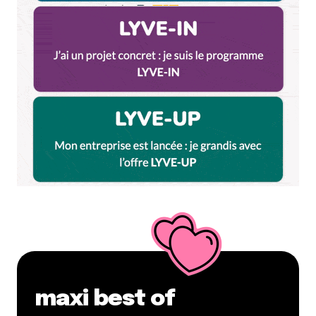
maxi best of