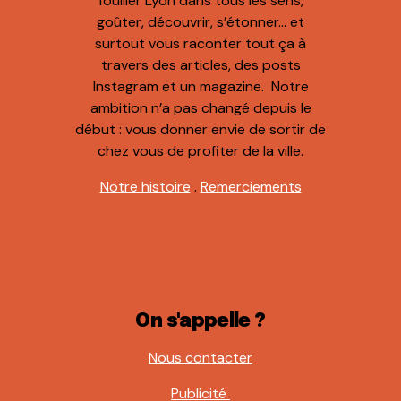
fouiller Lyon dans tous les sens,
goûter, découvrir, s’étonner… et
surtout vous raconter tout ça à
travers des articles, des posts
Instagram et un magazine. Notre
ambition n’a pas changé depuis le
début : vous donner envie de sortir de
chez vous de profiter de la ville.
Notre histoire
.
Remerciements
On s'appelle ?
Nous contacter
Publicité