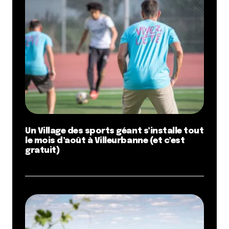
Un Village des sports géant s’installe tout
le mois d’août à Villeurbanne (et c’est
gratuit)