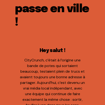
passe en ville
!
Hey salut !
CityCrunch, c’était à l’origine une
bande de potes qui sortaient
beaucoup, testaient plein de trucs et
avaient toujours une bonne adresse à
partager. Aujourd’hui, c’est devenu un
vrai média local indépendant, avec
une équipe qui continue de faire
exactement la même chose : sortir,