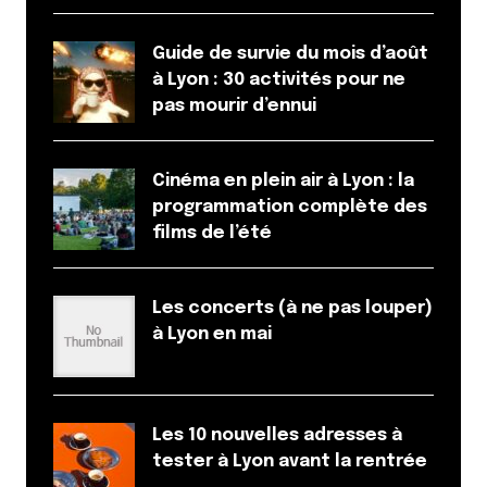
Guide de survie du mois d’août
à Lyon : 30 activités pour ne
pas mourir d’ennui
Cinéma en plein air à Lyon : la
programmation complète des
films de l’été
Les concerts (à ne pas louper)
à Lyon en mai
Les 10 nouvelles adresses à
tester à Lyon avant la rentrée