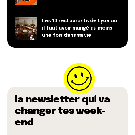
Les 10 restaurants de Lyon où
il faut avoir mangé au moins
une fois dans sa vie
la newsletter qui va
changer tes week-
end