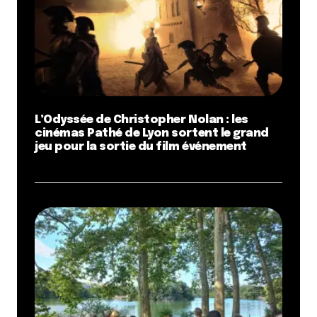
L’Odyssée de Christopher Nolan : les
cinémas Pathé de Lyon sortent le grand
jeu pour la sortie du film événement