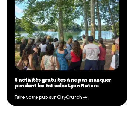
5 activités gratuites à ne pas manquer
pendant les Estivales Lyon Nature
Faire votre pub sur CityCrunch ➔