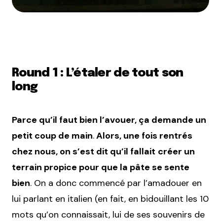
Round 1 : L’étaler de tout son
long
Parce qu’il faut bien l’avouer, ça demande un
petit coup de main
.
Alors, une fois rentrés
chez nous, on s’est dit qu’il fallait
créer un
terrain propice pour que la pâte se sente
bien
. On a donc commencé par l’amadouer en
lui parlant en italien (en fait, en bidouillant les 10
mots qu’on connaissait, lui de ses souvenirs de