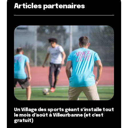
Articles partenaires
Un Village des sports géant s’installe tout
le mois d’août à Villeurbanne (et c’est
gratuit)