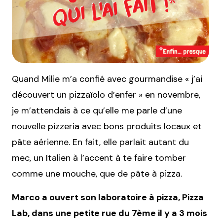
Quand Milie m’a confié avec gourmandise « j’ai
découvert un pizzaïolo d’enfer » en novembre,
je m’attendais à ce qu’elle me parle d’une
nouvelle pizzeria avec bons produits locaux et
pâte aérienne. En fait, elle parlait autant du
mec, un Italien à l’accent à te faire tomber
comme une mouche, que de pâte à pizza.
Marco a ouvert son laboratoire à pizza, Pizza
Lab, dans une petite rue du 7ème
il y a 3 mois