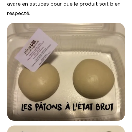
avare en astuces pour que le produit soit bien
respecté.