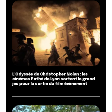
L’Odyssée de Christopher Nolan : les
cinémas Pathé de Lyon sortent le grand
jeu pour la sortie du film événement