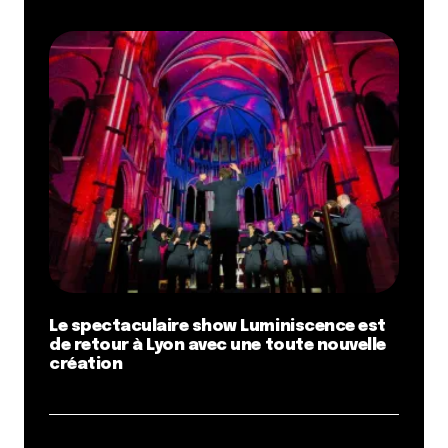
Le spectaculaire show Luminiscence est
de retour à Lyon avec une toute nouvelle
création