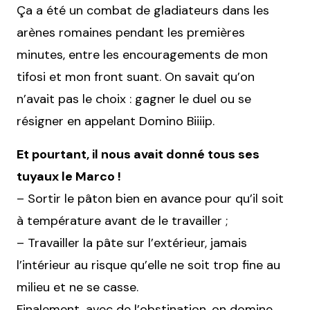
Ça a été un combat de gladiateurs dans les
arènes romaines pendant les premières
minutes, entre les encouragements de mon
tifosi et mon front suant. On savait qu’on
n’avait pas le choix : gagner le duel ou se
résigner en appelant Domino Biiiip.
Et pourtant, il nous avait donné tous ses
tuyaux le Marco !
– Sortir le pâton bien en avance pour qu’il soit
à température avant de le travailler ;
– Travailler la pâte sur l’extérieur, jamais
l’intérieur au risque qu’elle ne soit trop fine au
milieu et ne se casse.
Finalement, avec de l’obstination, on domine