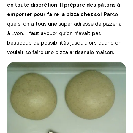
en toute discrétion.
Il prépare des pâtons à
emporter pour faire la pizza chez soi
. Parce
que si on a tous une super adresse de pizzeria
à Lyon, il faut avouer qu’on n’avait pas
beaucoup de possibilités jusqu’alors quand on
voulait se faire une pizza artisanale maison.