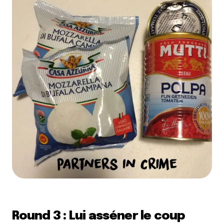
Round 3 : Lui asséner le coup