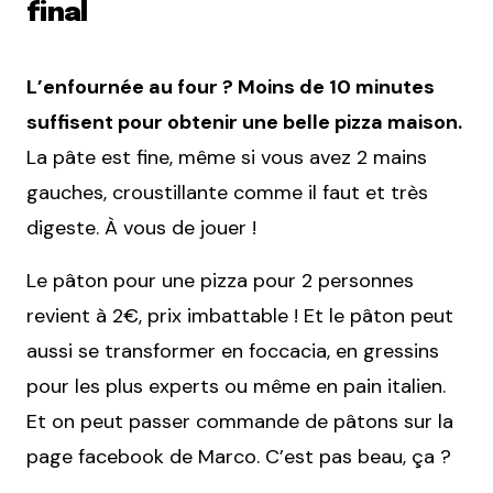
final
L’enfournée au four ? Moins de 10 minutes
suffisent pour obtenir une belle pizza maison.
La pâte est fine, même si vous avez 2 mains
gauches, croustillante comme il faut et très
digeste. À vous de jouer !
Le pâton pour une pizza pour 2 personnes
revient à 2€, prix imbattable ! Et le pâton peut
aussi se transformer en foccacia, en gressins
pour les plus experts ou même en pain italien.
Et on peut passer commande de pâtons sur la
page facebook de Marco. C’est pas beau, ça ?