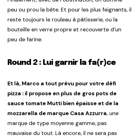
peu ou prou la bête. Et pour les plus feignants, il
reste toujours le rouleau à pâtisserie, ou la
bouteille en verre propre et recouverte d’un
peu de farine.
Round 2 : Lui garnir la fa(r)ce
Et là, Marco a tout prévu pour votre défi
pizza : il propose en plus de
gros pots de
sauce tomate Mutti bien épaisse et de la
mozzarella de marque Casa Azzurra
, une
marque de type moyenne gamme, pas
mauvaise du tout. Là encore, il ne sera pas