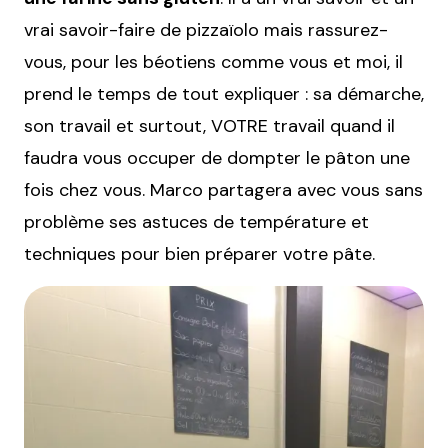
vrai savoir-faire de pizzaïolo mais rassurez-
vous, pour les béotiens comme vous et moi, il
prend le temps de tout expliquer : sa démarche,
son travail et surtout, VOTRE travail quand il
faudra vous occuper de dompter le pâton une
fois chez vous. Marco partagera avec vous sans
problème ses astuces de température et
techniques pour bien préparer votre pâte.