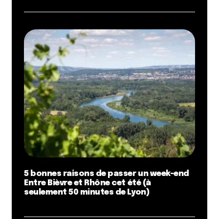
5 bonnes raisons de passer un week-end
Entre Bièvre et Rhône cet été (à
seulement 50 minutes de Lyon)