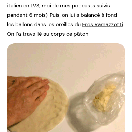
italien en LV3, moi de mes podcasts suivis
pendant 6 mois). Puis, on lui a balancé à fond
les ballons dans les oreilles du
Eros Ramazzotti
.
On l’a travaillé au corps ce pâton.