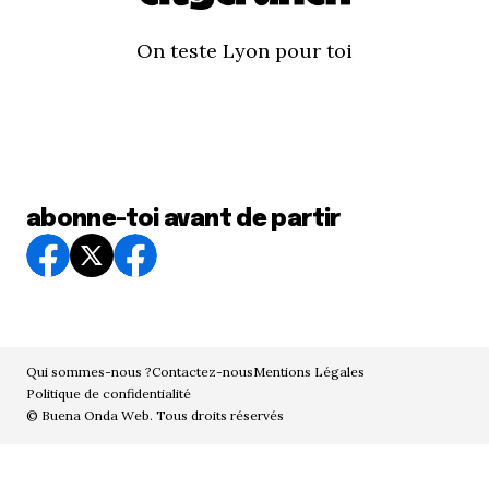
On teste Lyon pour toi
abonne-toi avant de partir
Qui sommes-nous ?
Contactez-nous
Mentions Légales
Politique de confidentialité
© Buena Onda Web. Tous droits réservés