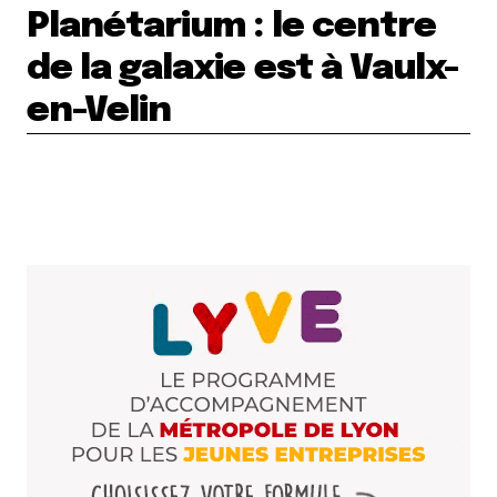
Planétarium : le centre
de la galaxie est à Vaulx-
en-Velin