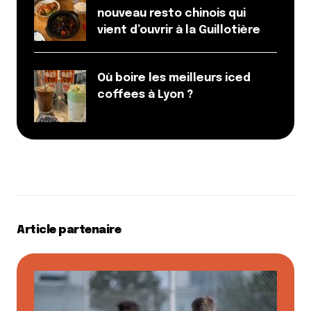
nouveau resto chinois qui
vient d’ouvrir à la Guillotière
Où boire les meilleurs iced
coffees à Lyon ?
Article partenaire