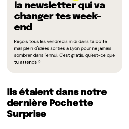
la newsletter qui va
changer tes week-
end
Reçois tous les vendredis midi dans ta boîte
mail plein d'idées sorties à Lyon pour ne jamais
sombrer dans l'ennui. C'est gratis, qu'est-ce que
tu attends ?
Ils étaient dans notre
dernière Pochette
Surprise