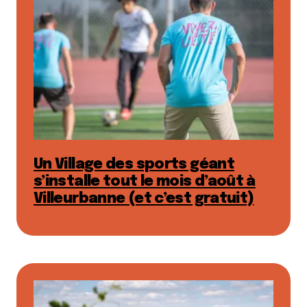
Un Village des sports géant
s’installe tout le mois d’août à
Villeurbanne (et c’est gratuit)