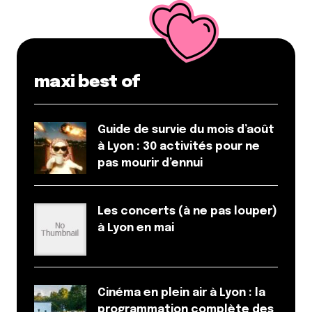
maxi best of
Guide de survie du mois d’août
à Lyon : 30 activités pour ne
pas mourir d’ennui
Les concerts (à ne pas louper)
à Lyon en mai
Cinéma en plein air à Lyon : la
programmation complète des