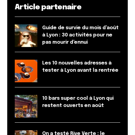
Article partenaire
Guide de survie du mois d’août
à Lyon : 30 activités pour ne
pas mourir d’ennui
Les 10 nouvelles adresses à
tester à Lyon avant la rentrée
10 bars super cool à Lyon qui
restent ouverts en août
On a testé Rive Verte : le