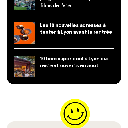
films de l’été
Les 10 nouvelles adresses à
tester à Lyon avant la rentrée
10 bars super cool à Lyon qui
restent ouverts en août