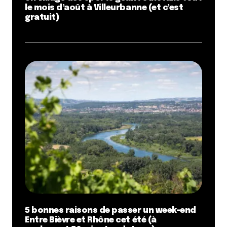
le mois d’août à Villeurbanne (et c’est
gratuit)
5 bonnes raisons de passer un week-end
Entre Bièvre et Rhône cet été (à