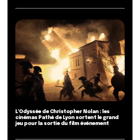
L’Odyssée de Christopher Nolan : les
cinémas Pathé de Lyon sortent le grand
jeu pour la sortie du film événement