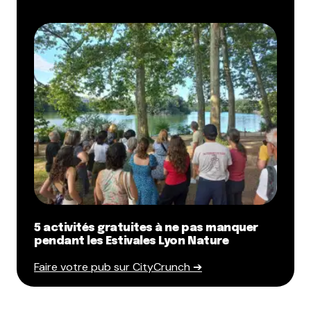
5 activités gratuites à ne pas manquer
pendant les Estivales Lyon Nature
Faire votre pub sur CityCrunch ➔