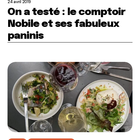
24 avril 2019
On a testé : le comptoir
Nobile et ses fabuleux
paninis