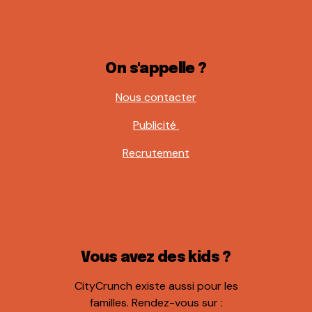
On s'appelle ?
Nous contacter
Publicité
Recrutement
Vous avez des kids ?
CityCrunch existe aussi pour les
familles. Rendez-vous sur :