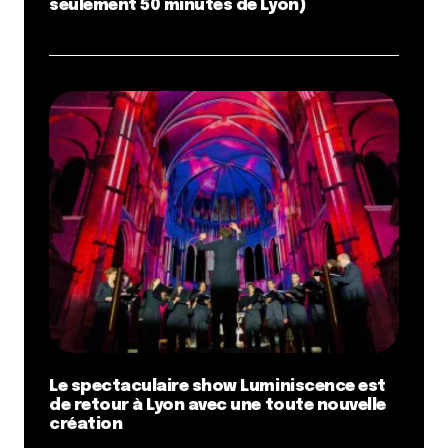
seulement 50 minutes de Lyon)
Le spectaculaire show Luminiscence est
de retour à Lyon avec une toute nouvelle
création