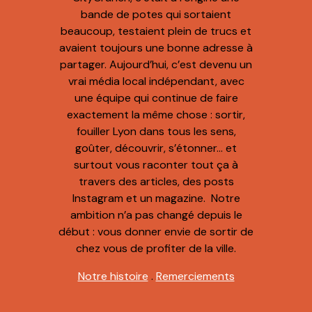
bande de potes qui sortaient
beaucoup, testaient plein de trucs et
avaient toujours une bonne adresse à
partager. Aujourd’hui, c’est devenu un
vrai média local indépendant, avec
une équipe qui continue de faire
exactement la même chose : sortir,
fouiller Lyon dans tous les sens,
goûter, découvrir, s’étonner… et
surtout vous raconter tout ça à
travers des articles, des posts
Instagram et un magazine. Notre
ambition n’a pas changé depuis le
début : vous donner envie de sortir de
chez vous de profiter de la ville.
Notre histoire
.
Remerciements