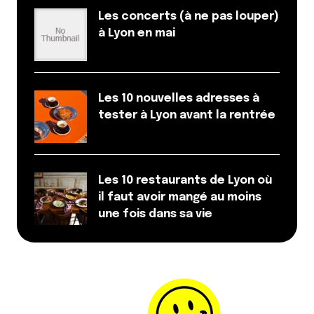
Les concerts (à ne pas louper)
à Lyon en mai
Les 10 nouvelles adresses à
tester à Lyon avant la rentrée
Les 10 restaurants de Lyon où
il faut avoir mangé au moins
une fois dans sa vie