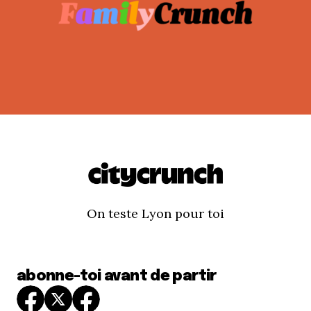
On teste Lyon pour toi
abonne-toi avant de partir