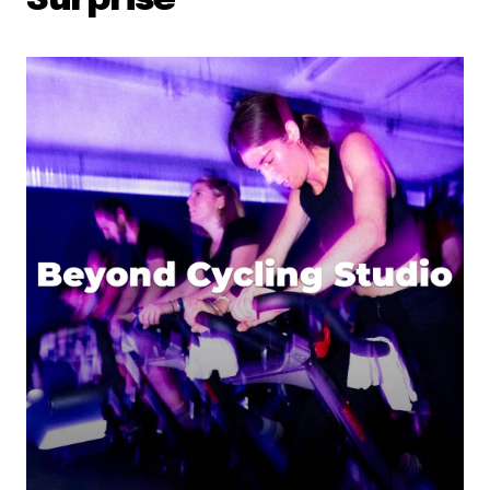
Surprise