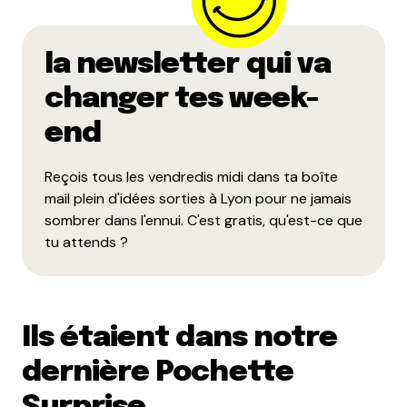
la newsletter qui va
changer tes week-
end
Reçois tous les vendredis midi dans ta boîte
mail plein d'idées sorties à Lyon pour ne jamais
sombrer dans l'ennui. C'est gratis, qu'est-ce que
tu attends ?
Ils étaient dans notre
dernière Pochette