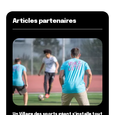
Articles partenaires
Un Village des sports géant s’installe tout