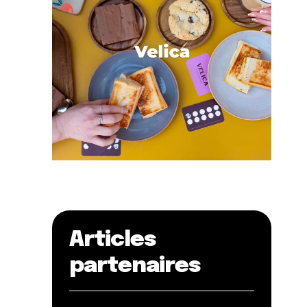
Articles
partenaires