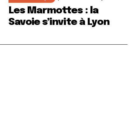
Les Marmottes : la
Savoie s’invite à Lyon