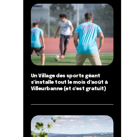
Un Village des sports géant
s’installe tout le mois d’août à
Villeurbanne (et c’est gratuit)