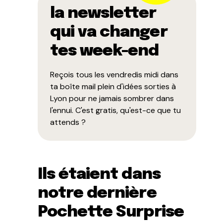
la newsletter
qui va changer
tes week-end
Reçois tous les vendredis midi dans
ta boîte mail plein d'idées sorties à
Lyon pour ne jamais sombrer dans
l'ennui. C'est gratis, qu'est-ce que tu
attends ?
Ils étaient dans
notre dernière
Pochette Surprise