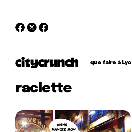
que faire à Lyo
raclette