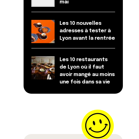
mai
Les 10 nouvelles
adresses à tester à
Lyon avant la rentrée
Les 10 restaurants
de Lyon où il faut
avoir mangé au moins
une fois dans sa vie