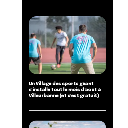
Un Village des sports géant
s’installe tout le mois d’août à
Villeurbanne (et c’est gratuit)