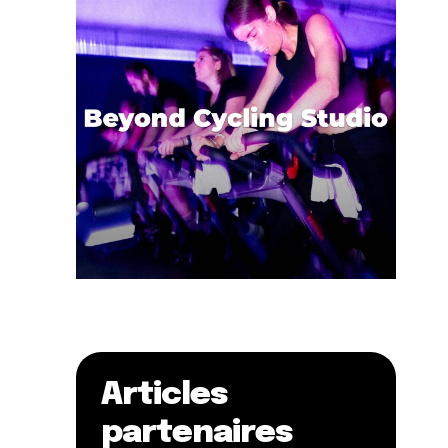
Articles
partenaires