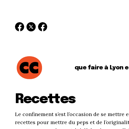
que faire à Lyon 
Recettes
Le confinement s’est l’occasion de se mettre e
recettes pour mettre du peps et de l’originali