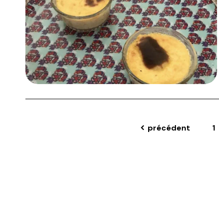
précédent
1