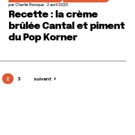
par
Charlie Ronique
2 avril 2020
Recette : la crème
brûlée Cantal et piment
du Pop Korner
2
3
suivant