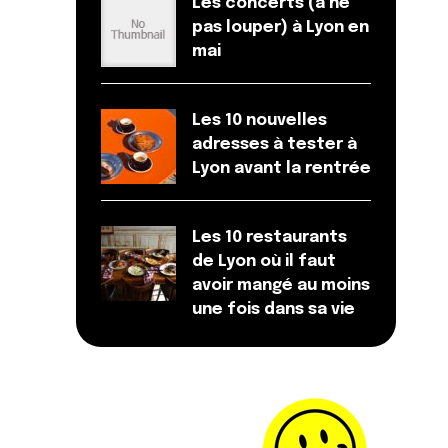
Les concerts (à ne
pas louper) à Lyon en
mai
Les 10 nouvelles
adresses à tester à
Lyon avant la rentrée
Les 10 restaurants
de Lyon où il faut
avoir mangé au moins
une fois dans sa vie