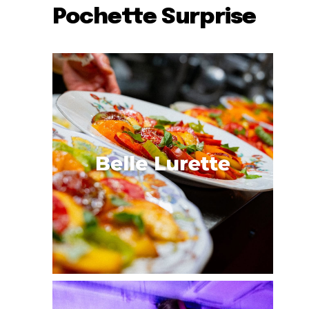
Pochette Surprise