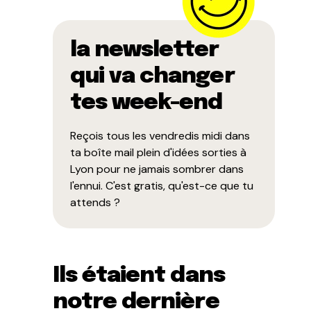
la newsletter
qui va changer
tes week-end
Reçois tous les vendredis midi dans
ta boîte mail plein d'idées sorties à
Lyon pour ne jamais sombrer dans
l'ennui. C'est gratis, qu'est-ce que tu
attends ?
Ils étaient dans
notre dernière