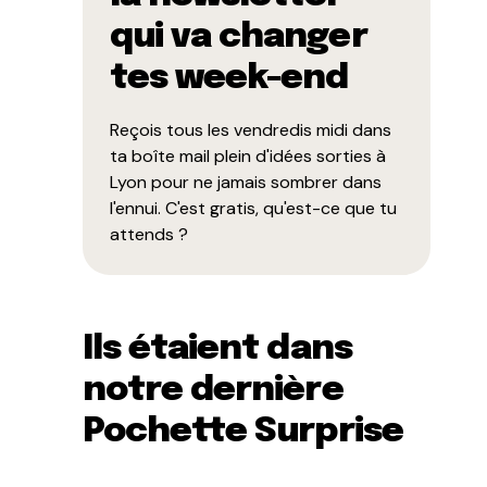
qui va changer
tes week-end
Reçois tous les vendredis midi dans
ta boîte mail plein d'idées sorties à
Lyon pour ne jamais sombrer dans
l'ennui. C'est gratis, qu'est-ce que tu
attends ?
Ils étaient dans
notre dernière
Pochette Surprise