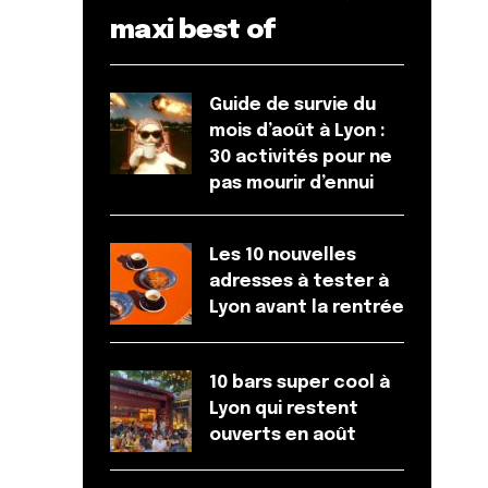
maxi best of
Guide de survie du
mois d’août à Lyon :
30 activités pour ne
pas mourir d’ennui
Les 10 nouvelles
adresses à tester à
Lyon avant la rentrée
10 bars super cool à
Lyon qui restent
ouverts en août