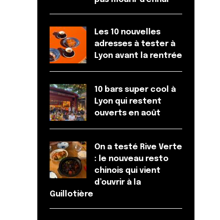
Les 10 nouvelles
adresses à tester à
Lyon avant la rentrée
10 bars super cool à
Lyon qui restent
ouverts en août
On a testé Rive Verte
: le nouveau resto
chinois qui vient
d’ouvrir à la
Guillotière