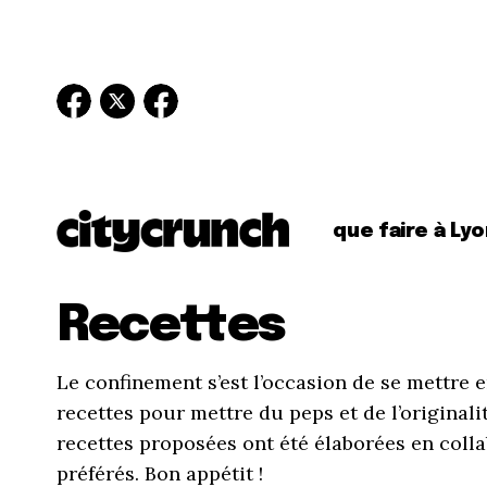
que faire à Lyo
Recettes
Le confinement s’est l’occasion de se mettre e
recettes pour mettre du peps et de l’originali
recettes proposées ont été élaborées en colla
préférés. Bon appétit !