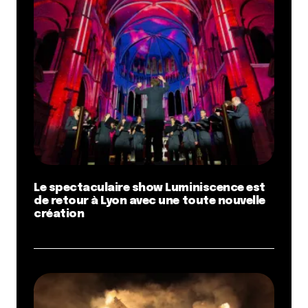
Le spectaculaire show Luminiscence est
de retour à Lyon avec une toute nouvelle
création