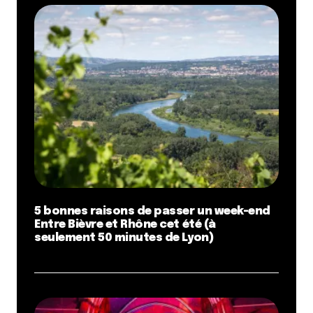
5 bonnes raisons de passer un week-end
Entre Bièvre et Rhône cet été (à
seulement 50 minutes de Lyon)