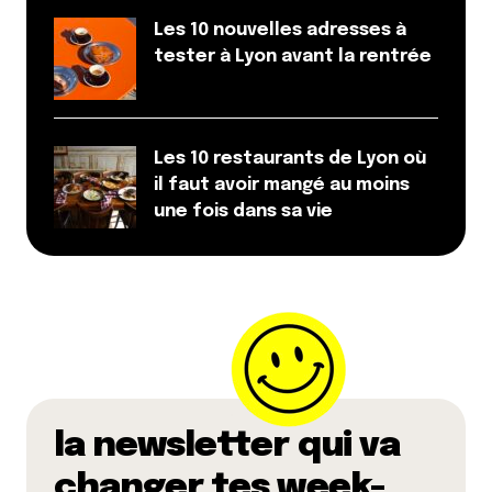
Les 10 nouvelles adresses à
tester à Lyon avant la rentrée
Les 10 restaurants de Lyon où
il faut avoir mangé au moins
une fois dans sa vie
la newsletter qui va
changer tes week-