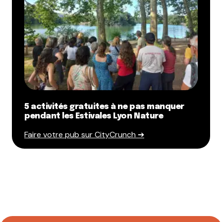
5 activités gratuites à ne pas manquer
pendant les Estivales Lyon Nature
Faire votre pub sur CityCrunch ➔