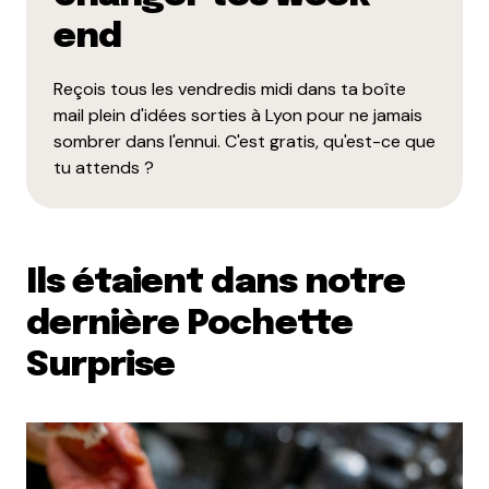
end
Reçois tous les vendredis midi dans ta boîte
mail plein d'idées sorties à Lyon pour ne jamais
sombrer dans l'ennui. C'est gratis, qu'est-ce que
tu attends ?
Ils étaient dans notre
dernière Pochette
Surprise