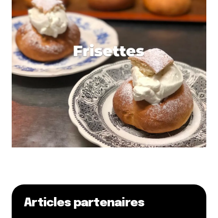
Articles partenaires