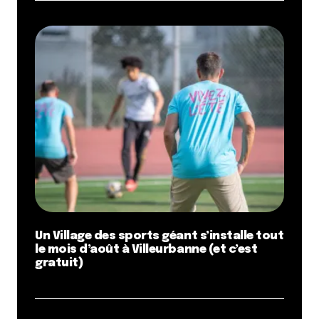
Un Village des sports géant s’installe tout
le mois d’août à Villeurbanne (et c’est
gratuit)