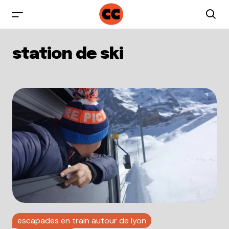
station de ski
escapades en train autour de lyon