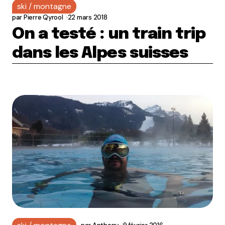
ski / montagne
par
Pierre Qyrool
22 mars 2018
On a testé : un train trip
dans les Alpes suisses