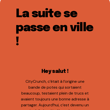
La suite se
passe en ville
!
Hey salut !
CityCrunch, c’était à l’origine une
bande de potes qui sortaient
beaucoup, testaient plein de trucs et
avaient toujours une bonne adresse à
partager. Aujourd’hui, c’est devenu un