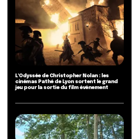
L’Odyssée de Christopher Nolan : les
cinémas Pathé de Lyon sortent le grand
jeu pour la sortie du film événement