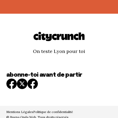
On teste Lyon pour toi
abonne-toi avant de partir
Mentions Légales
Politique de confidentialité
© Buena Onda Web. Tous droits réservés