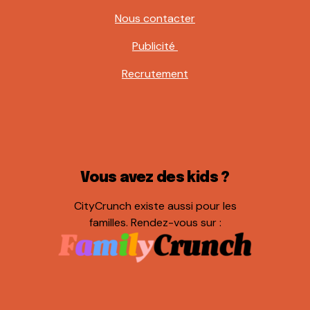
Nous contacter
Publicité
Recrutement
Vous avez des kids ?
CityCrunch existe aussi pour les
familles. Rendez-vous sur :