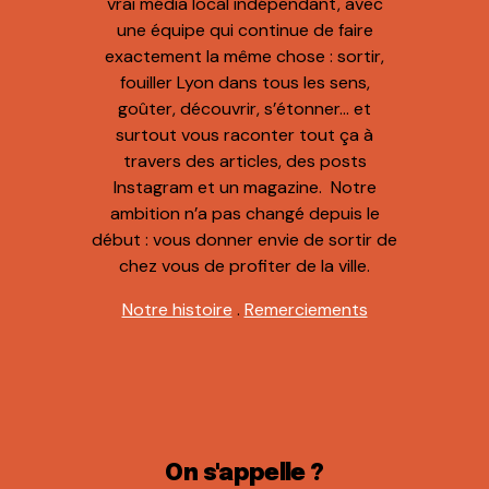
vrai média local indépendant, avec
une équipe qui continue de faire
exactement la même chose : sortir,
fouiller Lyon dans tous les sens,
goûter, découvrir, s’étonner… et
surtout vous raconter tout ça à
travers des articles, des posts
Instagram et un magazine. Notre
ambition n’a pas changé depuis le
début : vous donner envie de sortir de
chez vous de profiter de la ville.
Notre histoire
.
Remerciements
On s'appelle ?