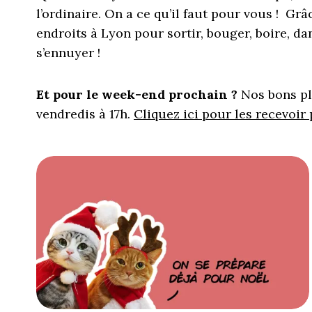
l’ordinaire. On a ce qu’il faut pour vous ! G
endroits à Lyon pour sortir, bouger, boire, dans
s’ennuyer !
Et pour le week-end prochain ?
Nos bons pl
vendredis à 17h.
Cliquez ici pour les recevoir 