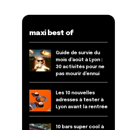
maxi best of
Guide de survie du
mois d’août à Lyon :
30 activités pour ne
pas mourir d’ennui
Les 10 nouvelles
adresses à tester à
Lyon avant la rentrée
10 bars super cool à