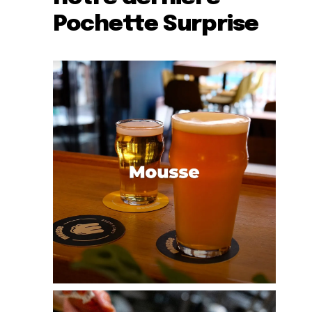
Pochette Surprise