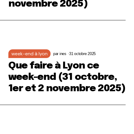
novembre 2025)
week-end à lyon
par
ines
31 octobre 2025
Que faire à Lyon ce
week-end (31 octobre,
1er et 2 novembre 2025)