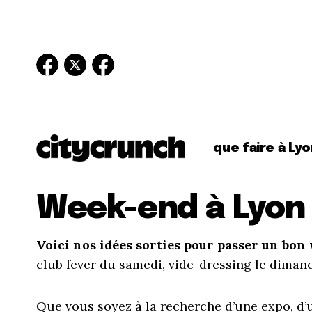
que faire à Lyo
Week-end à Lyon
Voici nos idées sorties pour passer un bo
club fever du samedi, vide-dressing le dima
Que vous soyez à la recherche d’une expo, d’