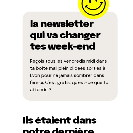
la newsletter
qui va changer
tes week-end
Reçois tous les vendredis midi dans
ta boîte mail plein d'idées sorties à
Lyon pour ne jamais sombrer dans
l'ennui. C'est gratis, qu'est-ce que tu
attends ?
Ils étaient dans
notre dernière