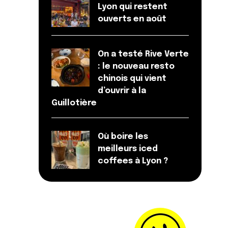
Lyon qui restent
ouverts en août
On a testé Rive Verte
: le nouveau resto
chinois qui vient
d’ouvrir à la
Guillotière
Où boire les
meilleurs iced
coffees à Lyon ?