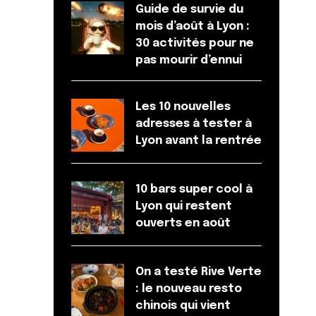
Guide de survie du
mois d’août à Lyon :
30 activités pour ne
pas mourir d’ennui
Les 10 nouvelles
adresses à tester à
Lyon avant la rentrée
10 bars super cool à
Lyon qui restent
ouverts en août
On a testé Rive Verte
: le nouveau resto
chinois qui vient