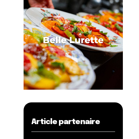
Article partenaire