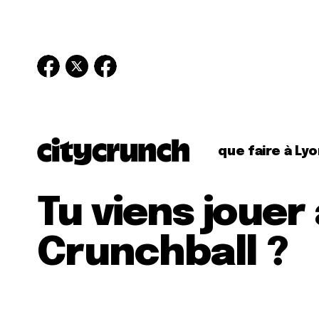
que faire à Lyo
Tu viens jouer
Crunchball ?