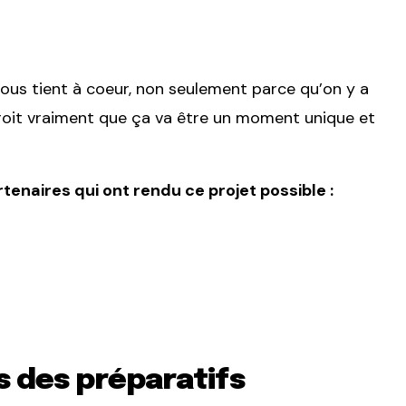
us tient à coeur, non seulement parce qu’on y a
croit vraiment que ça va être un moment unique et
rtenaires qui ont rendu ce projet possible :
 des préparatifs