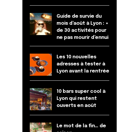
Guide de survie du
mois d’août à Lyon : +
de 30 activités pour
ne pas mourir d’ennui
Les 10 nouvelles
adresses à tester à
Lyon avant la rentrée
10 bars super cool à
Lyon qui restent
ouverts en août
Le mot de la fin… de