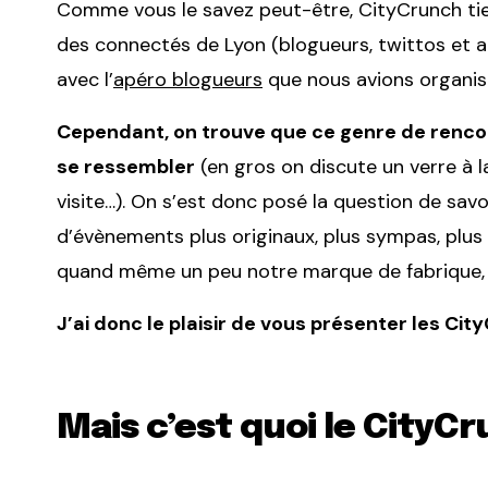
Comme vous le savez peut-être, CityCrunch tie
des connectés de Lyon (blogueurs, twittos et au
avec l’
apéro blogueurs
que nous avions organis
Cependant, on trouve que ce genre de renco
se ressembler
(en gros on discute un verre à 
visite…). On s’est donc posé la question de sa
d’évènements plus originaux, plus sympas, plus f
quand même un peu notre marque de fabrique, la
J’ai donc le plaisir de vous présenter les City
Mais c’est quoi le CityCr