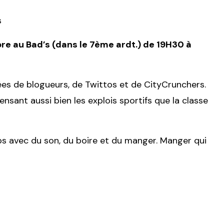
s
re au Bad’s (dans le 7ème ardt.) de 19H30 à
es de blogueurs, de Twittos et de CityCrunchers.
ant aussi bien les explois sportifs que la classe
 avec du son, du boire et du manger. Manger qui