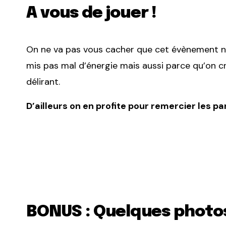
A vous de jouer !
On ne va pas vous cacher que cet évènement no
mis pas mal d’énergie mais aussi parce qu’on 
délirant.
D’ailleurs on en profite pour remercier les pa
BONUS : Quelques photos