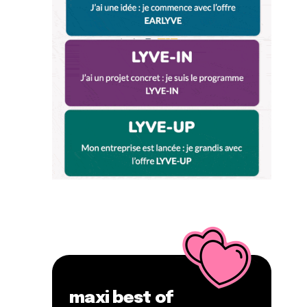
maxi best of