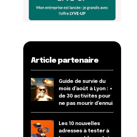
Article partenaire
Guide de survie du
mois d’août à Lyon : +
de 30 activités pour
ne pas mourir d’ennui
Les 10 nouvelles
adresses à tester à