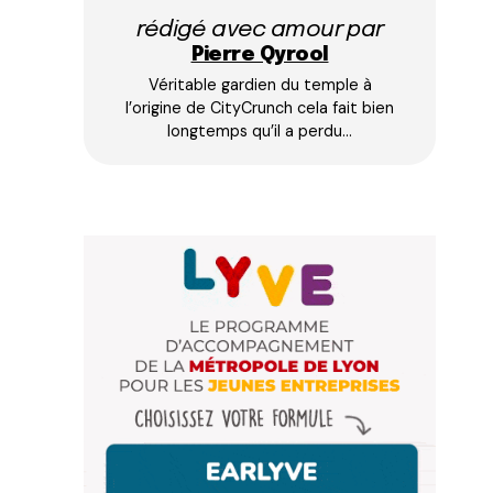
rédigé avec amour par
Pierre Qyrool
Véritable gardien du temple à
l’origine de CityCrunch cela fait bien
longtemps qu’il a perdu…