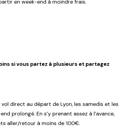
partir en week-end à moindre frais.
ins si vous partez à plusieurs et partagez
 vol direct au départ de Lyon, les samedis et les
end prolongé. En s’y prenant assez à l’avance,
ts aller/retour à moins de 100€.