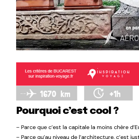
Pourquoi c’est cool ?
– Parce que c’est la capitale la moins chère d’
– Parce qu’au niveau de l’architecture, c’est just