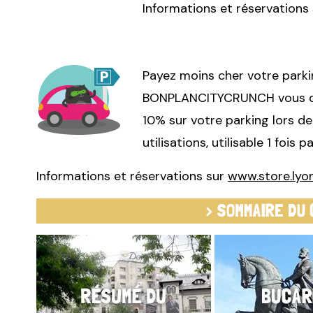
Informations et réservation
Payez moins cher votre parki
BONPLANCITYCRUNCH vous don
10% sur votre parking lors de
utilisations, utilisable 1 fois pa
Informations et réservations sur
www.store.lyo