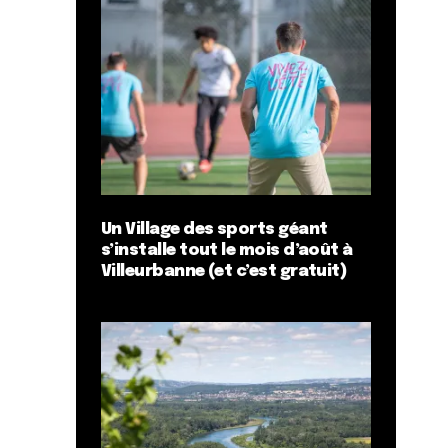
Un Village des sports géant
s’installe tout le mois d’août à
Villeurbanne (et c’est gratuit)