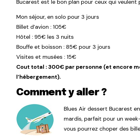
Bucarest est le bon plan pour ceux qui veulent 
Mon séjour, en solo pour 3 jours
Billet d’avion : 105€
Hôtel : 95€ les 3 nuits
Bouffe et boisson : 85€ pour 3 jours
Visites et musées : 15€
Cout total : 300€ par personne (et encore mo
l’hébergement).
Comment y aller ?
Blues Air dessert Bucarest en
mardis, parfait pour un week-
vous pourrez choper des bille