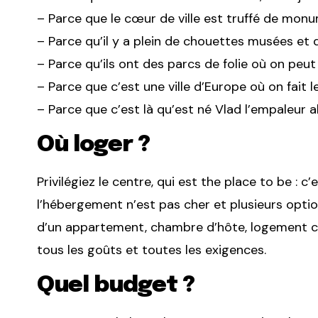
– Parce que le cœur de ville est truffé de mon
– Parce qu’il y a plein de chouettes musées et de
– Parce qu’ils ont des parcs de folie où on peut 
– Parce que c’est une ville d’Europe où on fait le
– Parce que c’est là qu’est né Vlad l’empaleur 
Où loger ?
Privilégiez le centre, qui est the place to be : c’
l’hébergement n’est pas cher et plusieurs option
d’un appartement, chambre d’hôte, logement che
tous les goûts et toutes les exigences.
Quel budget ?