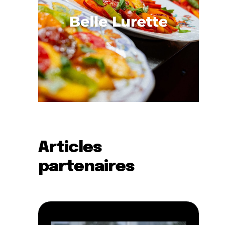
Articles
partenaires