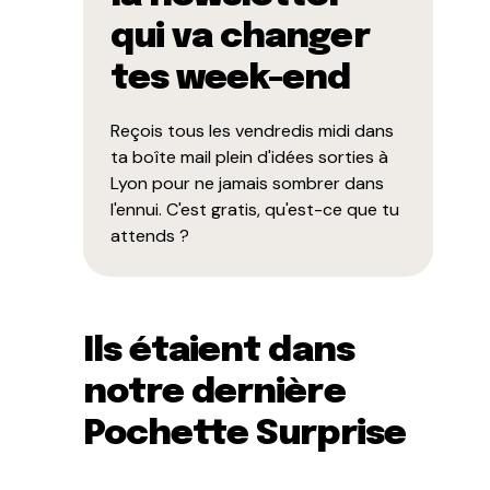
qui va changer
tes week-end
Reçois tous les vendredis midi dans
ta boîte mail plein d'idées sorties à
Lyon pour ne jamais sombrer dans
l'ennui. C'est gratis, qu'est-ce que tu
attends ?
Ils étaient dans
notre dernière
Pochette Surprise