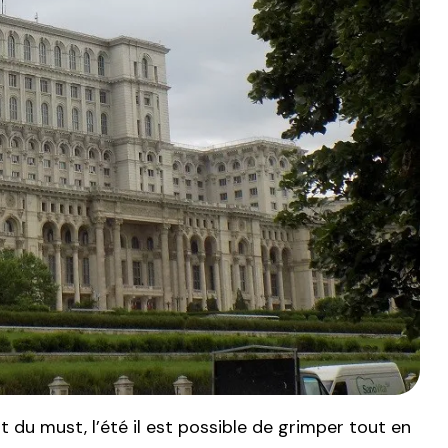
st du must, l’été il est possible de grimper tout en