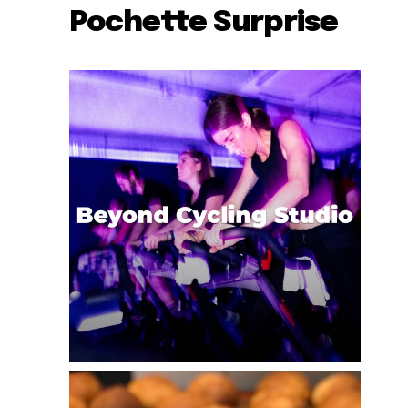
Pochette Surprise