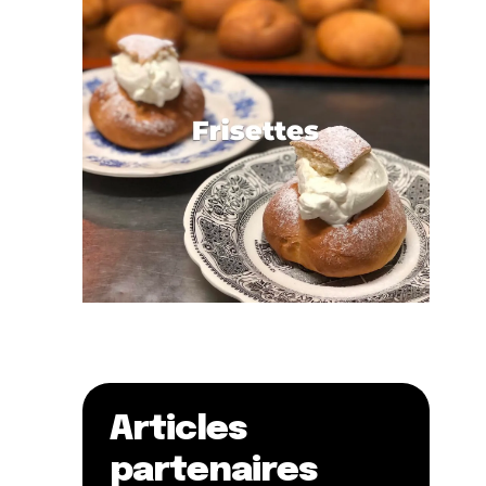
Articles
partenaires