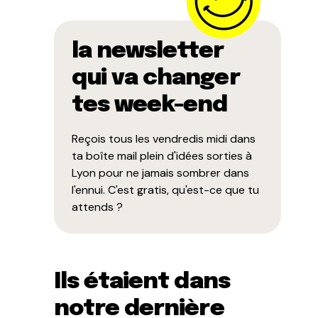
la newsletter
qui va changer
tes week-end
Reçois tous les vendredis midi dans
ta boîte mail plein d'idées sorties à
Lyon pour ne jamais sombrer dans
l'ennui. C'est gratis, qu'est-ce que tu
attends ?
Ils étaient dans
notre dernière