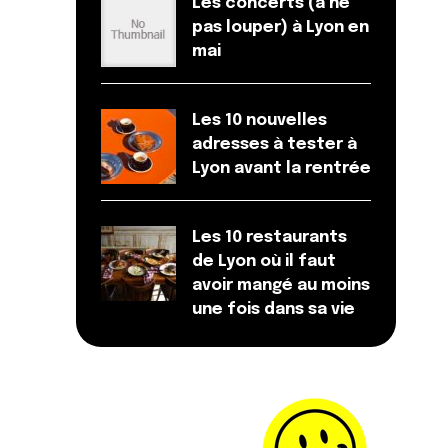
Les concerts (à ne
pas louper) à Lyon en
mai
Les 10 nouvelles
adresses à tester à
Lyon avant la rentrée
Les 10 restaurants
de Lyon où il faut
avoir mangé au moins
une fois dans sa vie