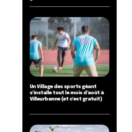
Un Village des sports géant
s’installe tout le mois d’août à
Villeurbanne (et c’est gratuit)