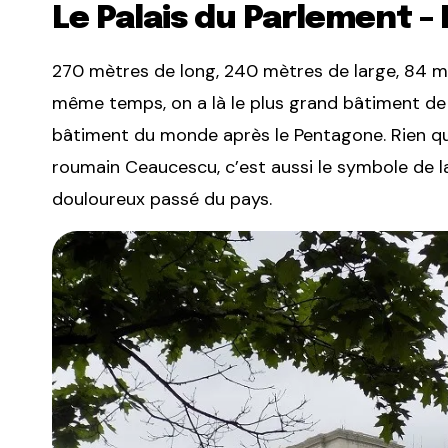
Le Palais du Parlement –
270 mètres de long, 240 mètres de large, 84 m
même temps, on a là le plus grand bâtiment de 
bâtiment du monde après le Pentagone. Rien que
roumain Ceaucescu, c’est aussi le symbole de la
douloureux passé du pays.