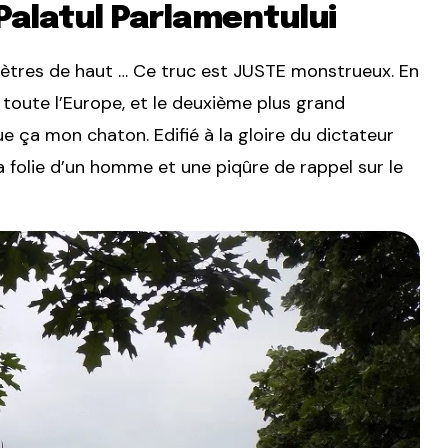
 Palatul Parlamentului
ètres de haut … Ce truc est JUSTE monstrueux. En
toute l’Europe, et le deuxième plus grand
 ça mon chaton. Edifié à la gloire du dictateur
 folie d’un homme et une piqûre de rappel sur le