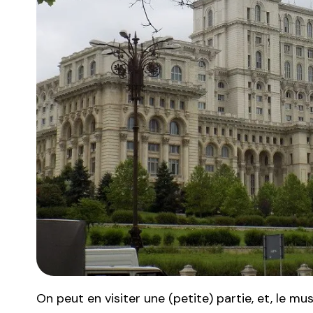
On peut en visiter une (petite) partie, et, le mu