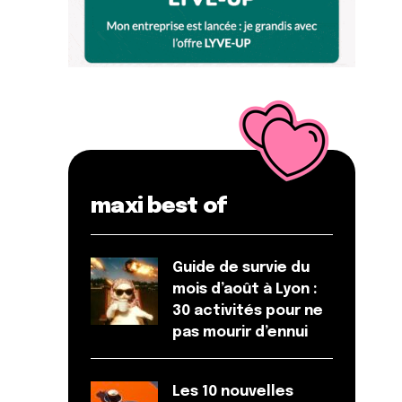
maxi best of
Guide de survie du
mois d’août à Lyon :
30 activités pour ne
pas mourir d’ennui
Les 10 nouvelles