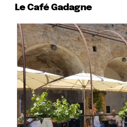
Le Café Gadagne