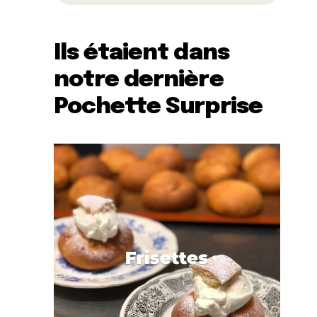
Ils étaient dans
notre dernière
Pochette Surprise