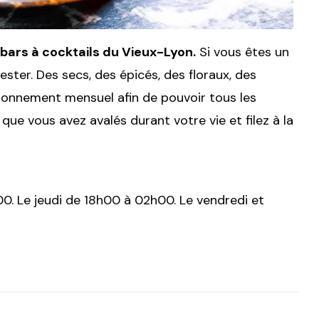
 bars à cocktails du Vieux-Lyon.
Si vous êtes un
ester. Des secs, des épicés, des floraux, des
 abonnement mensuel afin de pouvoir tous les
s que vous avez avalés durant votre vie et filez à la
0. Le jeudi de 18h00 à 02h00. Le vendredi et