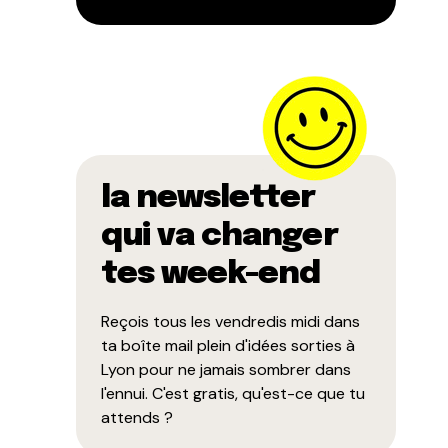
la newsletter
qui va changer
tes week-end
Reçois tous les vendredis midi dans
ta boîte mail plein d'idées sorties à
Lyon pour ne jamais sombrer dans
l'ennui. C'est gratis, qu'est-ce que tu
attends ?