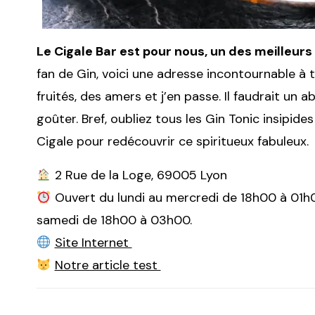
Le Cigale Bar est pour nous, un des meilleurs
fan de Gin, voici une adresse incontournable à t
fruités, des amers et j’en passe. Il faudrait un
goûter. Bref, oubliez tous les Gin Tonic insipide
Cigale pour redécouvrir ce spiritueux fabuleux.
2 Rue de la Loge, 69005 Lyon
Ouvert du lundi au mercredi de 18h00 à 01h0
samedi de 18h00 à 03h00.
Site Internet
Notre article test