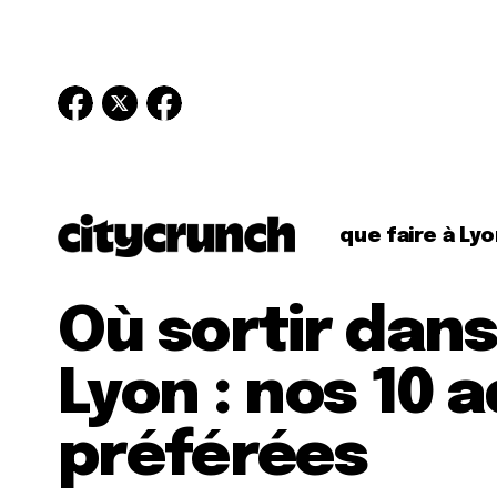
que faire à Lyo
Où sortir dans
Lyon : nos 10 
préférées