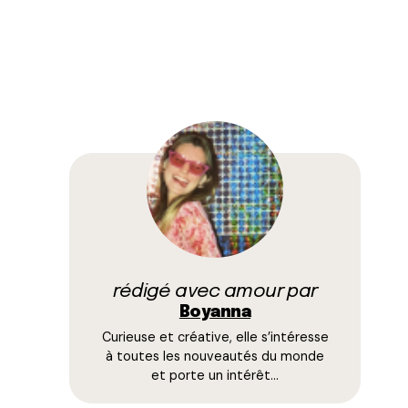
rédigé avec amour par
Boyanna
Curieuse et créative, elle s’intéresse
à toutes les nouveautés du monde
et porte un intérêt…