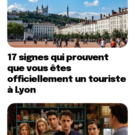
17 signes qui prouvent
que vous êtes
officiellement un touriste
à Lyon