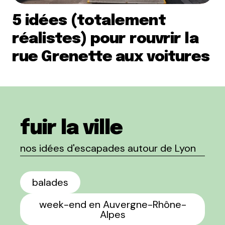
5 idées (totalement
réalistes) pour rouvrir la
rue Grenette aux voitures
fuir la ville
nos idées d'escapades autour de Lyon
balades
week-end en Auvergne-Rhône-
Alpes