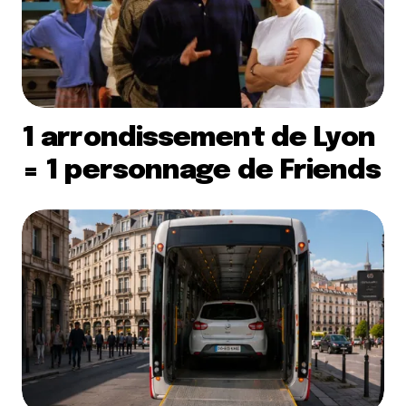
1 arrondissement de Lyon
= 1 personnage de Friends