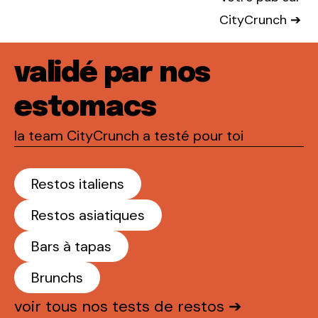
CityCrunch ➔
validé par nos
estomacs
la team CityCrunch a testé pour toi
Restos italiens
Restos asiatiques
Bars à tapas
Brunchs
voir tous nos tests de restos ➔