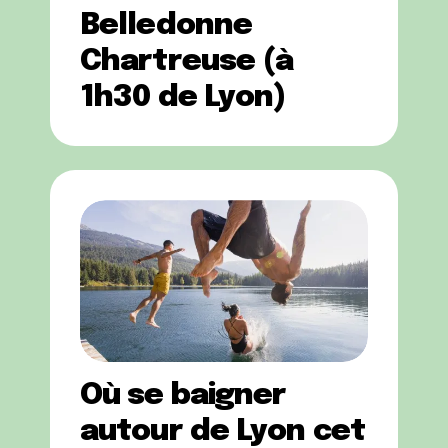
Belledonne
Chartreuse (à
1h30 de Lyon)
Où se baigner
autour de Lyon cet