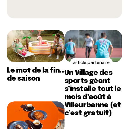
article partenaire
Le mot de la fin…
Un Village des
de saison
sports géant
s’installe tout le
mois d’août à
Villeurbanne (et
c’est gratuit)