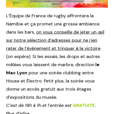
L’Équipe de France de rugby affrontera la
Namibie et ça promet une grosse ambiance
dans les bars,
on vous conseille de jeter un œil
sur notre sélection d’adresses pour ne rien
rater de l’événement et trinquer à la victoire
(on espère). Si les essais, les drops et autres
mêlées vous laissent de marbre, direction
le
Mac Lyon
pour une soirée clubbing entre
House et Électro. Petit plus, la soirée vous
donne un accès gratuit aux trois étages
d’expositions du musée.
C’est de 18h à 1h et l’entrée est
GRATUITE
.
Plus d’infos