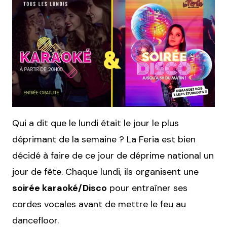
Qui a dit que le lundi était le jour le plus
déprimant de la semaine ? La Feria est bien
décidé à faire de ce jour de déprime national un
jour de fête. Chaque lundi, ils organisent une
soirée karaoké/Disco
pour entraîner ses
cordes vocales avant de mettre le feu au
dancefloor.