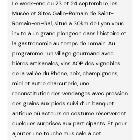
Le week-end du 23 et 24 septembre, les
Musée et Sites Gallo-Romain de Saint-
Romain-en-Gal, situé à 30km de Lyon vous
invite à un grand plongeon dans l’histoire et
la gastronomie au temps de romain. Au
programme : un village gourmand avec
bières artisanales, vins AOP des vignobles
de la vallée du Rhône, noix, champignons,
miel et autre charcuterie, une
reconstitution des vendanges avec pression
des grains aux pieds suivi d’un banquet
antique où acteurs en costume réserveront
quelques surprises aux participants. Et pour
ajouter une touche musicale à cet