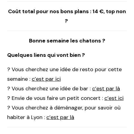
Coût total pour nos bons plans : 14 €, top non
?
Bonne semaine les chatons ?
Quelques liens qui vont bien ?
? Vous cherchez une idée de resto pour cette
semaine :
c’est par ici
? Vous cherchez une idée de bar :
c’est par là
? Envie de vous faire un petit concert :
c’est ici
? Vous cherchez à déménager, pour savoir où
habiter à Lyon :
c’est par là