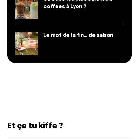
coffees à Lyon ?
Le mot de la fin… de saison
Et ça tu kiffe ?