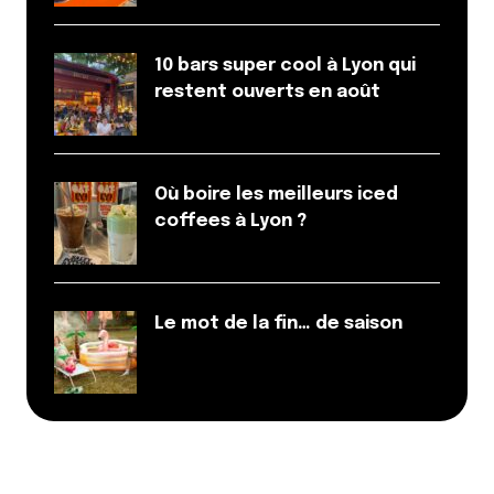
10 bars super cool à Lyon qui
restent ouverts en août
Où boire les meilleurs iced
coffees à Lyon ?
Le mot de la fin… de saison