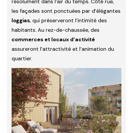
résolument dans l’air du temps. Côté rue,
les façades sont ponctuées par d’élégantes
loggias
, qui préserveront l’intimité des
habitants. Au rez-de-chaussée, des
commerces et locaux d’activité
assureront l’attractivité et l’animation du
quartier.