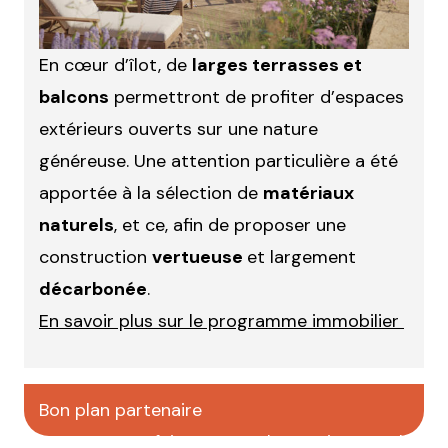
En cœur d’îlot, de
larges terrasses et
balcons
permettront de profiter d’espaces
extérieurs ouverts sur une nature
généreuse. Une attention particulière a été
apportée à la sélection de
matériaux
naturels
, et ce, afin de proposer une
construction
vertueuse
et largement
décarbonée
.
En savoir plus sur le programme immobilier
Bon plan partenaire
faire votre pub sur CityCrunch