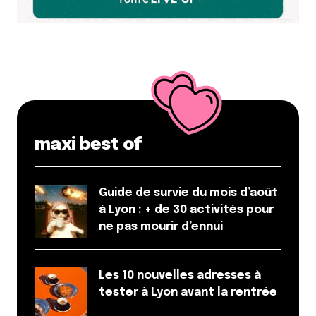
maxi best of
Guide de survie du mois d’août
à Lyon : + de 30 activités pour
ne pas mourir d’ennui
Les 10 nouvelles adresses à
tester à Lyon avant la rentrée