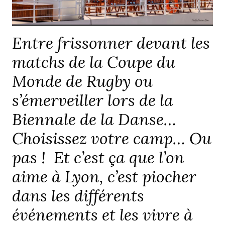
Entre frissonner devant les
matchs de la Coupe du
Monde de Rugby ou
s’émerveiller lors de la
Biennale de la Danse…
Choisissez votre camp… Ou
pas ! Et c’est ça que l’on
aime à Lyon, c’est piocher
dans les différents
événements et les vivre à