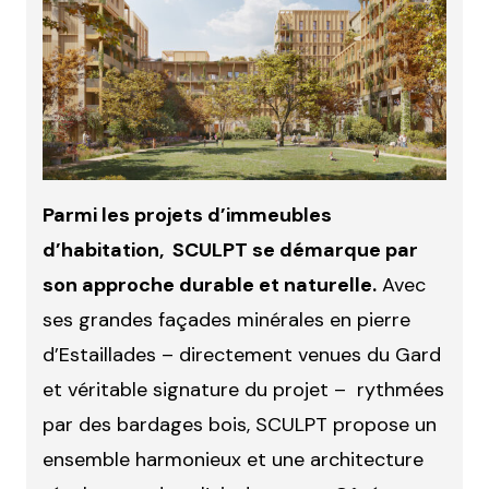
Parmi les projets d’immeubles
d’habitation, SCULPT se démarque par
son approche durable et naturelle.
Avec
ses grandes façades minérales en pierre
d’Estaillades – directement venues du Gard
et véritable signature du projet – rythmées
par des bardages bois, SCULPT propose un
ensemble harmonieux et une architecture