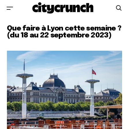
Que faire à Lyon cette semaine ?
(du 18 au 22 septembre 2023)