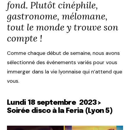
fond. Plutôt cinéphile,
gastronome, mélomane,
tout le monde y trouve son
compte !
Comme chaque début de semaine, nous avons
sélectionné des événements variés pour vous
immerger dans la vie lyonnaise qui n’attend que
vous.
Lundi 18 septembre 2023>
Soirée disco à la Feria (Lyon 5)