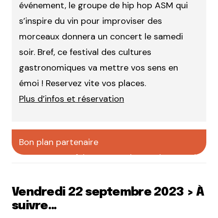
événement, le groupe de hip hop ASM qui
s’inspire du vin pour improviser des
morceaux donnera un concert le samedi
soir. Bref, ce festival des cultures
gastronomiques va mettre vos sens en
émoi ! Reservez vite vos places.
Plus d’infos et réservation
Bon plan partenaire
faire votre pub sur CityCrunch
Vendredi 22 septembre 2023 > À
suivre…