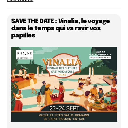
SAVE THE DATE : Vinalia, le voyage
dans le temps qui va ravir vos
papilles