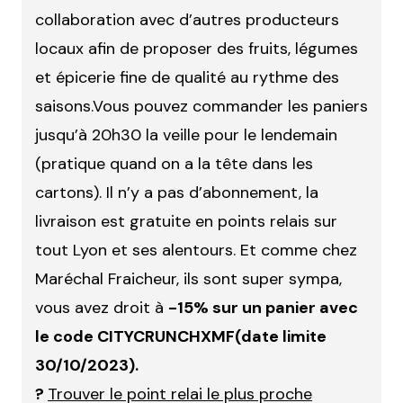
collaboration avec d’autres producteurs
locaux afin de proposer des fruits, légumes
et épicerie fine de qualité au rythme des
saisons.Vous pouvez commander les paniers
jusqu’à 20h30 la veille pour le lendemain
(pratique quand on a la tête dans les
cartons). Il n’y a pas d’abonnement, la
livraison est gratuite en points relais sur
tout Lyon et ses alentours. Et comme chez
Maréchal Fraicheur, ils sont super sympa
,
vous avez droit à
-15% sur un panier avec
le code CITYCRUNCHXMF(date limite
30/10/2023).
?
Trouver le point relai le plus proche