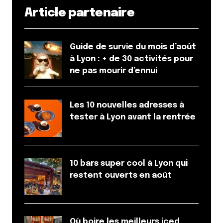
Article partenaire
Guide de survie du mois d’août
à Lyon : + de 30 activités pour
ne pas mourir d’ennui
Les 10 nouvelles adresses à
tester à Lyon avant la rentrée
10 bars super cool à Lyon qui
restent ouverts en août
Où boire les meilleurs iced