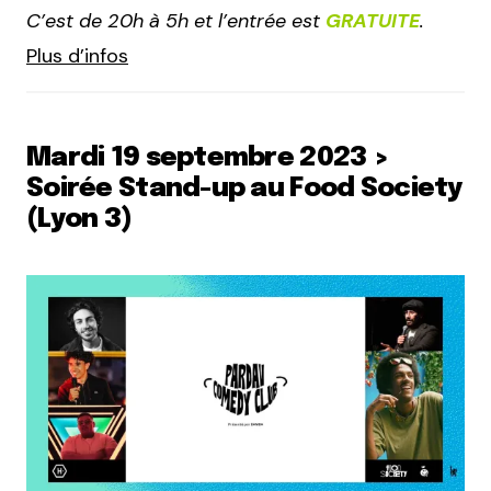
C’est de 20h à 5h et l’entrée est
GRATUITE
.
Plus d’infos
Mardi 19 septembre 2023 >
Soirée Stand-up au Food Society
(Lyon 3)