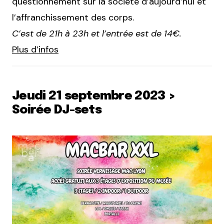
questionnement sur la société d’aujourd’hui et
l’affranchissement des corps.
C’est de 21h à 23h et l’entrée est de 14€.
Plus d’infos
Jeudi 21 septembre 2023 >
Soirée DJ-sets