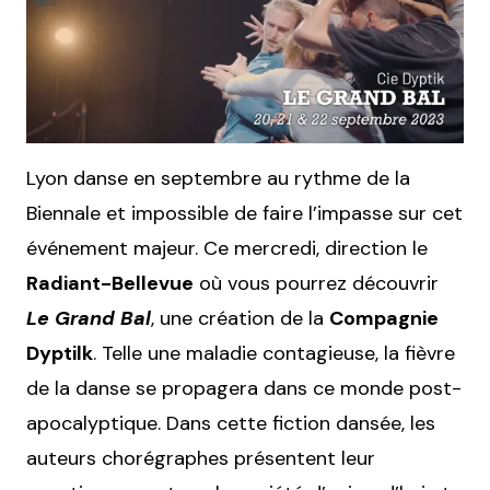
Lyon danse en septembre au rythme de la
Biennale et impossible de faire l’impasse sur cet
événement majeur. Ce mercredi, direction le
Radiant-Bellevue
où vous pourrez découvrir
Le Grand Bal
, une création de la
Compagnie
Dyptilk
. Telle une maladie contagieuse, la fièvre
de la danse se propagera dans ce monde post-
apocalyptique. Dans cette fiction dansée, les
auteurs chorégraphes présentent leur