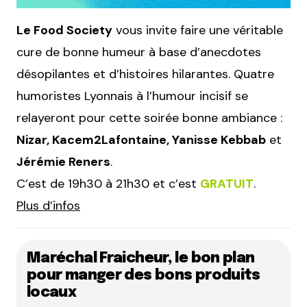
Le Food Society
vous invite faire une véritable
cure de bonne humeur à base d’anecdotes
désopilantes et d’histoires hilarantes. Quatre
humoristes Lyonnais à l’humour incisif se
relayeront pour cette soirée bonne ambiance :
Nizar, Kacem2Lafontaine, Yanisse Kebbab
et
Jérémie Reners
.
C’est de 19h30 à 21h30 et c’est
GRATUIT
.
Plus d’infos
Maréchal Fraicheur, le bon plan
pour manger des bons produits
locaux