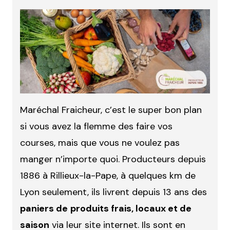
Maréchal Fraicheur, c’est le super bon plan
si vous avez la flemme des faire vos
courses, mais que vous ne voulez pas
manger n’importe quoi. Producteurs depuis
1886 à Rillieux-la-Pape, à quelques km de
Lyon seulement, ils livrent depuis 13 ans des
paniers de
produits frais, locaux et de
saison
via leur site internet. Ils sont en