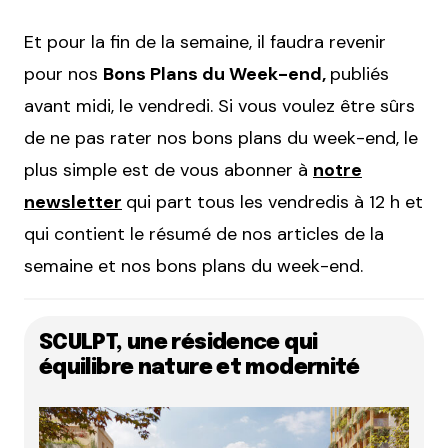
Et pour la fin de la semaine, il faudra revenir
pour nos
Bons Plans du Week-end,
publiés
avant midi, le vendredi. Si vous voulez être sûrs
de ne pas rater nos bons plans du week-end, le
plus simple est de vous abonner à
notre
newsletter
qui part tous les vendredis à 12 h et
qui contient le résumé de nos articles de la
semaine et nos bons plans du week-end.
SCULPT, une résidence qui
équilibre nature et modernité