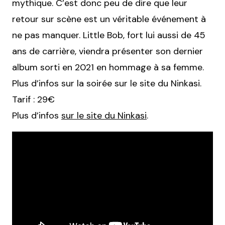
mythique. C’est donc peu de dire que leur
retour sur scène est un véritable événement à
ne pas manquer. Little Bob, fort lui aussi de 45
ans de carrière, viendra présenter son dernier
album sorti en 2021 en hommage à sa femme.
Plus d’infos sur la soirée sur le site du Ninkasi.
Tarif : 29€
Plus d’infos
sur le site du Ninkasi
.