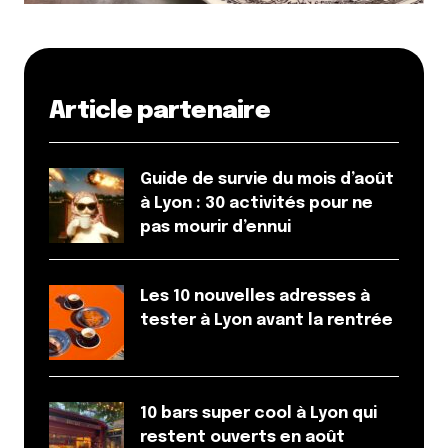
Article partenaire
Guide de survie du mois d’août
à Lyon : 30 activités pour ne
pas mourir d’ennui
Les 10 nouvelles adresses à
tester à Lyon avant la rentrée
10 bars super cool à Lyon qui
restent ouverts en août