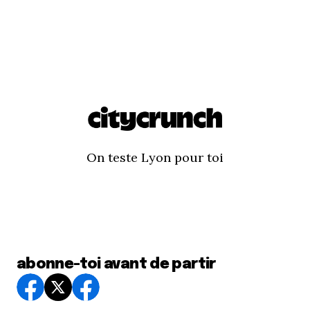
On teste Lyon pour toi
abonne-toi avant de partir