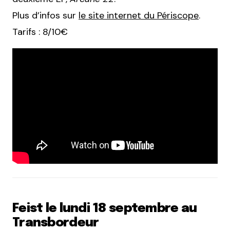
Plus d’infos sur
le site internet du Périscope
.
Tarifs : 8/10€
Feist le lundi 18 septembre au
Transbordeur