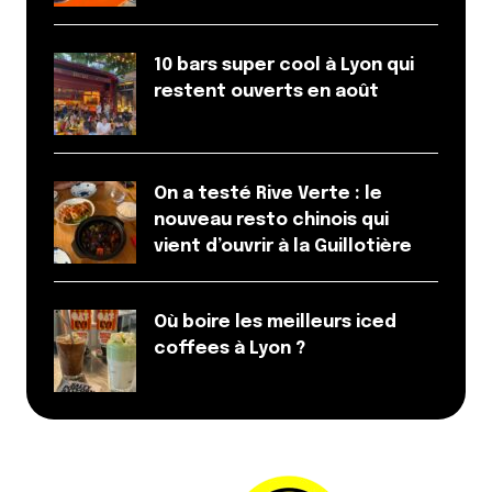
10 bars super cool à Lyon qui
restent ouverts en août
On a testé Rive Verte : le
nouveau resto chinois qui
vient d’ouvrir à la Guillotière
Où boire les meilleurs iced
coffees à Lyon ?