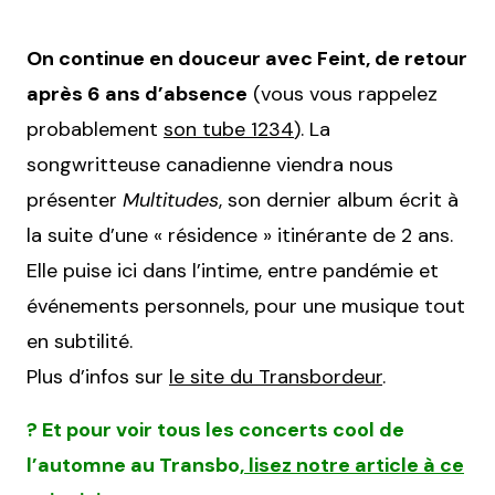
On continue en douceur avec Feint, de retour
après 6 ans d’absence
(vous vous rappelez
probablement
son tube 1234
). La
songwritteuse canadienne viendra nous
présenter
Multitudes
, son dernier album écrit à
la suite d’une « résidence » itinérante de 2 ans.
Elle puise ici dans l’intime, entre pandémie et
événements personnels, pour une musique tout
en subtilité.
Plus d’infos sur
le site du Transbordeur
.
? Et pour voir tous les concerts cool de
l’automne au Transbo,
lisez notre article à ce