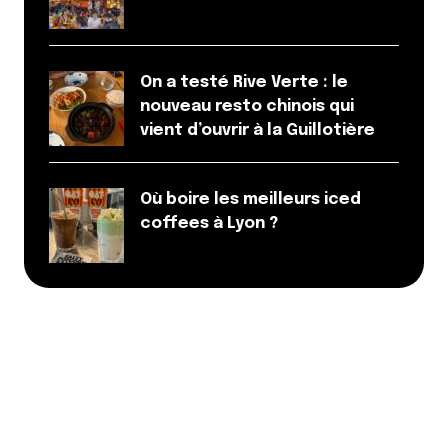
On a testé Rive Verte : le
nouveau resto chinois qui
vient d’ouvrir à la Guillotière
Où boire les meilleurs iced
coffees à Lyon ?