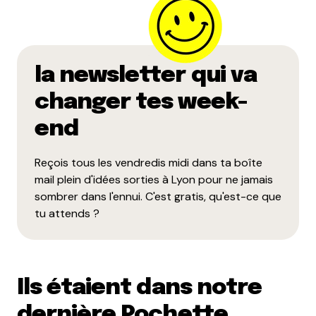
la newsletter qui va
changer tes week-
end
Reçois tous les vendredis midi dans ta boîte
mail plein d'idées sorties à Lyon pour ne jamais
sombrer dans l'ennui. C'est gratis, qu'est-ce que
tu attends ?
Ils étaient dans notre
dernière Pochette