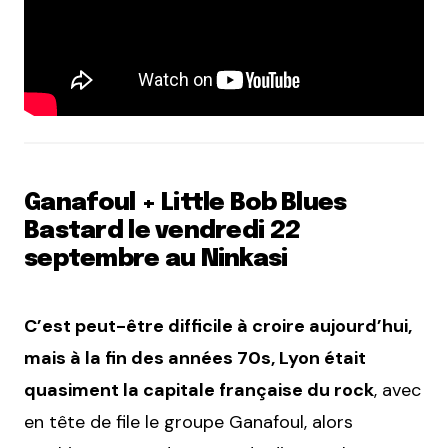
Ganafoul + Little Bob Blues
Bastard le vendredi 22
septembre au Ninkasi
C’est peut-être difficile à croire aujourd’hui,
mais à la fin des années 70s, Lyon était
quasiment la capitale française du rock
, avec
en tête de file le groupe Ganafoul, alors