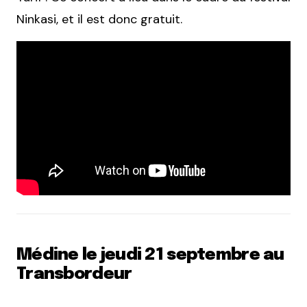
Ninkasi, et il est donc gratuit.
Médine le jeudi 21 septembre au
Transbordeur