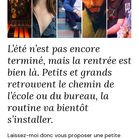
L’été n’est pas encore
terminé, mais la rentrée est
bien là. Petits et grands
retrouvent le chemin de
l’école ou du bureau, la
routine va bientôt
s’installer.
Laissez-moi donc vous proposer une petite