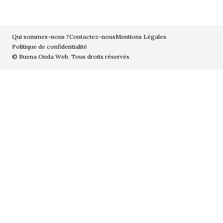
Qui sommes-nous ?
Contactez-nous
Mentions Légales
Politique de confidentialité
© Buena Onda Web. Tous droits réservés