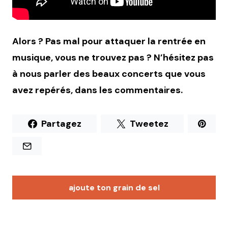
Alors ? Pas mal pour attaquer la rentrée en
musique, vous ne trouvez pas ? N’hésitez pas
à nous parler des beaux concerts que vous
avez repérés, dans les commentaires.
Partagez
Tweetez
ajoute ton grain de sel