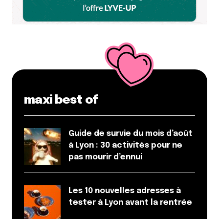
maxi best of
Guide de survie du mois d’août
à Lyon : 30 activités pour ne
pas mourir d’ennui
Les 10 nouvelles adresses à
tester à Lyon avant la rentrée