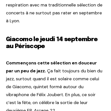
respiration avec ma traditionnelle sélection de
concerts à ne surtout pas rater en septembre
à Lyon.
Giacomo le jeudi 14 septembre
au Périscope
Commençons cette sélection en douceur
par un peu de jazz.
Ça fait toujours du bien du
jazz, surtout quand il est solaire comme celui
de Giacomo, quintet formé autour du
vibraphone de Félix Joubert. En plus, ce soir
c’est la fête, on célèbre la sortie de leur
deuxième EP,
Arcane 22
.