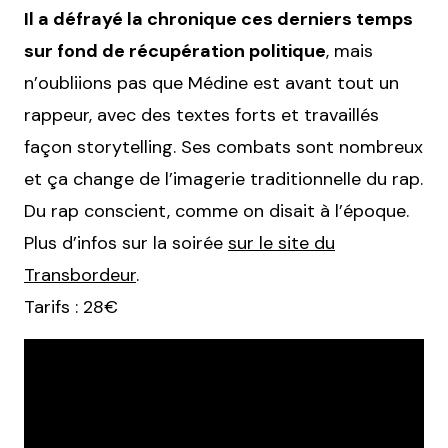
Il a défrayé la chronique ces derniers temps
sur fond de récupération politique
, mais
n’oubliions pas que Médine est avant tout un
rappeur, avec des textes forts et travaillés
façon storytelling. Ses combats sont nombreux
et ça change de l’imagerie traditionnelle du rap.
Du rap conscient, comme on disait à l’époque.
Plus d’infos sur la soirée
sur le site du
Transbordeur
.
Tarifs : 28€