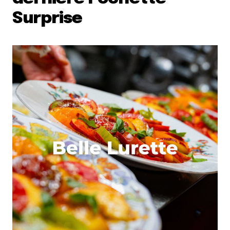
Surprise