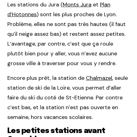
Les stations du Jura (
Monts Jura
et
Plan
d’Hotonnes
) sont les plus proches de Lyon.
Problème, elles ne sont pas très hautes (il faut
qu’il neige assez bas) et restent assez petites.
L’avantage, par contre, c’est que ça roule
plutôt bien pour y aller, vous n’avez aucune
grosse ville à traverser pour vous y rendre.
Encore plus prêt, la station de
Chalmazel
, seule
station de ski de la Loire, vous permet d’aller
faire du ski du coté de St-Etienne. Par contre
c’est bas, et la station n’est pas ouverte en
semaine, hors vacances scolaires.
Les petites stations avant