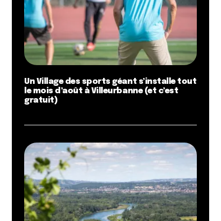
Un Village des sports géant s’installe tout
le mois d’août à Villeurbanne (et c’est
gratuit)