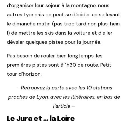
d’organiser leur séjour à la montagne, nous
autres Lyonnais on peut se décider en se levant
le dimanche matin (pas trop tard non plus, hein
!) de mettre les skis dans la voiture et d’aller
dévaler quelques pistes pour la journée.
Pas besoin de rouler bien longtemps, les
premières pistes sont à 1h30 de route. Petit
tour d’horizon.
– Retrouvez la carte avec les 10 stations
proches de Lyon, avec les itinéraires, en bas de
l’article –
Le Jura et … la Loire