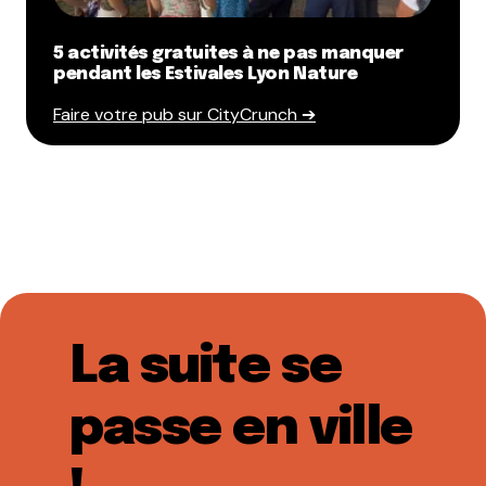
5 activités gratuites à ne pas manquer
pendant les Estivales Lyon Nature
Faire votre pub sur CityCrunch ➔
La suite se
passe en ville