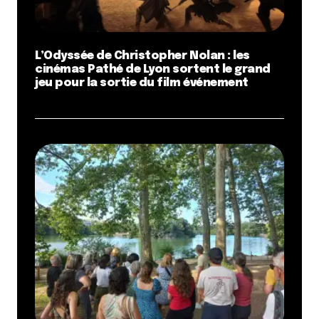
L’Odyssée de Christopher Nolan : les
cinémas Pathé de Lyon sortent le grand
jeu pour la sortie du film événement