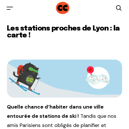
Les stations proches de Lyon : la
carte !
Quelle chance d’habiter dans une ville
entourée de stations de ski !
Tandis que nos
amis Parisiens sont obligés de planifier et