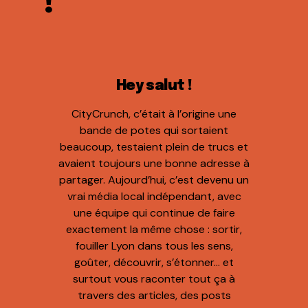
!
Hey salut !
CityCrunch, c’était à l’origine une
bande de potes qui sortaient
beaucoup, testaient plein de trucs et
avaient toujours une bonne adresse à
partager. Aujourd’hui, c’est devenu un
vrai média local indépendant, avec
une équipe qui continue de faire
exactement la même chose : sortir,
fouiller Lyon dans tous les sens,
goûter, découvrir, s’étonner… et
surtout vous raconter tout ça à
travers des articles, des posts