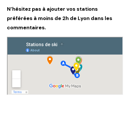
N’hésitez pas à ajouter vos stations
préférées à moins de 2h de Lyon dans les
commentaires.