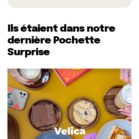
Ils étaient dans notre
dernière Pochette
Surprise