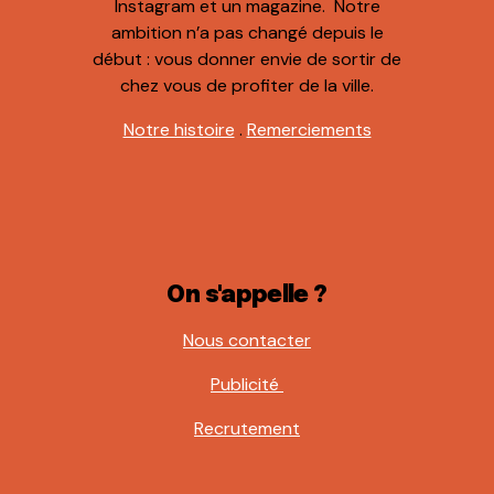
Instagram et un magazine. Notre
ambition n’a pas changé depuis le
début : vous donner envie de sortir de
chez vous de profiter de la ville.
Notre histoire
.
Remerciements
On s'appelle ?
Nous contacter
Publicité
Recrutement