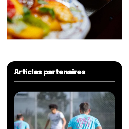
Articles partenaires