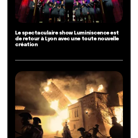
Le spectaculaire show Luminiscence est
de retour à Lyon avec une toute nouvelle
création