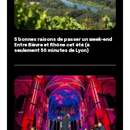
5 bonnes raisons de passer un week-end
Entre Bièvre et Rhône cet été (à
seulement 50 minutes de Lyon)