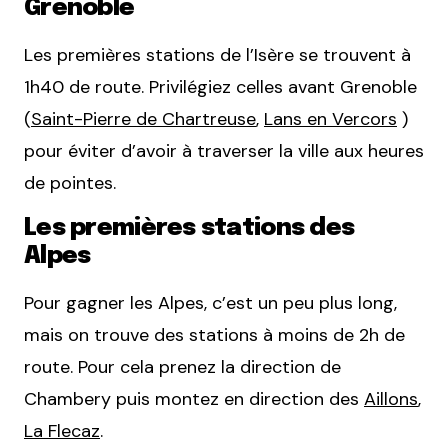
Grenoble
Les premières stations de l’Isère se trouvent à
1h40 de route. Privilégiez celles avant Grenoble
(
Saint-Pierre de Chartreuse
,
Lans en Vercors
)
pour éviter d’avoir à traverser la ville aux heures
de pointes.
Les premières stations des
Alpes
Pour gagner les Alpes, c’est un peu plus long,
mais on trouve des stations à moins de 2h de
route. Pour cela prenez la direction de
Chambery puis montez en direction des
Aillons
,
La Flecaz
.