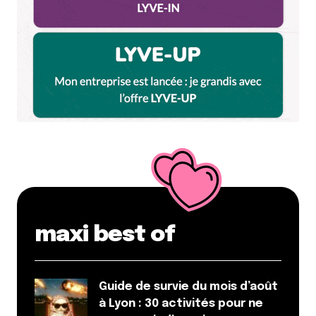
maxi best of
Guide de survie du mois d’août
à Lyon : 30 activités pour ne