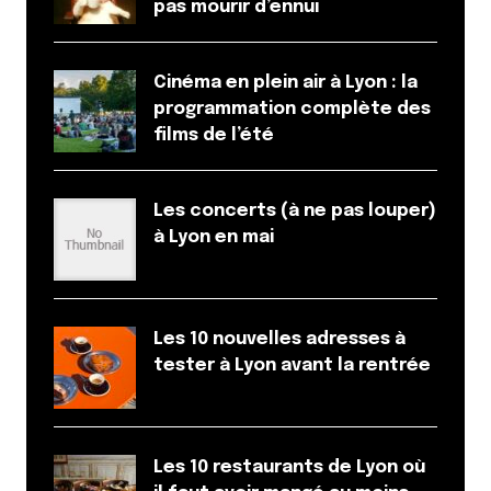
pas mourir d’ennui
Cinéma en plein air à Lyon : la
programmation complète des
films de l’été
Les concerts (à ne pas louper)
à Lyon en mai
Les 10 nouvelles adresses à
tester à Lyon avant la rentrée
Les 10 restaurants de Lyon où