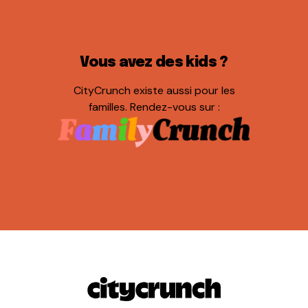
Vous avez des kids ?
CityCrunch existe aussi pour les
familles. Rendez-vous sur :