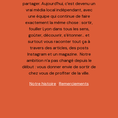
partager. Aujourd’hui, c’est devenu un
vrai média local indépendant, avec
une équipe qui continue de faire
exactement la même chose : sortir,
fouiller Lyon dans tous les sens,
goûter, découvrir, s’étonner… et
surtout vous raconter tout ça à
travers des articles, des posts
Instagram et un magazine. Notre
ambition n’a pas changé depuis le
début : vous donner envie de sortir de
chez vous de profiter de la ville.
Notre histoire
.
Remerciements