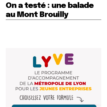
On a testé : une balade
au Mont Brouilly