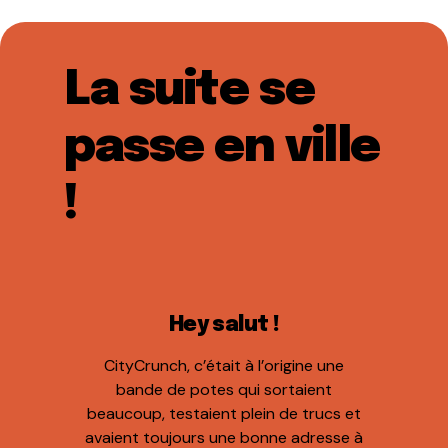
La suite se
passe en ville
!
Hey salut !
CityCrunch, c’était à l’origine une
bande de potes qui sortaient
beaucoup, testaient plein de trucs et
avaient toujours une bonne adresse à