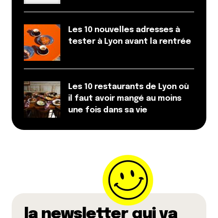
Les 10 nouvelles adresses à
tester à Lyon avant la rentrée
Les 10 restaurants de Lyon où
il faut avoir mangé au moins
une fois dans sa vie
la newsletter qui va