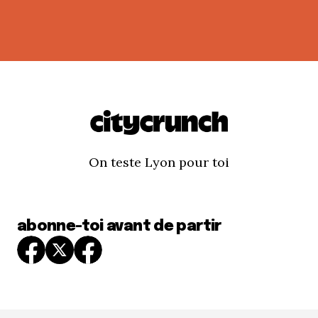
On teste Lyon pour toi
abonne-toi avant de partir