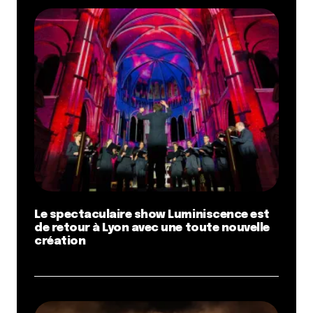
Le spectaculaire show Luminiscence est
de retour à Lyon avec une toute nouvelle
création