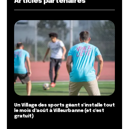
Articles partenaires
Un Village des sports géant s’installe tout
le mois d’août à Villeurbanne (et c’est
gratuit)