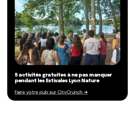
5 activités gratuites à ne pas manquer
pendant les Estivales Lyon Nature
Faire votre pub sur CityCrunch ➔