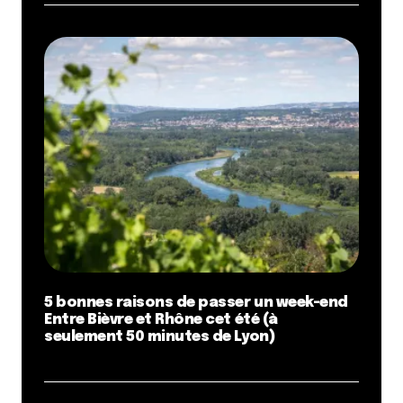
5 bonnes raisons de passer un week-end
Entre Bièvre et Rhône cet été (à
seulement 50 minutes de Lyon)