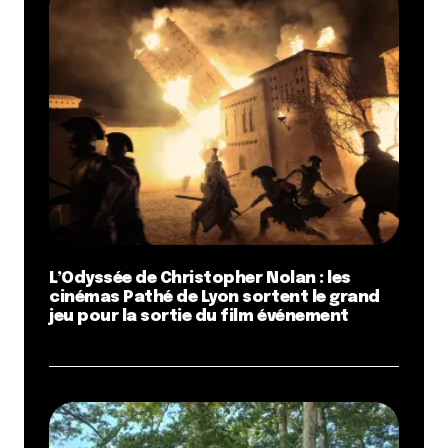
L’Odyssée de Christopher Nolan : les
cinémas Pathé de Lyon sortent le grand
jeu pour la sortie du film événement