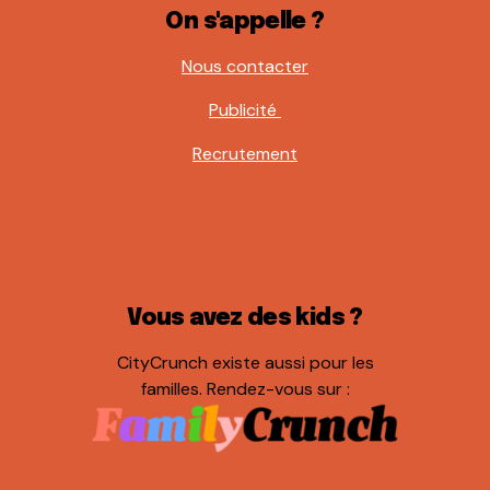
On s'appelle ?
Nous contacter
Publicité
Recrutement
Vous avez des kids ?
CityCrunch existe aussi pour les
familles. Rendez-vous sur :