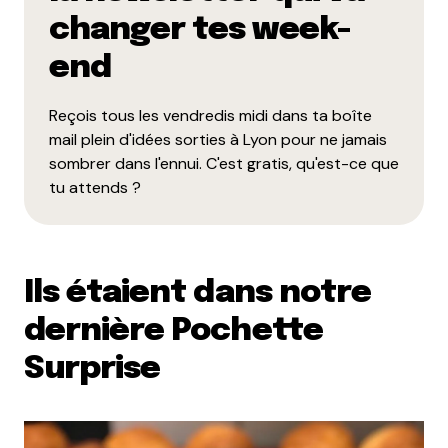
changer tes week-
end
Reçois tous les vendredis midi dans ta boîte
mail plein d'idées sorties à Lyon pour ne jamais
sombrer dans l'ennui. C'est gratis, qu'est-ce que
tu attends ?
Ils étaient dans notre
dernière Pochette
Surprise