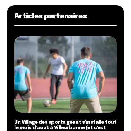
Articles partenaires
Un Village des sports géant s’installe tout
le mois d’août à Villeurbanne (et c’est