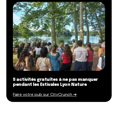
5 activités gratuites à ne pas manquer
pendant les Estivales Lyon Nature
Faire votre pub sur CityCrunch ➔