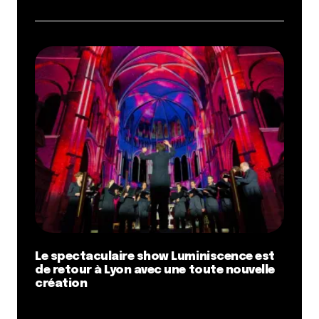
Le spectaculaire show Luminiscence est
de retour à Lyon avec une toute nouvelle
création