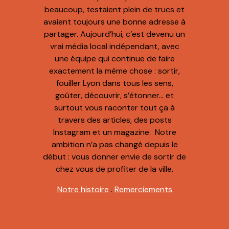
beaucoup, testaient plein de trucs et
avaient toujours une bonne adresse à
partager. Aujourd’hui, c’est devenu un
vrai média local indépendant, avec
une équipe qui continue de faire
exactement la même chose : sortir,
fouiller Lyon dans tous les sens,
goûter, découvrir, s’étonner… et
surtout vous raconter tout ça à
travers des articles, des posts
Instagram et un magazine. Notre
ambition n’a pas changé depuis le
début : vous donner envie de sortir de
chez vous de profiter de la ville.
Notre histoire
.
Remerciements