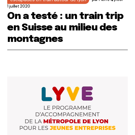
1 juillet 2020
On a testé : un train trip
en Suisse au milieu des
montagnes