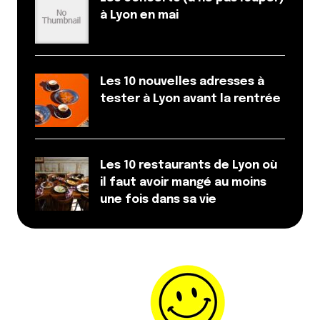
à Lyon en mai
Les 10 nouvelles adresses à
tester à Lyon avant la rentrée
Les 10 restaurants de Lyon où
il faut avoir mangé au moins
une fois dans sa vie