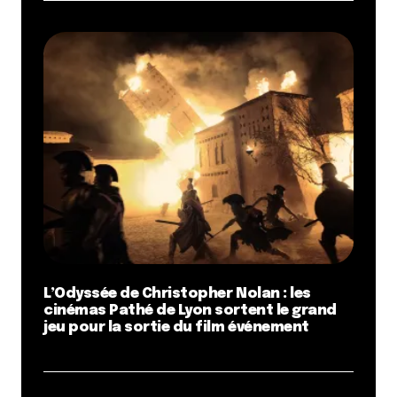
L’Odyssée de Christopher Nolan : les
cinémas Pathé de Lyon sortent le grand
jeu pour la sortie du film événement