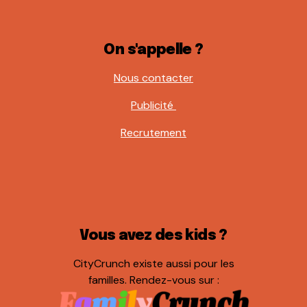
On s'appelle ?
Nous contacter
Publicité
Recrutement
Vous avez des kids ?
CityCrunch existe aussi pour les
familles. Rendez-vous sur :