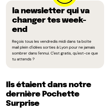
la newsletter qui va
changer tes week-
end
Reçois tous les vendredis midi dans ta boîte
mail plein d'idées sorties à Lyon pour ne jamais
sombrer dans l'ennui. C'est gratis, qu'est-ce que
tu attends ?
Ils étaient dans notre
dernière Pochette
Surprise