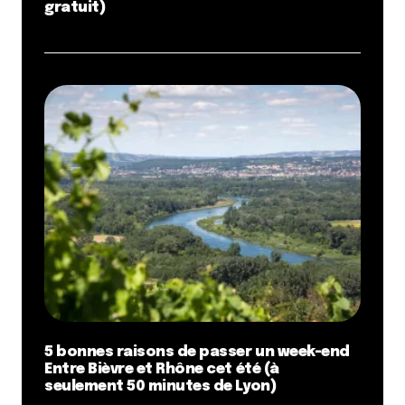
gratuit)
5 bonnes raisons de passer un week-end
Entre Bièvre et Rhône cet été (à
seulement 50 minutes de Lyon)