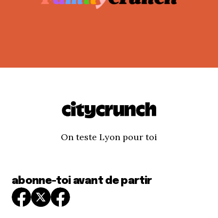
On teste Lyon pour toi
abonne-toi avant de partir