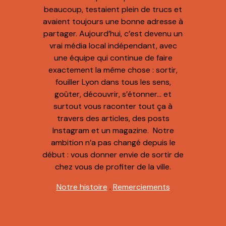
beaucoup, testaient plein de trucs et
avaient toujours une bonne adresse à
partager. Aujourd’hui, c’est devenu un
vrai média local indépendant, avec
une équipe qui continue de faire
exactement la même chose : sortir,
fouiller Lyon dans tous les sens,
goûter, découvrir, s’étonner… et
surtout vous raconter tout ça à
travers des articles, des posts
Instagram et un magazine. Notre
ambition n’a pas changé depuis le
début : vous donner envie de sortir de
chez vous de profiter de la ville.
Notre histoire
.
Remerciements