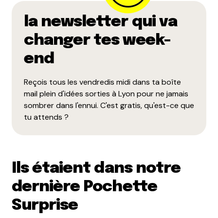
la newsletter qui va
changer tes week-
end
Reçois tous les vendredis midi dans ta boîte
mail plein d'idées sorties à Lyon pour ne jamais
sombrer dans l'ennui. C'est gratis, qu'est-ce que
tu attends ?
Ils étaient dans notre
dernière Pochette
Surprise