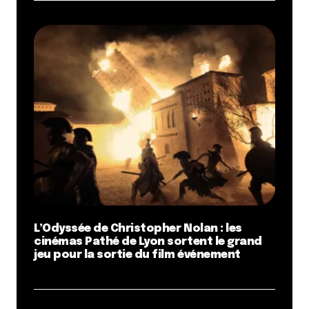
L’Odyssée de Christopher Nolan : les
cinémas Pathé de Lyon sortent le grand
jeu pour la sortie du film événement