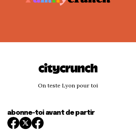
On teste Lyon pour toi
abonne-toi avant de partir