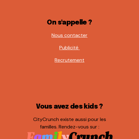
On s'appelle ?
Nous contacter
Publicité
Recrutement
Vous avez des kids ?
CityCrunch existe aussi pour les
familles. Rendez-vous sur :