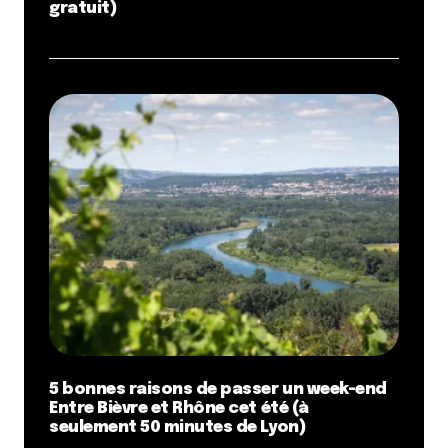
gratuit)
5 bonnes raisons de passer un week-end
Entre Bièvre et Rhône cet été (à
seulement 50 minutes de Lyon)