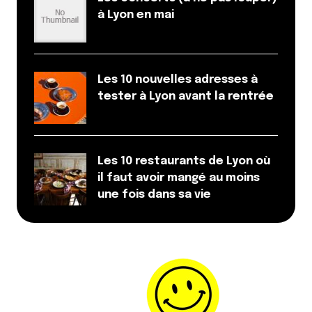
à Lyon en mai
Les 10 nouvelles adresses à
tester à Lyon avant la rentrée
Les 10 restaurants de Lyon où
il faut avoir mangé au moins
une fois dans sa vie