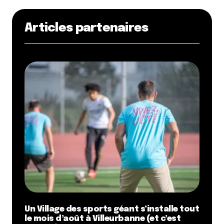
Articles partenaires
Un Village des sports géant s’installe tout
le mois d’août à Villeurbanne (et c’est