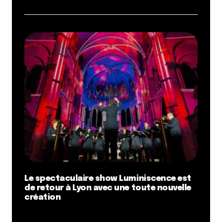
Le spectaculaire show Luminiscence est
de retour à Lyon avec une toute nouvelle
création