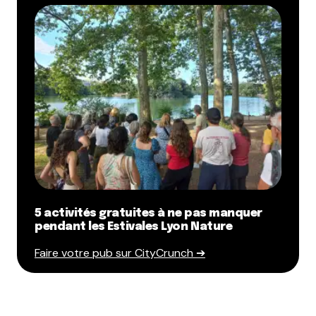
5 activités gratuites à ne pas manquer
pendant les Estivales Lyon Nature
Faire votre pub sur CityCrunch ➔