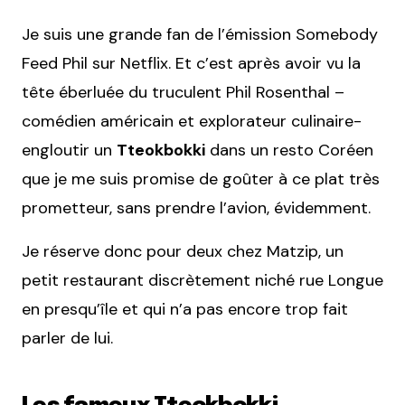
Je suis une grande fan de l’émission Somebody
Feed Phil sur Netflix. Et c’est après avoir vu la
tête éberluée du truculent Phil Rosenthal –
comédien américain et explorateur culinaire-
engloutir un
Tteokbokki
dans un resto Coréen
que je me suis promise de goûter à ce plat très
prometteur, sans prendre l’avion, évidemment.
Je réserve donc pour deux chez Matzip, un
petit restaurant discrètement niché rue Longue
en presqu’île et qui n’a pas encore trop fait
parler de lui.