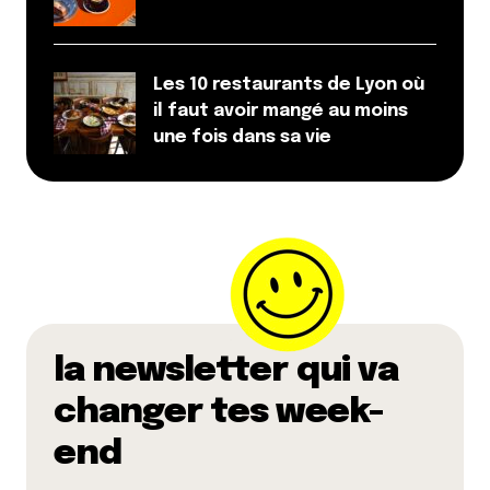
Les 10 restaurants de Lyon où
il faut avoir mangé au moins
une fois dans sa vie
la newsletter qui va
changer tes week-
end