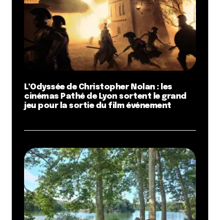
L’Odyssée de Christopher Nolan : les
cinémas Pathé de Lyon sortent le grand
jeu pour la sortie du film événement