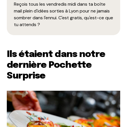
Reçois tous les vendredis midi dans ta boîte
mail plein d'idées sorties à Lyon pour ne jamais
sombrer dans l'ennui. C'est gratis, qu'est-ce que
tu attends ?
Ils étaient dans notre
dernière Pochette
Surprise