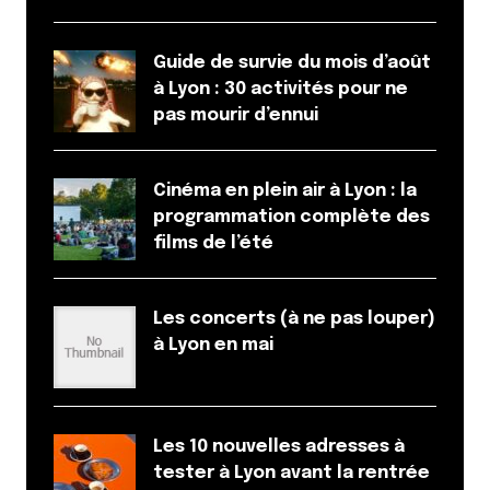
Guide de survie du mois d’août
à Lyon : 30 activités pour ne
pas mourir d’ennui
Cinéma en plein air à Lyon : la
programmation complète des
films de l’été
Les concerts (à ne pas louper)
à Lyon en mai
Les 10 nouvelles adresses à
tester à Lyon avant la rentrée