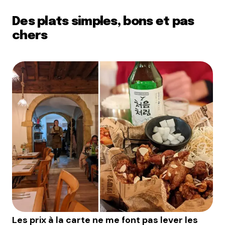
Des plats simples, bons et pas
chers
Les prix à la carte ne me font pas lever les