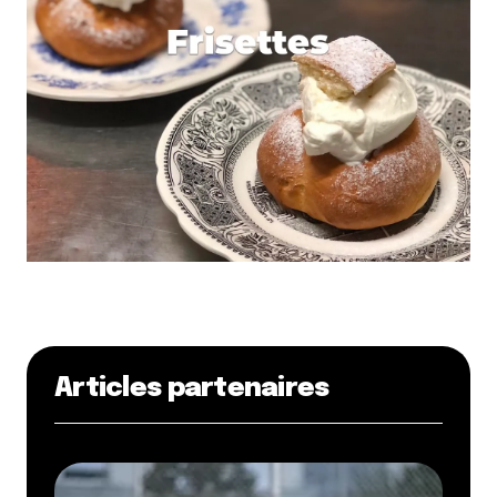
Articles partenaires