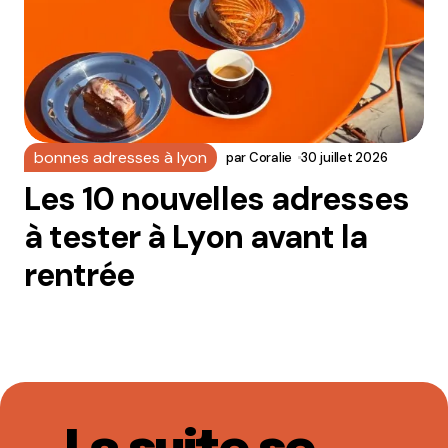
bonnes adresses à lyon
par
Coralie
30 juillet 2026
Les 10 nouvelles adresses
à tester à Lyon avant la
rentrée