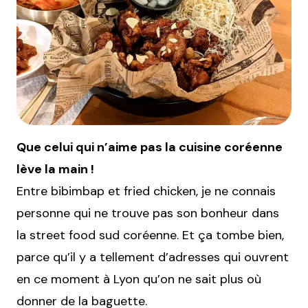
Que celui qui n’aime pas la cuisine coréenne
lève la main !
Entre bibimbap et fried chicken, je ne connais
personne qui ne trouve pas son bonheur dans
la street food sud coréenne. Et ça tombe bien,
parce qu’il y a tellement d’adresses qui ouvrent
en ce moment à Lyon qu’on ne sait plus où
donner de la baguette.