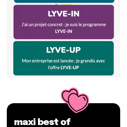
maxi best of