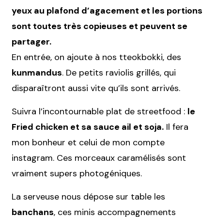
yeux au plafond d’agacement et les portions
sont toutes très copieuses et peuvent se
partager.
En entrée, on ajoute à nos tteokbokki, des
kunmandus
. De petits raviolis grillés, qui
disparaîtront aussi vite qu’ils sont arrivés.
Suivra l’incontournable plat de streetfood :
le
Fried chicken et sa sauce ail et soja.
Il fera
mon bonheur et celui de mon compte
instagram. Ces morceaux caramélisés sont
vraiment supers photogéniques.
La serveuse nous dépose sur table les
banchans
, ces minis accompagnements