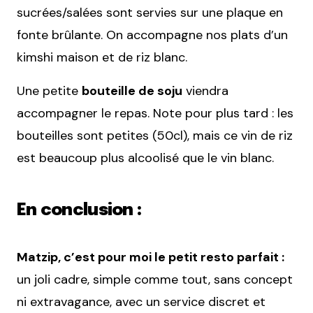
sucrées/salées sont servies sur une plaque en
fonte brûlante. On accompagne nos plats d’un
kimshi maison et de riz blanc.
Une petite
bouteille de soju
viendra
accompagner le repas. Note pour plus tard : les
bouteilles sont petites (50cl), mais ce vin de riz
est beaucoup plus alcoolisé que le vin blanc.
En conclusion :
Matzip, c’est pour moi le petit resto parfait :
un joli cadre, simple comme tout, sans concept
ni extravagance, avec un service discret et