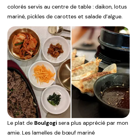
colorés servis au centre de table : daikon, lotus
mariné, pickles de carottes et salade d’algue.
Le plat de
Boulgogi
sera plus apprécié par mon
amie. Les lamelles de bœuf mariné