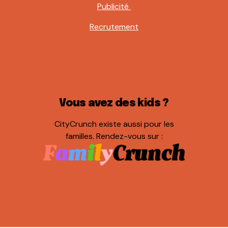
Publicité
Recrutement
Vous avez des kids ?
CityCrunch existe aussi pour les
familles. Rendez-vous sur :