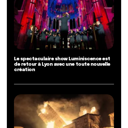
Le spectaculaire show Luminiscence est
de retour à Lyon avec une toute nouvelle
création