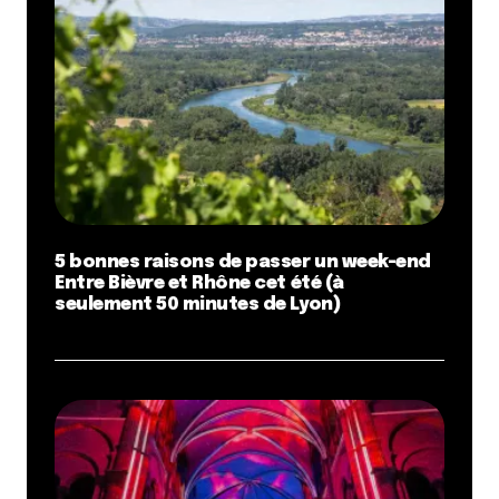
5 bonnes raisons de passer un week-end
Entre Bièvre et Rhône cet été (à
seulement 50 minutes de Lyon)