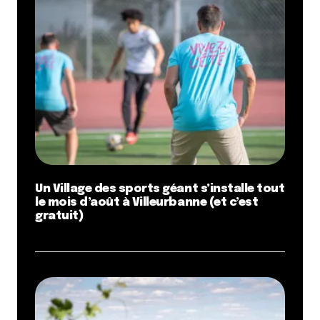
Un Village des sports géant s’installe tout
le mois d’août à Villeurbanne (et c’est
gratuit)