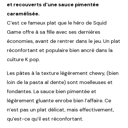
et recouverts d’une sauce pimentée
caramélisée.
C’est ce fameux plat que le héro de Squid
Game offre à sa fille avec ses dernières
économies, avant de rentrer dans le jeu. Un plat
réconfortant et populaire bien ancré dans la
culture K pop.
Les pâtes à la texture légèrement chewy, (bien
loin de la pasta al dente) sont moelleuses et
fondantes. La sauce bien pimentée et
légèrement gluante enrobe bien l’affaire. Ce
n’est pas un plat délicat, mais effectivement,
qu’est-ce qu’il est réconfortant.