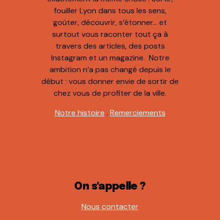
fouiller Lyon dans tous les sens,
goûter, découvrir, s’étonner… et
surtout vous raconter tout ça à
travers des articles, des posts
Instagram et un magazine. Notre
ambition n’a pas changé depuis le
début : vous donner envie de sortir de
chez vous de profiter de la ville.
Notre histoire
.
Remerciements
On s'appelle ?
Nous contacter