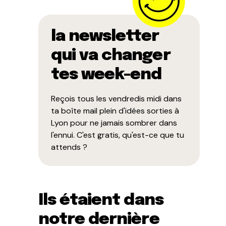
la newsletter
qui va changer
tes week-end
Reçois tous les vendredis midi dans
ta boîte mail plein d'idées sorties à
Lyon pour ne jamais sombrer dans
l'ennui. C'est gratis, qu'est-ce que tu
attends ?
Ils étaient dans
notre dernière