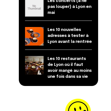
Les concerts (à ne
pas louper) à Lyon en
mai
Les 10 nouvelles
adresses à tester à
Lyon avant la rentrée
Les 10 restaurants
de Lyon où il faut
avoir mangé au moins
une fois dans sa vie