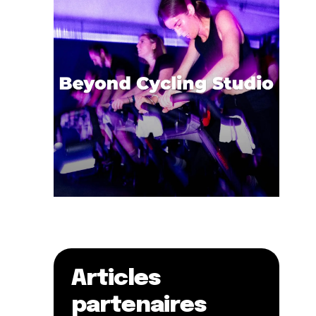
Articles
partenaires