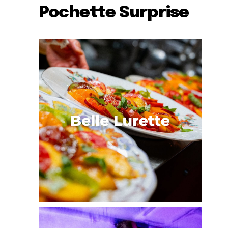
Pochette Surprise