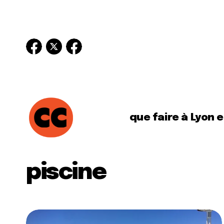
que faire à Lyon 
piscine