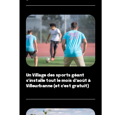
Un Village des sports géant
s’installe tout le mois d’août à
Villeurbanne (et c’est gratuit)