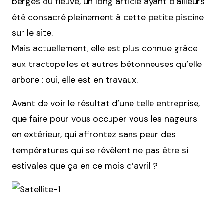
berges du fleuve, un
long article
ayant d’ailleurs
été consacré pleinement à cette petite piscine
sur le site.
Mais actuellement, elle est plus connue grâce
aux tractopelles et autres bétonneuses qu’elle
arbore : oui, elle est en travaux.
Avant de voir le résultat d’une telle entreprise,
que faire pour vous occuper vous les nageurs
en extérieur, qui affrontez sans peur des
températures qui se révèlent ne pas être si
estivales que ça en ce mois d’avril ?