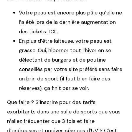
Votre peau est encore plus pâle qu’elle ne
l’a été lors de la dernière augmentation
des tickets TCL.
En plus d’être laiteuse, votre peau est
grasse. Oui, hiberner tout l’hiver en se
délectant de burgers et de poutine
conseillés par votre site préféré sans faire
un brin de sport (il faut bien faire des
réserves), ça finit par se voir.
Que faire ? S’inscrire pour des tarifs
exorbitants dans une salle de sports que vous
n’allez fréquenter que 3 fois et faire
d’onéreuses et nocives séances d’UV ? C’est