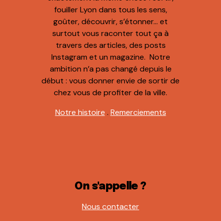
fouiller Lyon dans tous les sens,
goûter, découvrir, s’étonner… et
surtout vous raconter tout ça à
travers des articles, des posts
Instagram et un magazine. Notre
ambition n’a pas changé depuis le
début : vous donner envie de sortir de
chez vous de profiter de la ville.
Notre histoire
.
Remerciements
On s'appelle ?
Nous contacter