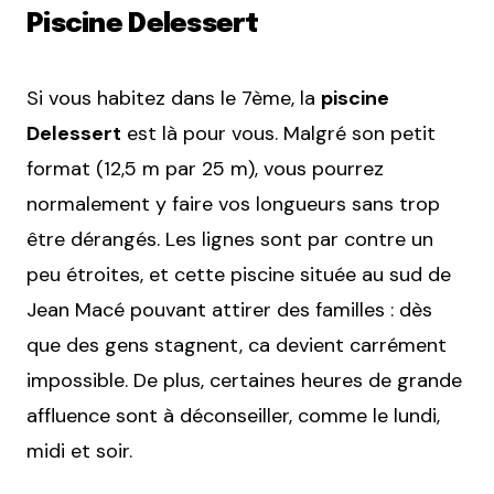
Piscine Delessert
Si vous habitez dans le 7ème, la
piscine
Delessert
est là pour vous. Malgré son petit
format (12,5 m par 25 m), vous pourrez
normalement y faire vos longueurs sans trop
être dérangés. Les lignes sont par contre un
peu étroites, et cette piscine située au sud de
Jean Macé pouvant attirer des familles : dès
que des gens stagnent, ca devient carrément
impossible. De plus, certaines heures de grande
affluence sont à déconseiller, comme le lundi,
midi et soir.