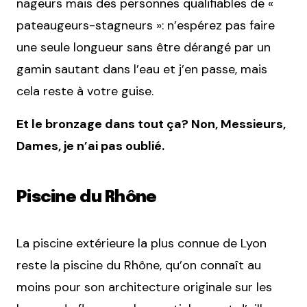
nageurs mais des personnes qualifiables de «
pateaugeurs-stagneurs »: n’espérez pas faire
une seule longueur sans être dérangé par un
gamin sautant dans l’eau et j’en passe, mais
cela reste à votre guise.
Et le bronzage dans tout ça? Non, Messieurs,
Dames, je n’ai pas oublié.
Piscine du Rhône
La piscine extérieure la plus connue de Lyon
reste la piscine du Rhône, qu’on connaît au
moins pour son architecture originale sur les