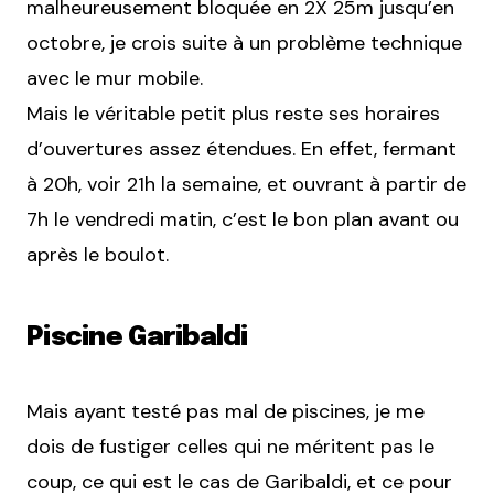
malheureusement bloquée en 2X 25m jusqu’en
octobre, je crois suite à un problème technique
avec le mur mobile.
Mais le véritable petit plus reste ses horaires
d’ouvertures assez étendues. En effet, fermant
à 20h, voir 21h la semaine, et ouvrant à partir de
7h le vendredi matin, c’est le bon plan avant ou
après le boulot.
Piscine Garibaldi
Mais ayant testé pas mal de piscines, je me
dois de fustiger celles qui ne méritent pas le
coup, ce qui est le cas de Garibaldi, et ce pour