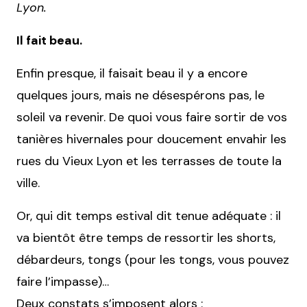
Lyon.
Il fait beau.
Enfin presque, il faisait beau il y a encore
quelques jours, mais ne désespérons pas, le
soleil va revenir. De quoi vous faire sortir de vos
tanières hivernales pour doucement envahir les
rues du Vieux Lyon et les terrasses de toute la
ville.
Or, qui dit temps estival dit tenue adéquate : il
va bientôt être temps de ressortir les shorts,
débardeurs, tongs (pour les tongs, vous pouvez
faire l’impasse)…
Deux constats s’imposent alors :