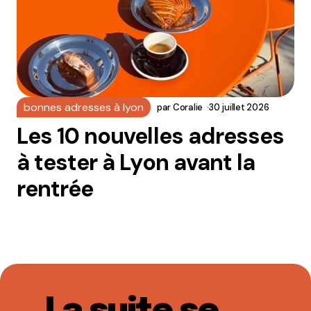
bonnes adresses à lyon
par
Coralie
30 juillet 2026
Les 10 nouvelles adresses
à tester à Lyon avant la
rentrée