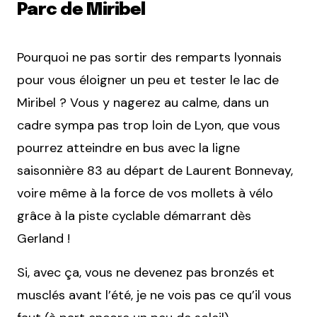
Parc de Miribel
Pourquoi ne pas sortir des remparts lyonnais
pour vous éloigner un peu et tester le lac de
Miribel ? Vous y nagerez au calme, dans un
cadre sympa pas trop loin de Lyon, que vous
pourrez atteindre en bus avec la ligne
saisonnière 83 au départ de Laurent Bonnevay,
voire même à la force de vos mollets à vélo
grâce à la piste cyclable démarrant dès
Gerland !
Si, avec ça, vous ne devenez pas bronzés et
musclés avant l’été, je ne vois pas ce qu’il vous