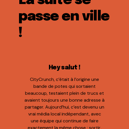
La suite se
passe en ville
!
Hey salut !
CityCrunch, c’était à l’origine une
bande de potes qui sortaient
beaucoup, testaient plein de trucs et
avaient toujours une bonne adresse à
partager. Aujourd’hui, c’est devenu un
vrai média local indépendant, avec
une équipe qui continue de faire
exactement la même chose : sortir,