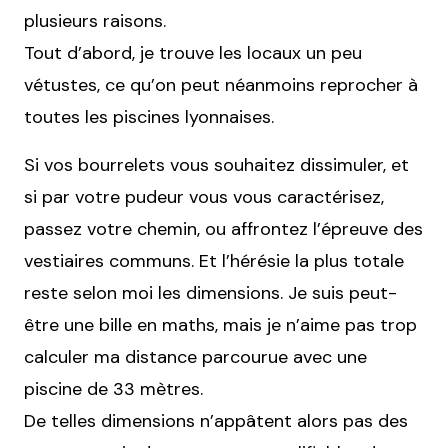
plusieurs raisons.
Tout d’abord, je trouve les locaux un peu
vétustes, ce qu’on peut néanmoins reprocher à
toutes les piscines lyonnaises.
Si vos bourrelets vous souhaitez dissimuler, et
si par votre pudeur vous vous caractérisez,
passez votre chemin, ou affrontez l’épreuve des
vestiaires communs. Et l’hérésie la plus totale
reste selon moi les dimensions. Je suis peut-
être une bille en maths, mais je n’aime pas trop
calculer ma distance parcourue avec une
piscine de 33 mètres.
De telles dimensions n’appâtent alors pas des