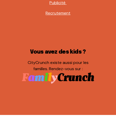
Publicité
Recrutement
Vous avez des kids ?
CityCrunch existe aussi pour les
familles. Rendez-vous sur :