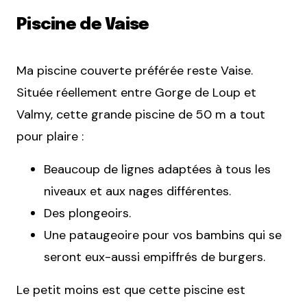
Piscine de Vaise
Ma piscine couverte préférée reste Vaise.
Située réellement entre Gorge de Loup et
Valmy, cette grande piscine de 50 m a tout
pour plaire :
Beaucoup de lignes adaptées à tous les
niveaux et aux nages différentes.
Des plongeoirs.
Une pataugeoire pour vos bambins qui se
seront eux-aussi empiffrés de burgers.
Le petit moins est que cette piscine est