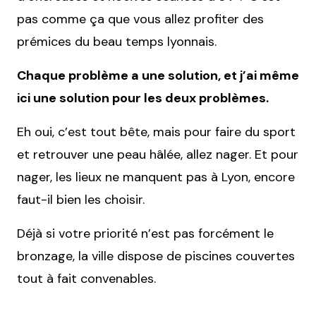
pas comme ça que vous allez profiter des
prémices du beau temps lyonnais.
Chaque problème a une solution, et j’ai même
ici une solution pour les deux problèmes.
Eh oui, c’est tout bête, mais pour faire du sport
et retrouver une peau hâlée, allez nager. Et pour
nager, les lieux ne manquent pas à Lyon, encore
faut-il bien les choisir.
Déjà si votre priorité n’est pas forcément le
bronzage, la ville dispose de piscines couvertes
tout à fait convenables.