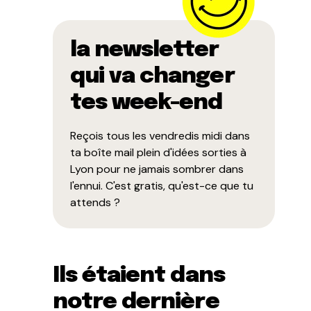
la newsletter
qui va changer
tes week-end
Reçois tous les vendredis midi dans
ta boîte mail plein d'idées sorties à
Lyon pour ne jamais sombrer dans
l'ennui. C'est gratis, qu'est-ce que tu
attends ?
Ils étaient dans
notre dernière