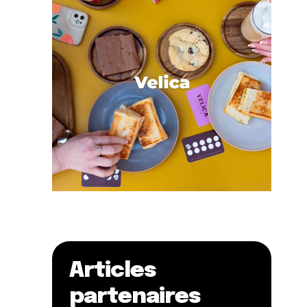
Articles
partenaires