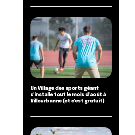
Un Village des sports géant
s’installe tout le mois d’août à
Villeurbanne (et c’est gratuit)