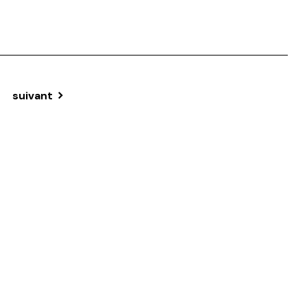
suivant