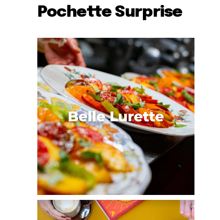
Pochette Surprise