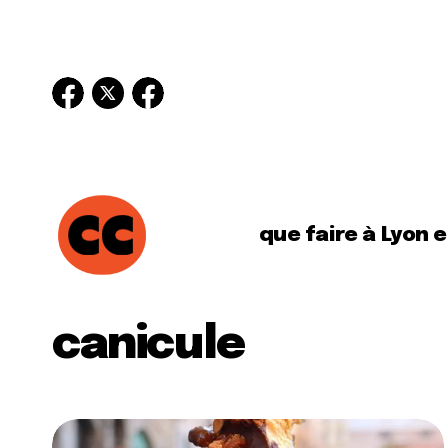
que faire à Lyon 
canicule