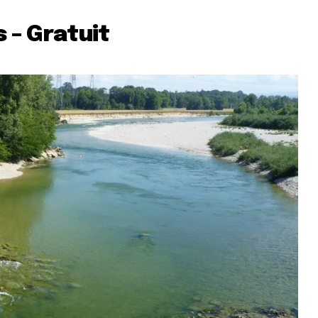
 – Gratuit