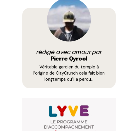
rédigé avec amour par
Pierre Qyrool
Véritable gardien du temple à
l’origine de CityCrunch cela fait bien
longtemps qu’il a perdu…