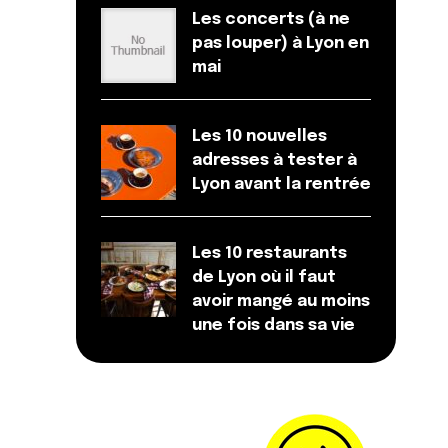
Les concerts (à ne
pas louper) à Lyon en
mai
Les 10 nouvelles
adresses à tester à
Lyon avant la rentrée
Les 10 restaurants
de Lyon où il faut
avoir mangé au moins
une fois dans sa vie