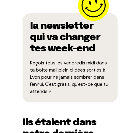
la newsletter
qui va changer
tes week-end
Reçois tous les vendredis midi dans
ta boîte mail plein d'idées sorties à
Lyon pour ne jamais sombrer dans
l'ennui. C'est gratis, qu'est-ce que tu
attends ?
Ils étaient dans