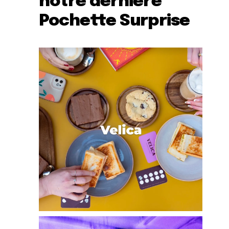
notre dernière
Pochette Surprise