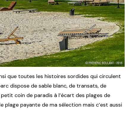
nsi que toutes les histoires sordides qui circulent
parc dispose de sable blanc, de transats, de
 petit coin de paradis à l’écart des plages de
ule plage payante de ma sélection mais c’est aussi