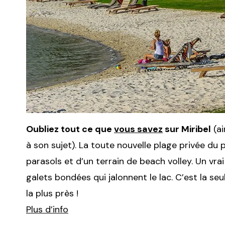
Oubliez tout ce que
vous savez
sur Miribel
(ai
à son sujet). La toute nouvelle plage privée du 
parasols et d’un terrain de beach volley. Un vrai
galets bondées qui jalonnent le lac. C’est la se
la plus près !
Plus d’info