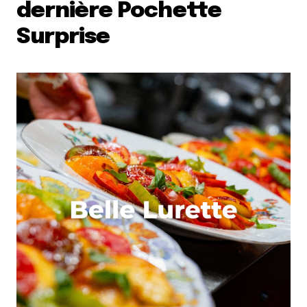
dernière Pochette
Surprise