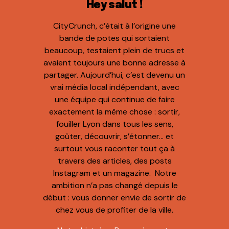
Hey salut !
CityCrunch, c’était à l’origine une
bande de potes qui sortaient
beaucoup, testaient plein de trucs et
avaient toujours une bonne adresse à
partager. Aujourd’hui, c’est devenu un
vrai média local indépendant, avec
une équipe qui continue de faire
exactement la même chose : sortir,
fouiller Lyon dans tous les sens,
goûter, découvrir, s’étonner… et
surtout vous raconter tout ça à
travers des articles, des posts
Instagram et un magazine. Notre
ambition n’a pas changé depuis le
début : vous donner envie de sortir de
chez vous de profiter de la ville.