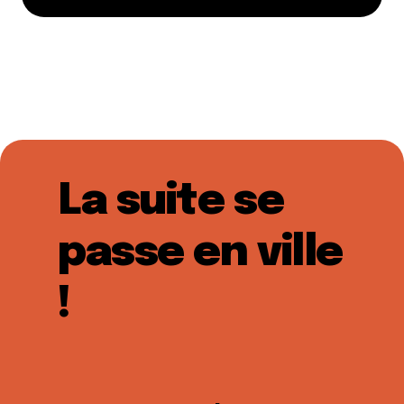
La suite se
passe en ville
!