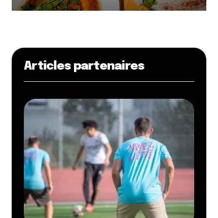
Articles partenaires