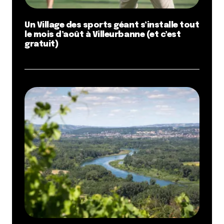
Un Village des sports géant s’installe tout
le mois d’août à Villeurbanne (et c’est
gratuit)