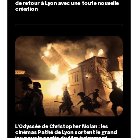
de retour à Lyon avec une toute nouvelle
création
L’Odyssée de Christopher Nolan : les
cinémas Pathé de Lyon sortent le grand