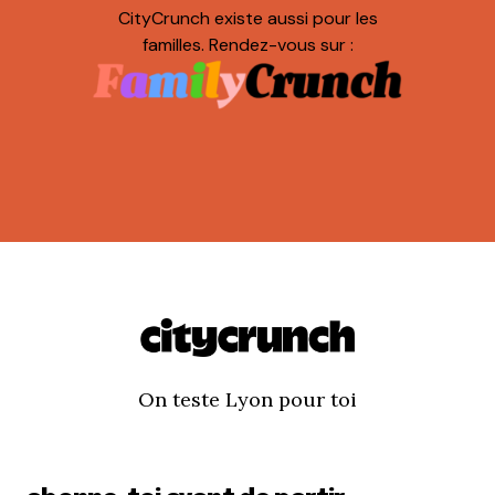
CityCrunch existe aussi pour les
familles. Rendez-vous sur :
On teste Lyon pour toi