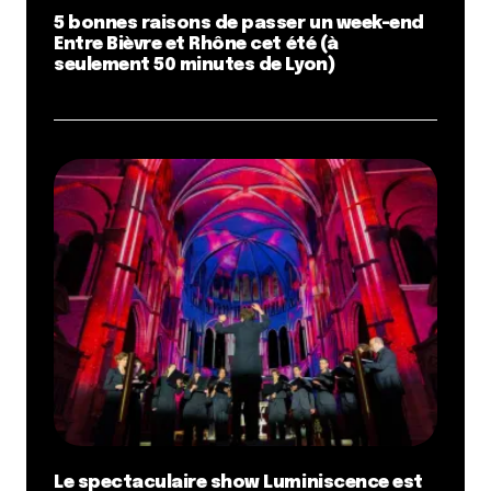
5 bonnes raisons de passer un week-end
Entre Bièvre et Rhône cet été (à
seulement 50 minutes de Lyon)
Le spectaculaire show Luminiscence est