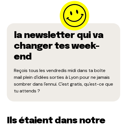
la newsletter qui va
changer tes week-
end
Reçois tous les vendredis midi dans ta boîte
mail plein d'idées sorties à Lyon pour ne jamais
sombrer dans l'ennui. C'est gratis, qu'est-ce que
tu attends ?
Ils étaient dans notre