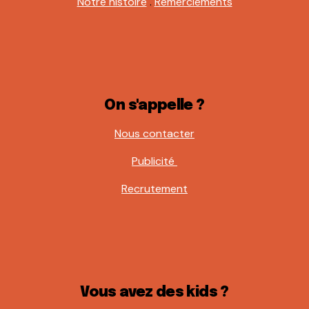
Notre histoire
.
Remerciements
On s'appelle ?
Nous contacter
Publicité
Recrutement
Vous avez des kids ?