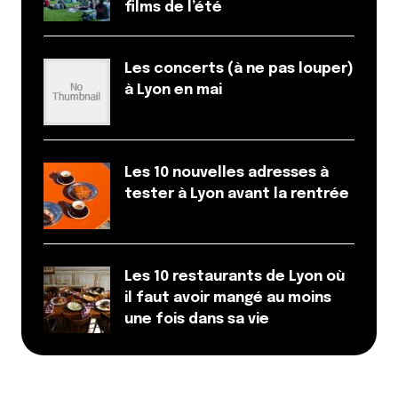
films de l’été
Les concerts (à ne pas louper)
à Lyon en mai
Les 10 nouvelles adresses à
tester à Lyon avant la rentrée
Les 10 restaurants de Lyon où
il faut avoir mangé au moins
une fois dans sa vie