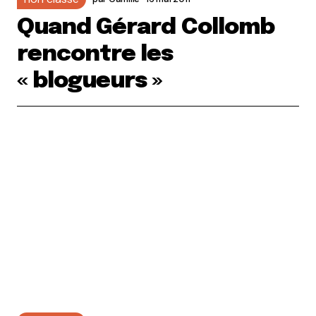
Quand Gérard Collomb
rencontre les
« blogueurs »