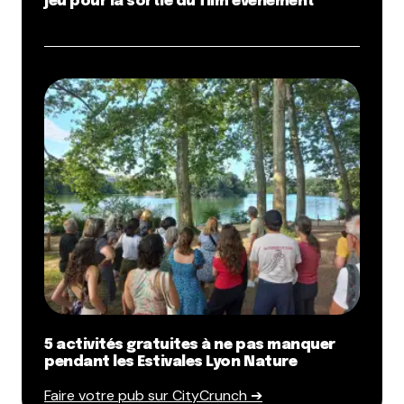
jeu pour la sortie du film événement
5 activités gratuites à ne pas manquer
pendant les Estivales Lyon Nature
Faire votre pub sur CityCrunch ➔