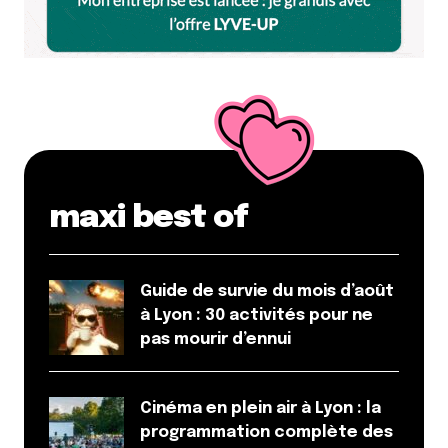
maxi best of
Guide de survie du mois d’août
à Lyon : 30 activités pour ne
pas mourir d’ennui
Cinéma en plein air à Lyon : la
programmation complète des