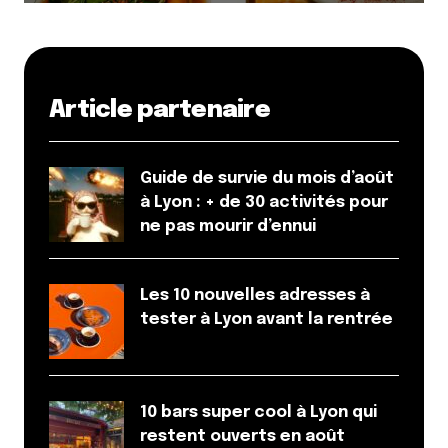
Article partenaire
Guide de survie du mois d’août
à Lyon : + de 30 activités pour
ne pas mourir d’ennui
Les 10 nouvelles adresses à
tester à Lyon avant la rentrée
10 bars super cool à Lyon qui
restent ouverts en août