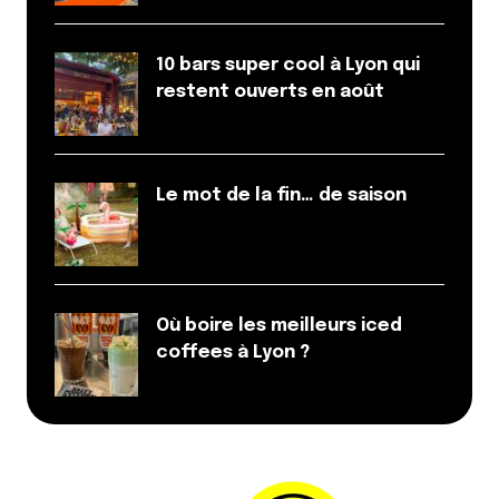
10 bars super cool à Lyon qui
restent ouverts en août
Le mot de la fin… de saison
Où boire les meilleurs iced
coffees à Lyon ?