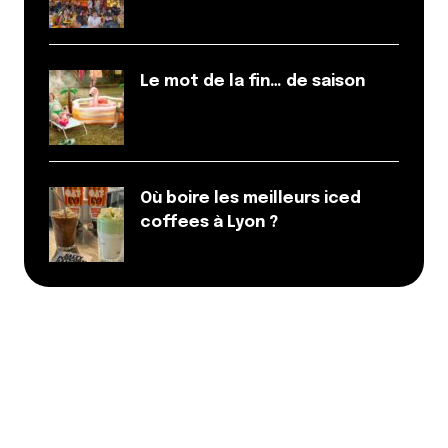
Le mot de la fin… de saison
Où boire les meilleurs iced
coffees à Lyon ?