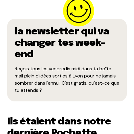
la newsletter qui va
changer tes week-
end
Reçois tous les vendredis midi dans ta boîte
mail plein d'idées sorties à Lyon pour ne jamais
sombrer dans l'ennui. C'est gratis, qu'est-ce que
tu attends ?
Ils étaient dans notre
dernière Pochette