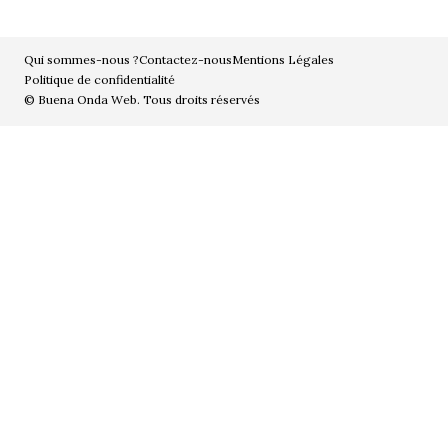
Qui sommes-nous ?
Contactez-nous
Mentions Légales
Politique de confidentialité
© Buena Onda Web. Tous droits réservés