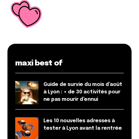
maxi best of
Guide de survie du mois d’août
à Lyon : + de 30 activités pour
ne pas mourir d’ennui
Les 10 nouvelles adresses à
tester à Lyon avant la rentrée