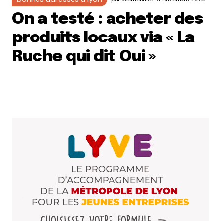
On a testé : acheter des
produits locaux via « La
Ruche qui dit Oui »