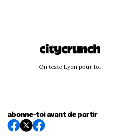
On teste Lyon pour toi
abonne-toi avant de partir