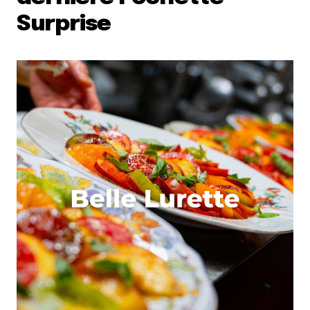
Surprise