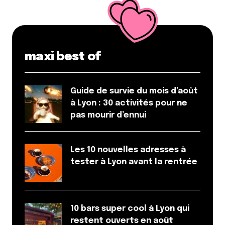
maxi best of
Guide de survie du mois d’août
à Lyon : 30 activités pour ne
pas mourir d’ennui
Les 10 nouvelles adresses à
tester à Lyon avant la rentrée
10 bars super cool à Lyon qui
restent ouverts en août