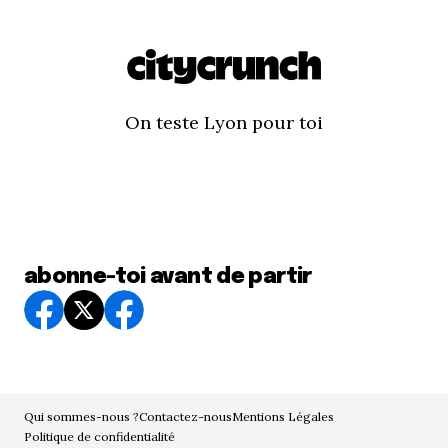
On teste Lyon pour toi
abonne-toi avant de partir
Qui sommes-nous ?
Contactez-nous
Mentions Légales
Politique de confidentialité