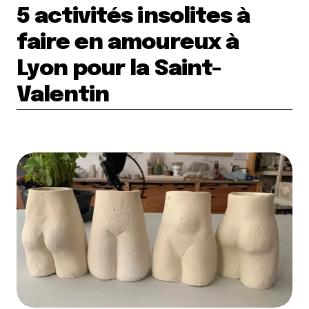
5 activités insolites à
faire en amoureux à
Lyon pour la Saint-
Valentin