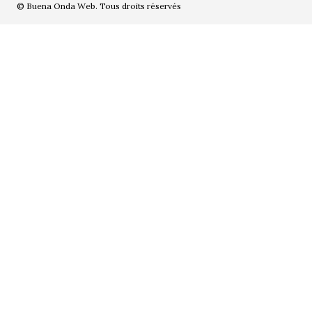
© Buena Onda Web. Tous droits réservés