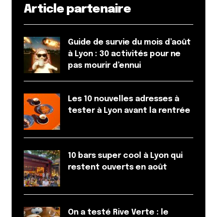
Article partenaire
Guide de survie du mois d’août
à Lyon : 30 activités pour ne
pas mourir d’ennui
Les 10 nouvelles adresses à
tester à Lyon avant la rentrée
10 bars super cool à Lyon qui
restent ouverts en août
On a testé Rive Verte : le