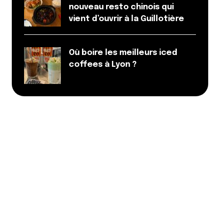
nouveau resto chinois qui
vient d’ouvrir à la Guillotière
Où boire les meilleurs iced
coffees à Lyon ?