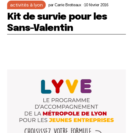
activités à lyon
par
Carrie Brotteaux
10 février 2016
Kit de survie pour les
Sans-Valentin