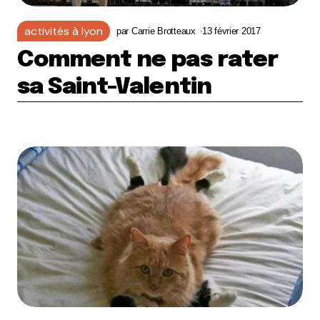
activités à lyon
par
Carrie Brotteaux
13 février 2017
Comment ne pas rater
sa Saint-Valentin