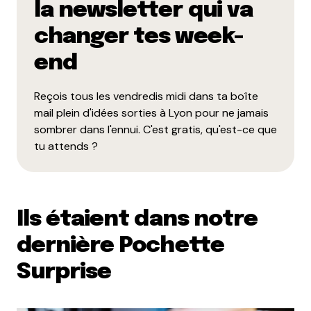
la newsletter qui va
changer tes week-
end
Reçois tous les vendredis midi dans ta boîte
mail plein d'idées sorties à Lyon pour ne jamais
sombrer dans l'ennui. C'est gratis, qu'est-ce que
tu attends ?
Ils étaient dans notre
dernière Pochette
Surprise