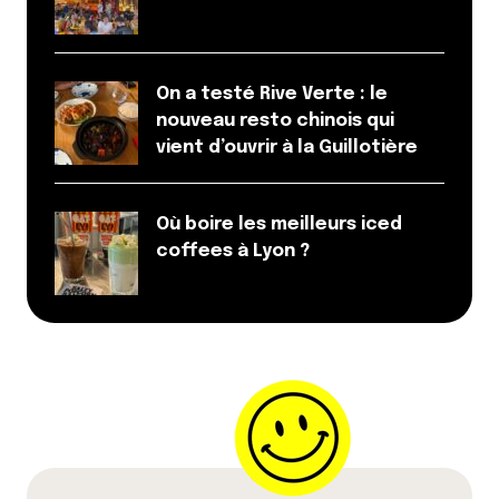
On a testé Rive Verte : le
nouveau resto chinois qui
vient d’ouvrir à la Guillotière
Où boire les meilleurs iced
coffees à Lyon ?