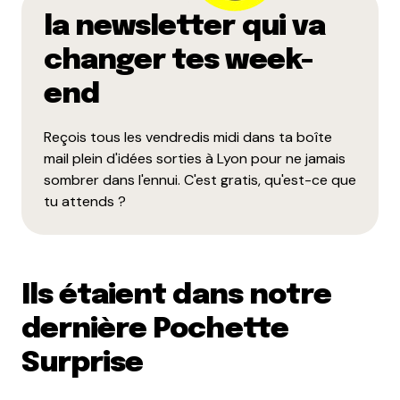
la newsletter qui va
changer tes week-
end
Reçois tous les vendredis midi dans ta boîte
mail plein d'idées sorties à Lyon pour ne jamais
sombrer dans l'ennui. C'est gratis, qu'est-ce que
tu attends ?
Ils étaient dans notre
dernière Pochette
Surprise