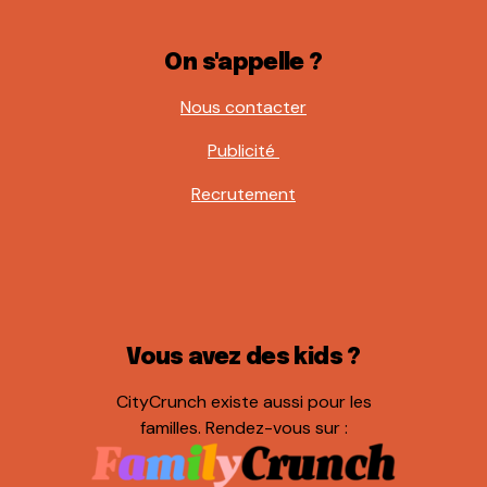
On s'appelle ?
Nous contacter
Publicité
Recrutement
Vous avez des kids ?
CityCrunch existe aussi pour les
familles. Rendez-vous sur :