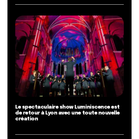
Le spectaculaire show Luminiscence est
de retour à Lyon avec une toute nouvelle
création