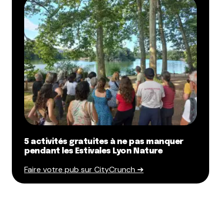
5 activités gratuites à ne pas manquer
pendant les Estivales Lyon Nature
Faire votre pub sur CityCrunch ➔