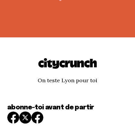
On teste Lyon pour toi
abonne-toi avant de partir