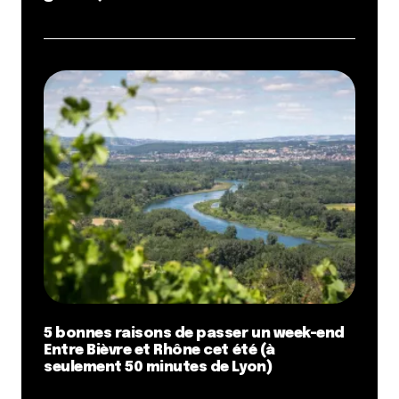
5 bonnes raisons de passer un week-end
Entre Bièvre et Rhône cet été (à
seulement 50 minutes de Lyon)