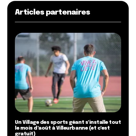
Articles partenaires
Un Village des sports géant s’installe tout
le mois d’août à Villeurbanne (et c’est
gratuit)