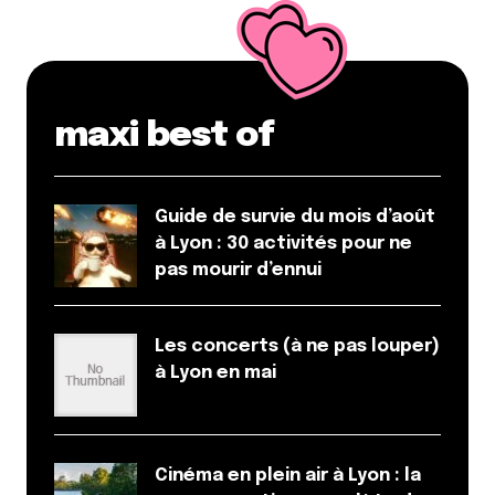
maxi best of
Guide de survie du mois d’août
à Lyon : 30 activités pour ne
pas mourir d’ennui
Les concerts (à ne pas louper)
à Lyon en mai
Cinéma en plein air à Lyon : la