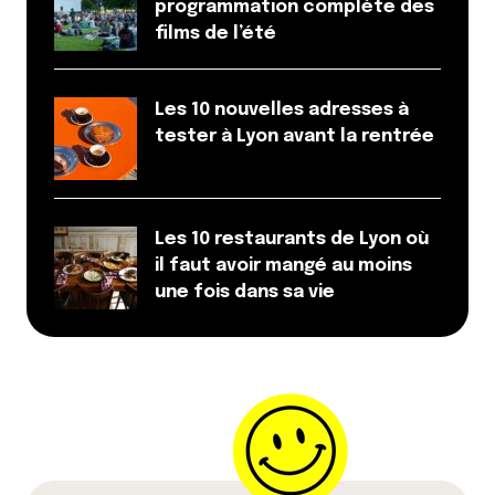
programmation complète des
films de l’été
Les 10 nouvelles adresses à
tester à Lyon avant la rentrée
Les 10 restaurants de Lyon où
il faut avoir mangé au moins
une fois dans sa vie