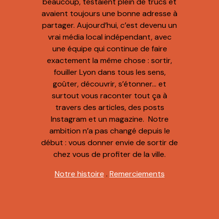
beaucoup, testaient plein de trucs et
avaient toujours une bonne adresse à
partager. Aujourd’hui, c’est devenu un
vrai média local indépendant, avec
une équipe qui continue de faire
exactement la même chose : sortir,
fouiller Lyon dans tous les sens,
goûter, découvrir, s’étonner… et
surtout vous raconter tout ça à
travers des articles, des posts
Instagram et un magazine. Notre
ambition n’a pas changé depuis le
début : vous donner envie de sortir de
chez vous de profiter de la ville.
Notre histoire
.
Remerciements