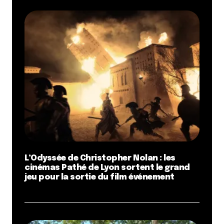
L’Odyssée de Christopher Nolan : les
cinémas Pathé de Lyon sortent le grand
jeu pour la sortie du film événement