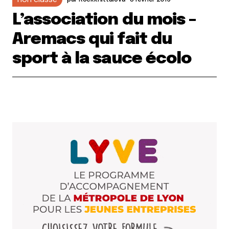
L’association du mois –
Aremacs qui fait du
sport à la sauce écolo