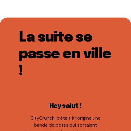
La suite se
passe en ville
!
Hey salut !
CityCrunch, c’était à l’origine une
bande de potes qui sortaient