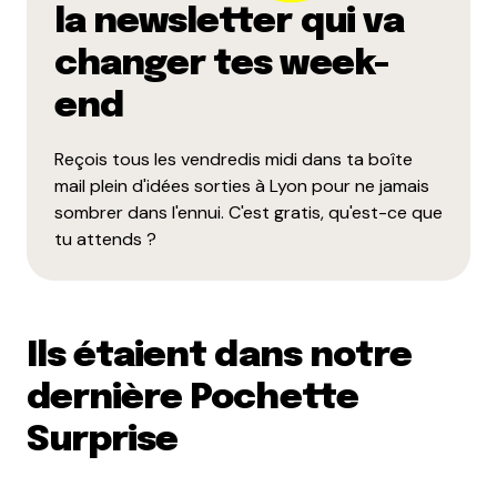
la newsletter qui va
changer tes week-
end
Reçois tous les vendredis midi dans ta boîte
mail plein d'idées sorties à Lyon pour ne jamais
sombrer dans l'ennui. C'est gratis, qu'est-ce que
tu attends ?
Ils étaient dans notre
dernière Pochette
Surprise