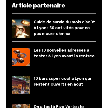
Article partenaire
Guide de survie du mois d’août
à Lyon : 30 activités pour ne
pas mourir d’ennui
Les 10 nouvelles adresses à
tester à Lyon avant la rentrée
10 bars super cool à Lyon qui
restent ouverts en août
On a testé Rive Verte : le