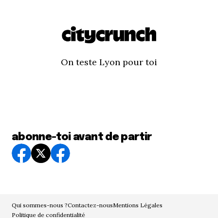
On teste Lyon pour toi
abonne-toi avant de partir
Qui sommes-nous ?
Contactez-nous
Mentions Légales
Politique de confidentialité