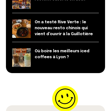
On a testé Rive Verte : le
nouveau resto chinois qui
vient d’ouvrir à la Guillotière
Où boire les meilleurs iced
coffees à Lyon ?