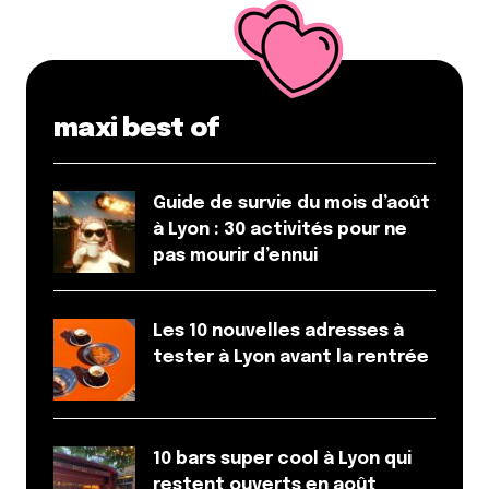
maxi best of
Guide de survie du mois d’août
à Lyon : 30 activités pour ne
pas mourir d’ennui
Les 10 nouvelles adresses à
tester à Lyon avant la rentrée
10 bars super cool à Lyon qui
restent ouverts en août