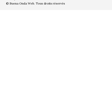
© Buena Onda Web. Tous droits réservés