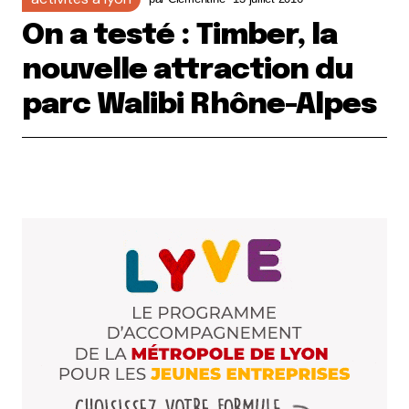
On a testé : Timber, la
nouvelle attraction du
parc Walibi Rhône-Alpes