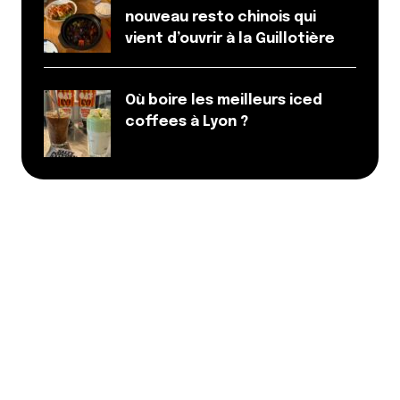
nouveau resto chinois qui
vient d’ouvrir à la Guillotière
Où boire les meilleurs iced
coffees à Lyon ?