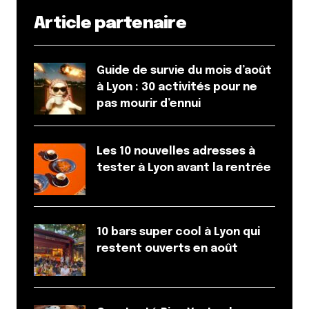
Article partenaire
Guide de survie du mois d’août
à Lyon : 30 activités pour ne
pas mourir d’ennui
Les 10 nouvelles adresses à
tester à Lyon avant la rentrée
10 bars super cool à Lyon qui
restent ouverts en août