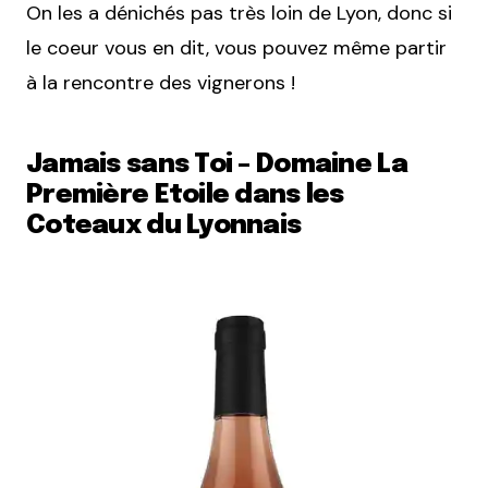
On les a dénichés pas très loin de Lyon, donc si
le coeur vous en dit, vous pouvez même partir
à la rencontre des vignerons !
Jamais sans Toi – Domaine La
Première Etoile dans les
Coteaux du Lyonnais