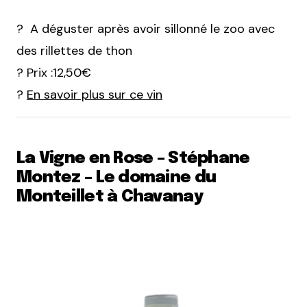
? A déguster après avoir sillonné le zoo avec
des rillettes de thon
? Prix :12,50€
?
En savoir plus sur ce vin
La Vigne en Rose – Stéphane
Montez – Le domaine du
Monteillet à Chavanay