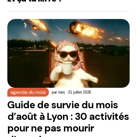
agenda du mois
par
ines
31 juillet 2026
Guide de survie du mois
d’août à Lyon : 30 activités
pour ne pas mourir