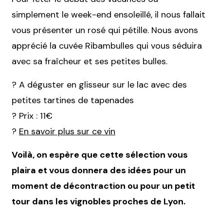
simplement le week-end ensoleillé, il nous fallait
vous présenter un rosé qui pétille. Nous avons
apprécié la cuvée Ribambulles qui vous séduira
avec sa fraîcheur et ses petites bulles.
? A déguster en glisseur sur le lac avec des
petites tartines de tapenades
? Prix : 11€
?
En savoir plus sur ce vin
Voilà, on espère que cette sélection vous
plaira et vous donnera des idées pour un
moment de décontraction ou pour un petit
tour dans les vignobles proches de Lyon.