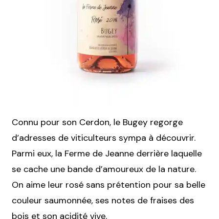
Connu pour son Cerdon, le Bugey regorge
d’adresses de viticulteurs sympa à découvrir.
Parmi eux, la Ferme de Jeanne derrière laquelle
se cache une bande d’amoureux de la nature.
On aime leur rosé sans prétention pour sa belle
couleur saumonnée, ses notes de fraises des
bois et son acidité vive.