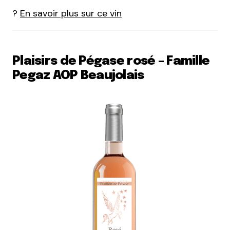
?
En savoir plus sur ce vin
Plaisirs de Pégase rosé – Famille
Pegaz AOP Beaujolais