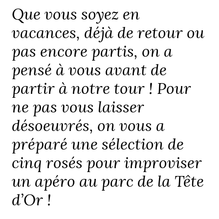
Que vous soyez en
vacances, déjà de retour ou
pas encore partis, on a
pensé à vous avant de
partir à notre tour ! Pour
ne pas vous laisser
désoeuvrés, on vous a
préparé une sélection de
cinq rosés pour improviser
un apéro au parc de la Tête
d’Or !