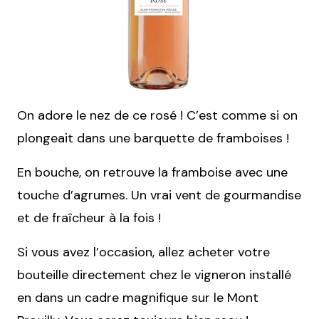
On adore le nez de ce rosé ! C’est comme si on
plongeait dans une barquette de framboises !
En bouche, on retrouve la framboise avec une
touche d’agrumes. Un vrai vent de gourmandise
et de fraîcheur à la fois !
Si vous avez l’occasion, allez acheter votre
bouteille directement chez le vigneron installé
en dans un cadre magnifique sur le Mont