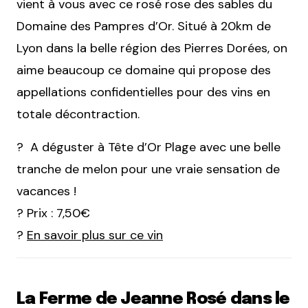
vient à vous avec ce rosé rose des sables du
Domaine des Pampres d’Or. Situé à 20km de
Lyon dans la belle région des Pierres Dorées, on
aime beaucoup ce domaine qui propose des
appellations confidentielles pour des vins en
totale décontraction.
? A déguster à Tête d’Or Plage avec une belle
tranche de melon pour une vraie sensation de
vacances !
? Prix : 7,50€
?
En savoir plus sur ce vin
La Ferme de Jeanne Rosé dans le