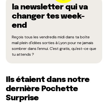
la newsletter qui va
changer tes week-
end
Reçois tous les vendredis midi dans ta boîte
mail plein d'idées sorties à Lyon pour ne jamais
sombrer dans l'ennui. C'est gratis, qu'est-ce que
tu attends ?
Ils étaient dans notre
dernière Pochette
Surprise