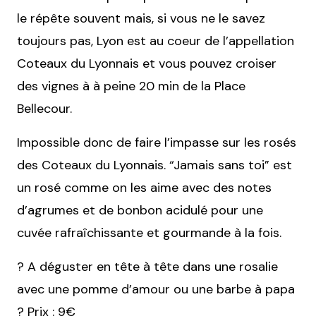
le répête souvent mais, si vous ne le savez
toujours pas, Lyon est au coeur de l’appellation
Coteaux du Lyonnais et vous pouvez croiser
des vignes à à peine 20 min de la Place
Bellecour.
Impossible donc de faire l’impasse sur les rosés
des Coteaux du Lyonnais. “Jamais sans toi” est
un rosé comme on les aime avec des notes
d’agrumes et de bonbon acidulé pour une
cuvée rafraîchissante et gourmande à la fois.
? A déguster en tête à tête dans une rosalie
avec une pomme d’amour ou une barbe à papa
? Prix : 9€