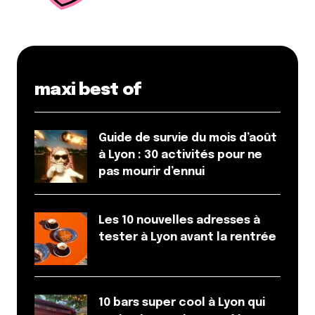
maxi best of
Guide de survie du mois d’août
à Lyon : 30 activités pour ne
pas mourir d’ennui
Les 10 nouvelles adresses à
tester à Lyon avant la rentrée
10 bars super cool à Lyon qui