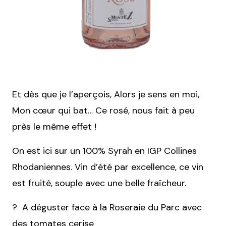
Et dès que je l’aperçois, Alors je sens en moi,
Mon cœur qui bat… Ce rosé, nous fait à peu
près le même effet !
On est ici sur un 100% Syrah en IGP Collines
Rhodaniennes. Vin d’été par excellence, ce vin
est fruité, souple avec une belle fraîcheur.
? A déguster face à la Roseraie du Parc avec
des tomates cerise