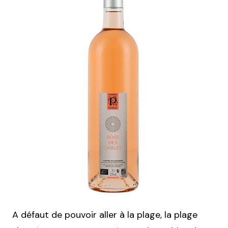
A défaut de pouvoir aller à la plage, la plage