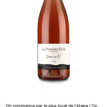
On commence par le plus local de l’étape ! On