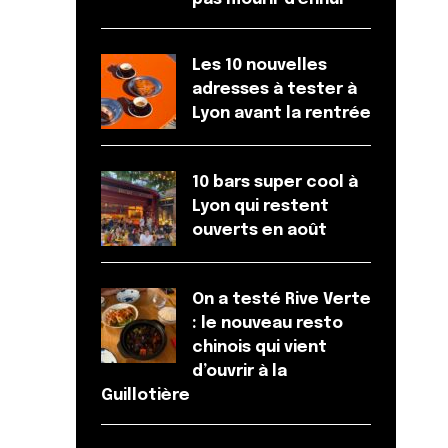
Les 10 nouvelles
adresses à tester à
Lyon avant la rentrée
10 bars super cool à
Lyon qui restent
ouverts en août
On a testé Rive Verte
: le nouveau resto
chinois qui vient
d’ouvrir à la
Guillotière