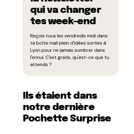
qui va changer
tes week-end
Reçois tous les vendredis midi dans
ta boîte mail plein d'idées sorties à
Lyon pour ne jamais sombrer dans
l'ennui. C'est gratis, qu'est-ce que tu
attends ?
Ils étaient dans
notre dernière
Pochette Surprise