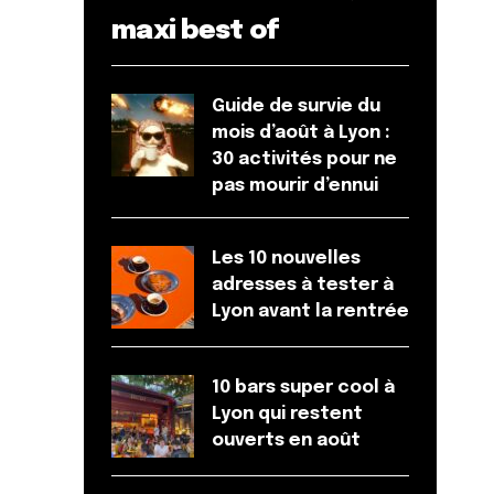
maxi best of
Guide de survie du
mois d’août à Lyon :
30 activités pour ne
pas mourir d’ennui
Les 10 nouvelles
adresses à tester à
Lyon avant la rentrée
10 bars super cool à
Lyon qui restent
ouverts en août