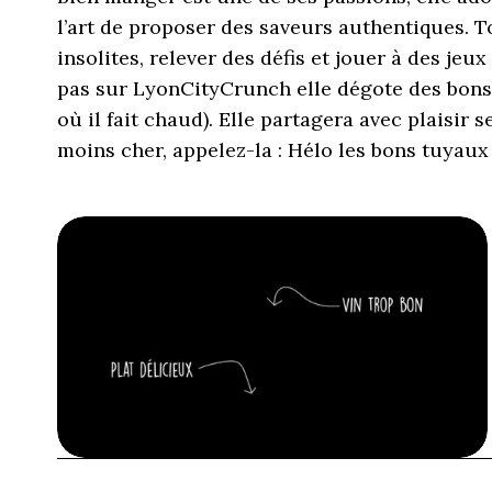
l’art de proposer des saveurs authentiques. 
insolites, relever des défis et jouer à des jeu
pas sur LyonCityCrunch elle dégote des bons 
où il fait chaud). Elle partagera avec plaisir 
moins cher, appelez-la : Hélo les bons tuyaux 