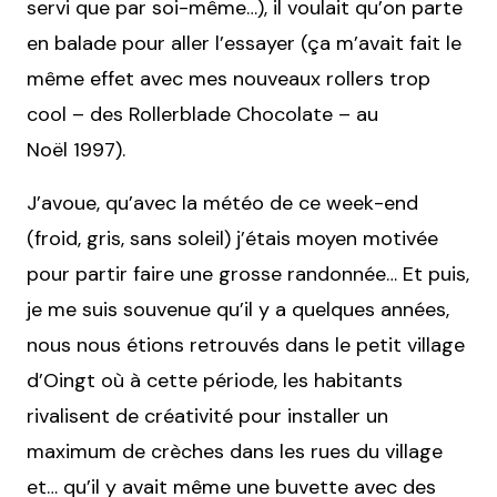
servi que par soi-même…), il voulait qu’on parte
en balade pour aller l’essayer (ça m’avait fait le
même effet avec mes nouveaux rollers trop
cool – des Rollerblade Chocolate – au
Noël 1997).
J’avoue, qu’avec la météo de ce week-end
(froid, gris, sans soleil) j’étais moyen motivée
pour partir faire une grosse randonnée… Et puis,
je me suis souvenue qu’il y a quelques années,
nous nous étions retrouvés dans le petit village
d’Oingt où à cette période, les habitants
rivalisent de créativité pour installer un
maximum de crèches dans les rues du village
et… qu’il y avait même une buvette avec des