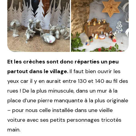
Et les crèches sont donc réparties un peu
partout dans le village.
Il faut bien ouvrir les
yeux car il y en aurait entre 130 et 140 au fil des
rues ! De la plus minuscule, dans un mur à la
place d’une pierre manquante à la plus originale
– pour nous celle installée dans une vieille
voiture avec ses petits personnages tricotés
main.