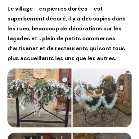
Le village – en pierres dorées – est
superbement décoré, il y a des sapins dans
les rues, beaucoup de décorations sur les
façades et… plein de petits commerces
d’artisanat et de restaurants qui sont tous
plus accueillants les uns que les autres.