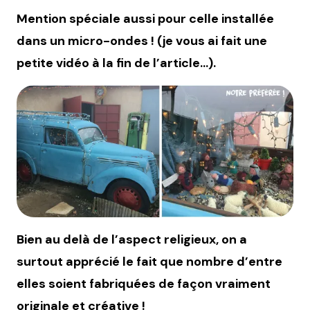
Mention spéciale aussi pour celle installée
dans un micro-ondes ! (je vous ai fait une
petite vidéo à la fin de l’article…).
Bien au delà de l’aspect religieux, on a
surtout apprécié le fait que nombre d’entre
elles soient fabriquées de façon vraiment
originale et créative !