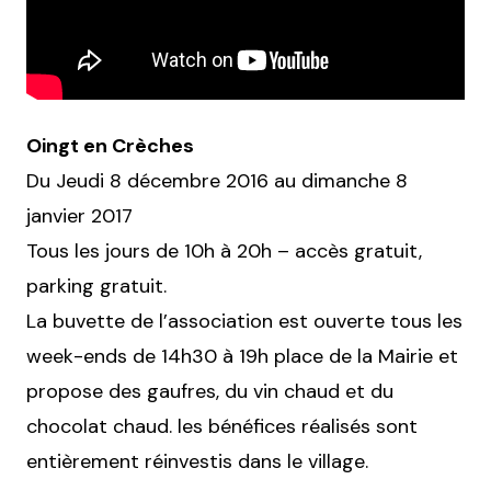
Oingt en Crèches
Du Jeudi 8 décembre 2016 au dimanche 8
janvier 2017
Tous les jours de 10h à 20h – accès gratuit,
parking gratuit.
La buvette de l’association est ouverte tous les
week-ends de 14h30 à 19h place de la Mairie et
propose des gaufres, du vin chaud et du
chocolat chaud. les bénéfices réalisés sont
entièrement réinvestis dans le village.