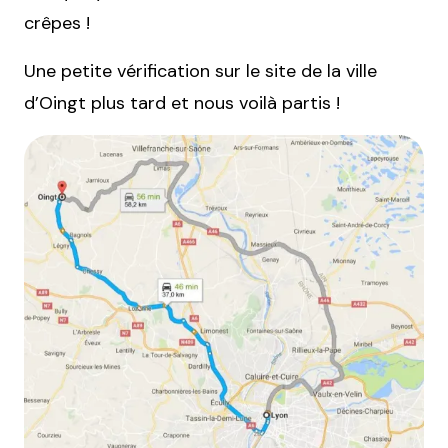
crêpes !
Une petite vérification sur le site de la ville
d’Oingt plus tard et nous voilà partis !