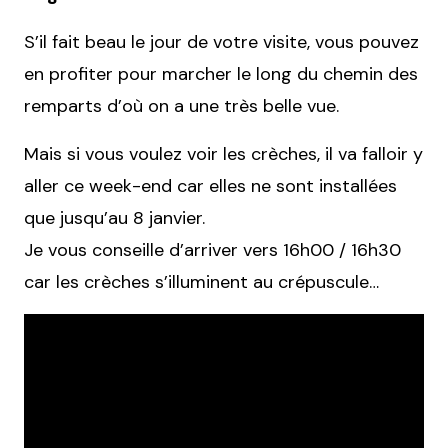
S’il fait beau le jour de votre visite, vous pouvez
en profiter pour marcher le long du chemin des
remparts d’où on a une très belle vue.
Mais si vous voulez voir les crèches, il va falloir y
aller ce week-end car elles ne sont installées
que jusqu’au 8 janvier.
Je vous conseille d’arriver vers 16h00 / 16h30
car les crèches s’illuminent au crépuscule…