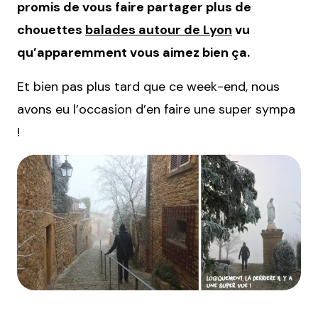
promis de vous faire partager plus de
chouettes
balades autour de Lyon
vu
qu’apparemment vous aimez bien ça.
Et bien pas plus tard que ce week-end, nous
avons eu l’occasion d’en faire une super sympa
!