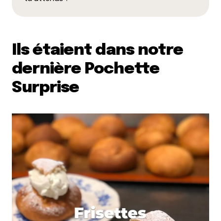
Ils étaient dans notre
dernière Pochette
Surprise