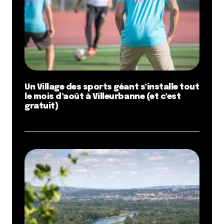
Un Village des sports géant s’installe tout
le mois d’août à Villeurbanne (et c’est
gratuit)