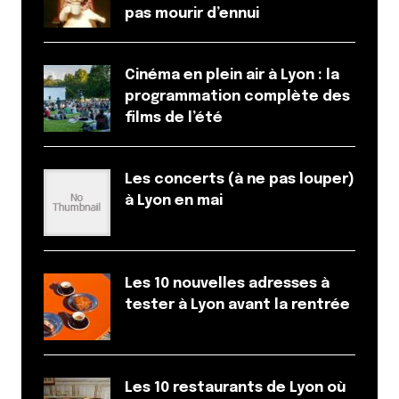
pas mourir d’ennui
Cinéma en plein air à Lyon : la
programmation complète des
films de l’été
Les concerts (à ne pas louper)
à Lyon en mai
Les 10 nouvelles adresses à
tester à Lyon avant la rentrée
Les 10 restaurants de Lyon où