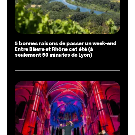
5 bonnes raisons de passer un week-end
Entre Bièvre et Rhône cet été (à
seulement 50 minutes de Lyon)