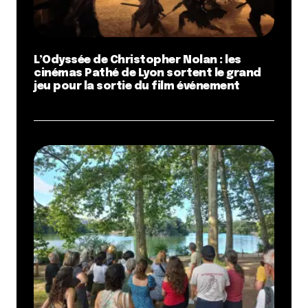
L’Odyssée de Christopher Nolan : les
cinémas Pathé de Lyon sortent le grand
jeu pour la sortie du film événement