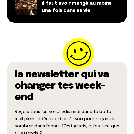
il faut avoir mangé au moins
une fois dans sa vie
la newsletter qui va
changer tes week-
end
Reçois tous les vendredis midi dans ta boîte
mail plein d'idées sorties à Lyon pour ne jamais
sombrer dans l'ennui. C'est gratis, qu'est-ce que
tu attends ?