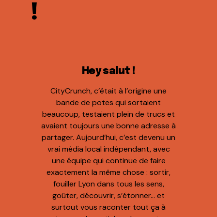
!
Hey salut !
CityCrunch, c’était à l’origine une
bande de potes qui sortaient
beaucoup, testaient plein de trucs et
avaient toujours une bonne adresse à
partager. Aujourd’hui, c’est devenu un
vrai média local indépendant, avec
une équipe qui continue de faire
exactement la même chose : sortir,
fouiller Lyon dans tous les sens,
goûter, découvrir, s’étonner… et
surtout vous raconter tout ça à