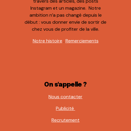
travers des articles, des posts
Instagram et un magazine. Notre
ambition n’a pas changé depuis le
début : vous donner envie de sortir de
chez vous de profiter de la ville.
Notre histoire
.
Remerciements
On s'appelle ?
Nous contacter
Publicité
Recrutement