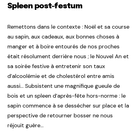
Spleen post-festum
Remettons dans le contexte : Noël et sa course
au sapin, aux cadeaux, aux bonnes choses à
manger et à boire entourés de nos proches
était résolument derrière nous ; le Nouvel An et
sa soirée festive à entretenir son taux
d’alcoolémie et de cholestérol entre amis
aussi… Subsistent une magnifique gueule de
bois et un spleen d’après-fête hors-norme : le
sapin commence à se dessécher sur place et la
perspective de retourner bosser ne nous
réjouit guère…