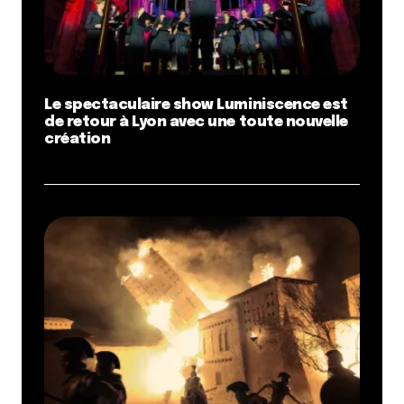
Le spectaculaire show Luminiscence est
de retour à Lyon avec une toute nouvelle
création