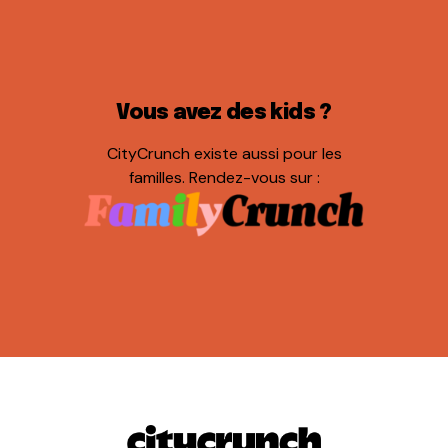
Vous avez des kids ?
CityCrunch existe aussi pour les
familles. Rendez-vous sur :