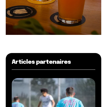
Articles partenaires