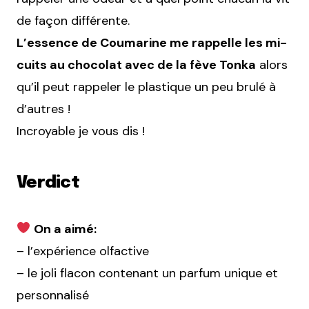
de façon différente.
L’essence de Coumarine me rappelle les mi-
cuits au chocolat avec de la fève Tonka
alors
qu’il peut rappeler le plastique un peu brulé à
d’autres !
Incroyable je vous dis !
Verdict
On a aimé:
– l’expérience olfactive
– le joli flacon contenant un parfum unique et
personnalisé