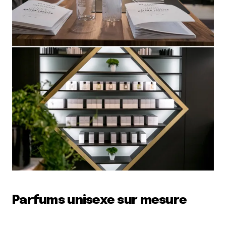
Parfums unisexe sur mesure