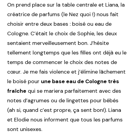
On prend place sur la table centrale et Liana, la
créatrice de parfums (le Nez quoi !) nous fait
choisir entre deux bases : boisé ou eau de
Cologne. C’était le choix de Sophie, les deux
sentaient merveilleusement bon. J’hésite
tellement longtemps que les filles ont déjà eu le
temps de commencer le choix des notes de
cœur. Je me fais violence et j’élimine lâchement
le boisé pour
une base eau de Cologne très
fraîche
qui se mariera parfaitement avec des
notes d’agrumes ou de lingettes pour bébés
(ah si, quand c’est propre, ça sent bon!). Liana
et Elodie nous informent que tous les parfums
sont unisexes.