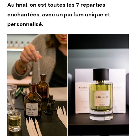
Au final, on est toutes les 7 reparties
enchantées, avec un parfum unique et
personnalisé.