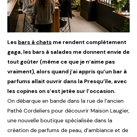
Les
bars à chats
me rendent complètement
gaga, les bars à salades me donnent envie de
tout goûter (même ce que je n’aime pas
vraiment), alors quand j’ai appris qu’un bar à
parfums allait ouvrir dans la Presqu’île, avec
les copines on s’est jetée sur l’occasion.
On débarque en bande dans la rue de l’ancien
Pathé Cordeliers pour découvrir Maison Laugier,
une nouvelle boutique spécialisée dans la
création de parfums de peau, d’ambiance et de