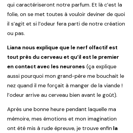
qui caractériseront notre parfum. Et là c’est la
folie, on se met toutes à vouloir deviner de quoi
il s’agit et si l’odeur fera parti de notre création
ou pas.
Liana nous explique que le nerf olfactif est
tout près du cerveau et qu’il est le premier
en contact avec les neurones
(ça explique
aussi pourquoi mon grand-père me bouchait le
nez quand il me forçait à manger de la viande !
l’odeur arrive au cerveau bien avant le goût).
Après une bonne heure pendant laquelle ma
mémoire, mes émotions et mon imagination
ont été mis à rude épreuve, je trouve enfin
la