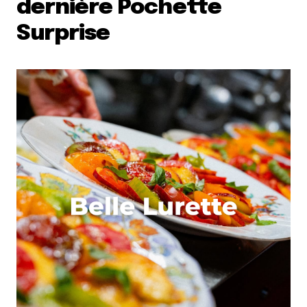
dernière Pochette
Surprise