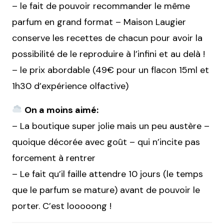
– le fait de pouvoir recommander le même
parfum en grand format – Maison Laugier
conserve les recettes de chacun pour avoir la
possibilité de le reproduire à l’infini et au delà !
– le prix abordable (49€ pour un flacon 15ml et
1h30 d’expérience olfactive)
On a moins aimé:
– La boutique super jolie mais un peu austère –
quoique décorée avec goût – qui n’incite pas
forcement à rentrer
– Le fait qu’il faille attendre 10 jours (le temps
que le parfum se mature) avant de pouvoir le
porter. C’est looooong !