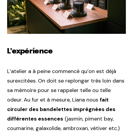
L’expérience
L’atelier a à peine commencé qu’on est déjà
surexcitées. On doit se replonger très loin dans
sa mémoire pour se rappeler telle ou telle
odeur. Au fur et à mesure, Liana nous
fait
circuler des bandelettes imprégnées des
différentes essences
(jasmin, piment bay,
coumarine, galaxolide, ambroxan, vétiver etc.)