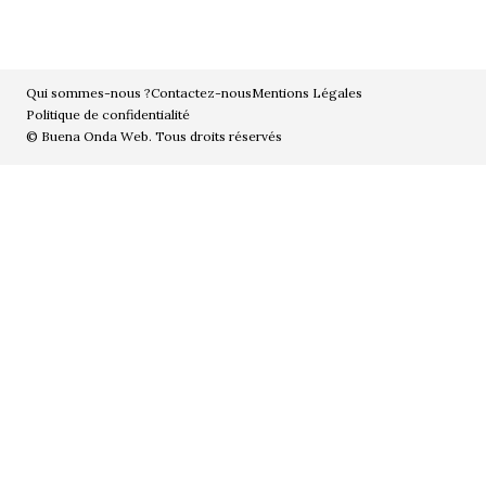
Qui sommes-nous ?
Contactez-nous
Mentions Légales
Politique de confidentialité
© Buena Onda Web. Tous droits réservés