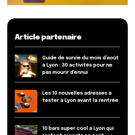
Article partenaire
Guide de survie du mois d’août
à Lyon : 30 activités pour ne
pas mourir d’ennui
Les 10 nouvelles adresses à
tester à Lyon avant la rentrée
10 bars super cool à Lyon qui