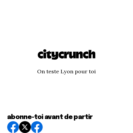
On teste Lyon pour toi
abonne-toi avant de partir