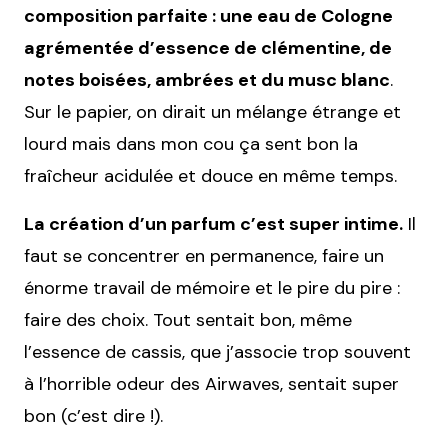
composition parfaite : une eau de Cologne
agrémentée d’essence de clémentine, de
notes boisées, ambrées et du musc blanc
.
Sur le papier, on dirait un mélange étrange et
lourd mais dans mon cou ça sent bon la
fraîcheur acidulée et douce en même temps.
La création d’un parfum c’est super intime.
Il
faut se concentrer en permanence, faire un
énorme travail de mémoire et le pire du pire :
faire des choix. Tout sentait bon, même
l’essence de cassis, que j’associe trop souvent
à l’horrible odeur des Airwaves, sentait super
bon (c’est dire !).