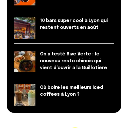
10 bars super cool à Lyon qui
restent ouverts en août
On a testé Rive Verte : le
nouveau resto chinois qui
vient d’ouvrir à la Guillotière
Où boire les meilleurs iced
coffees à Lyon ?