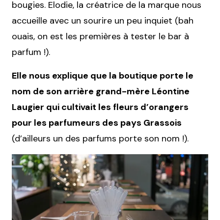
bougies. Elodie, la créatrice de la marque nous
accueille avec un sourire un peu inquiet (bah
ouais, on est les premières à tester le bar à
parfum !).
Elle nous explique que la boutique porte le
nom de son arrière grand-mère Léontine
Laugier qui cultivait les fleurs d’orangers
pour les parfumeurs des pays Grassois
(d’ailleurs un des parfums porte son nom !).