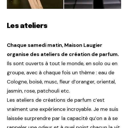
Les ateliers
Chaque samedi matin, Maison Laugier
organise des ateliers de création de parfum.
Ils sont ouverts à tout le monde, en solo ou en
groupe, avec à chaque fois un thème : eau de
Cologne, boisé, musc, fleur d’oranger, oriental,
jasmin, rose, patchouli etc.
Les ateliers de créations de parfum c’est
vraiment une expérience incroyable. Je me suis
laissée surprendre par la capacité qu’on a à se
rappeler une odeur et à quel point chacun la vit