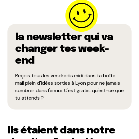
la newsletter qui va
changer tes week-
end
Reçois tous les vendredis midi dans ta boîte
mail plein d'idées sorties à Lyon pour ne jamais
sombrer dans l'ennui. C'est gratis, qu'est-ce que
tu attends ?
Ils étaient dans notre