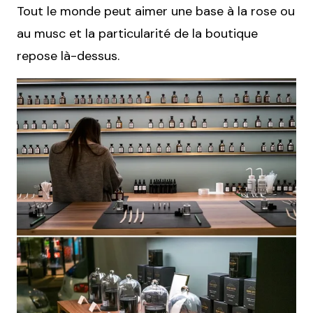
Tout le monde peut aimer une base à la rose ou
au musc et la particularité de la boutique
repose là-dessus.