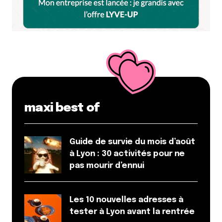
maxi best of
Guide de survie du mois d’août
à Lyon : 30 activités pour ne
pas mourir d’ennui
Les 10 nouvelles adresses à
tester à Lyon avant la rentrée