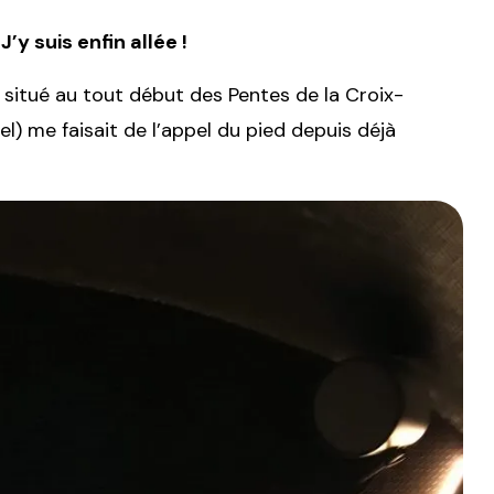
’y suis enfin allée !
situé au tout début des Pentes de la Croix-
l) me faisait de l’appel du pied depuis déjà