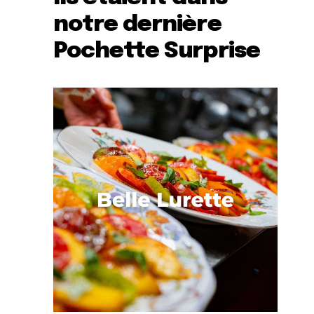
notre dernière
Pochette Surprise