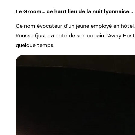
Le Groom… ce haut lieu de la nuit lyonnaise… J
Ce nom évocateur d’un jeune employé en hôtel, 
Rousse (juste à coté de son copain l’Away Hoste
quelque temps.