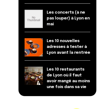
Les concerts (à ne
pas louper) à Lyon en
mai
Les 10 nouvelles
adresses à tester à
Lyon avant la rentrée
Les 10 restaurants
de Lyon où il faut
avoir mangé au moins
une fois dans sa vie