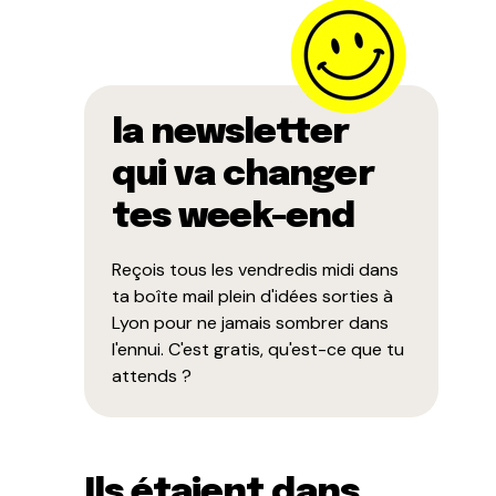
la newsletter
qui va changer
tes week-end
Reçois tous les vendredis midi dans
ta boîte mail plein d'idées sorties à
Lyon pour ne jamais sombrer dans
l'ennui. C'est gratis, qu'est-ce que tu
attends ?
Ils étaient dans