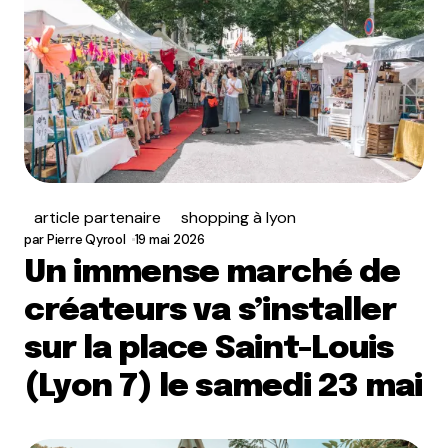
article partenaire
shopping à lyon
par
Pierre Qyrool
19 mai 2026
Un immense marché de
créateurs va s’installer
sur la place Saint-Louis
(Lyon 7) le samedi 23 mai