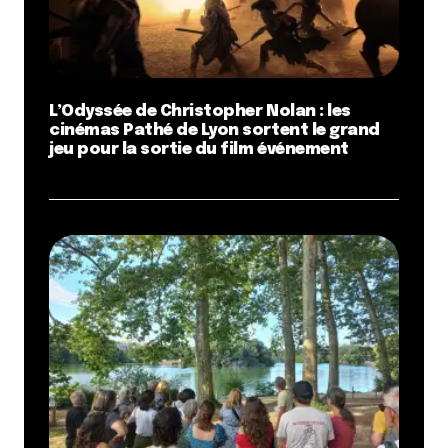
L’Odyssée de Christopher Nolan : les
cinémas Pathé de Lyon sortent le grand
jeu pour la sortie du film événement