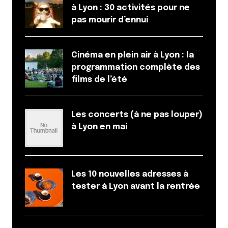
à Lyon : 30 activités pour ne
pas mourir d’ennui
Cinéma en plein air à Lyon : la
programmation complète des
films de l’été
Les concerts (à ne pas louper)
à Lyon en mai
Les 10 nouvelles adresses à
tester à Lyon avant la rentrée