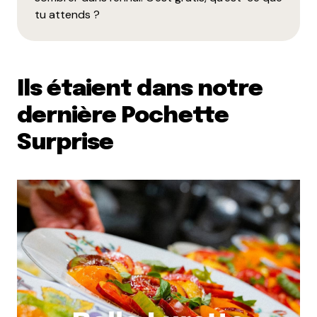
tu attends ?
Ils étaient dans notre
dernière Pochette
Surprise