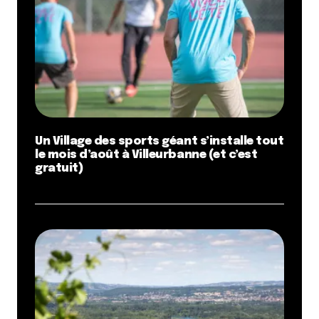
Un Village des sports géant s’installe tout
le mois d’août à Villeurbanne (et c’est
gratuit)