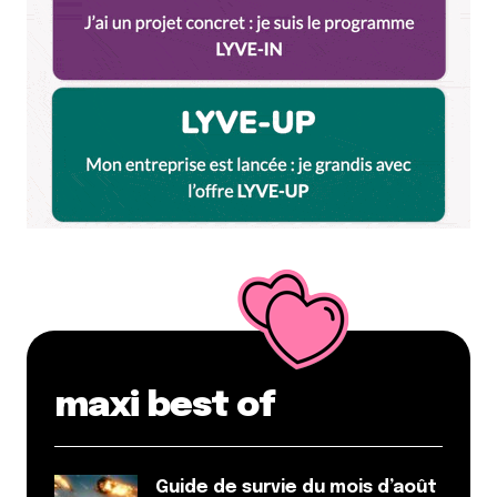
maxi best of
Guide de survie du mois d’août