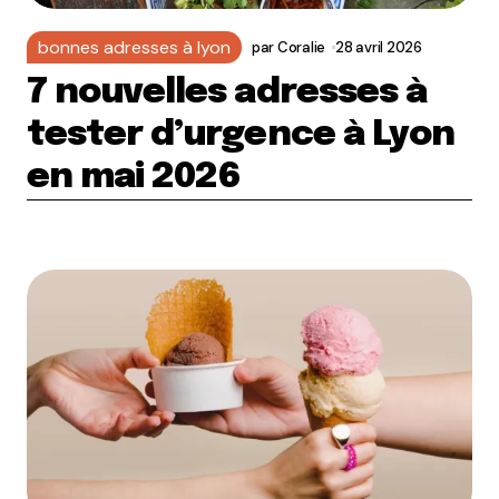
bonnes adresses à lyon
par
Coralie
28 avril 2026
7 nouvelles adresses à
tester d’urgence à Lyon
en mai 2026