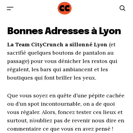
Bonnes Adresses à Lyon
La Team CityCrunch a sillonné Lyon
(et
sacrifié quelques boutons de pantalon au
passage) pour vous dénicher les restos qui
régalent, les bars qui ambiancent et les
boutiques qui font briller les yeux.
Que vous soyez en quête d’une pépite cachée
ou d’un spot incontournable, on a de quoi
vous régaler. Alors, foncez tester ces lieux et
surtout, n’oubliez pas de revenir nous dire en
commentaire ce que vous en avez pensé !