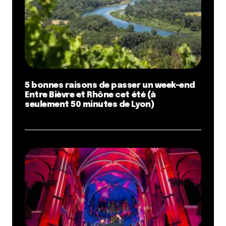
5 bonnes raisons de passer un week-end
Entre Bièvre et Rhône cet été (à
seulement 50 minutes de Lyon)