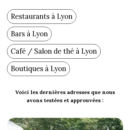
Restaurants à Lyon
Bars à Lyon
Café / Salon de thé à Lyon
Boutiques à Lyon
Voici les dernières adresses que nous
avons testées et approuvées :