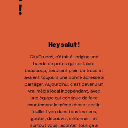
!
Hey salut !
CityCrunch, c’était à l’origine une
bande de potes qui sortaient
beaucoup, testaient plein de trucs et
avaient toujours une bonne adresse à
partager. Aujourd’hui, c’est devenu un
vrai média local indépendant, avec
une équipe qui continue de faire
exactement la même chose : sortir,
fouiller Lyon dans tous les sens,
goûter, découvrir, s’étonner… et
surtout vous raconter tout ça à