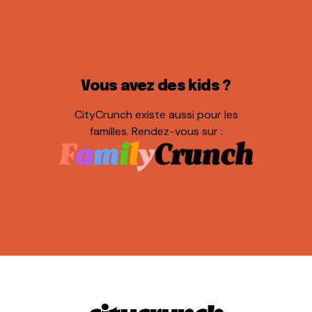
Vous avez des kids ?
CityCrunch existe aussi pour les
familles. Rendez-vous sur :