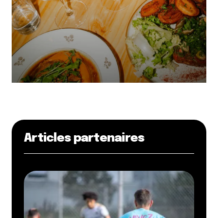
Articles partenaires