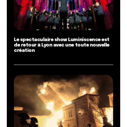
Le spectaculaire show Luminiscence est
de retour à Lyon avec une toute nouvelle
création