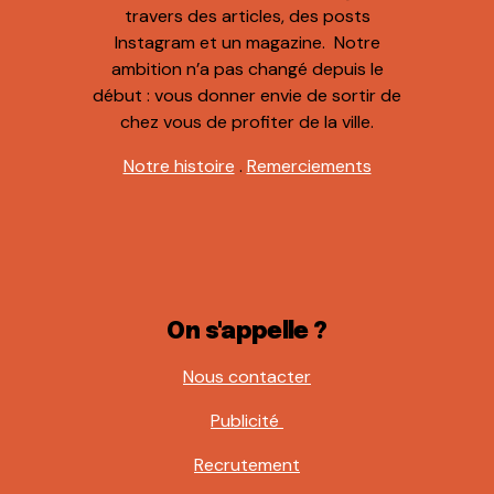
travers des articles, des posts
Instagram et un magazine. Notre
ambition n’a pas changé depuis le
début : vous donner envie de sortir de
chez vous de profiter de la ville.
Notre histoire
.
Remerciements
On s'appelle ?
Nous contacter
Publicité
Recrutement