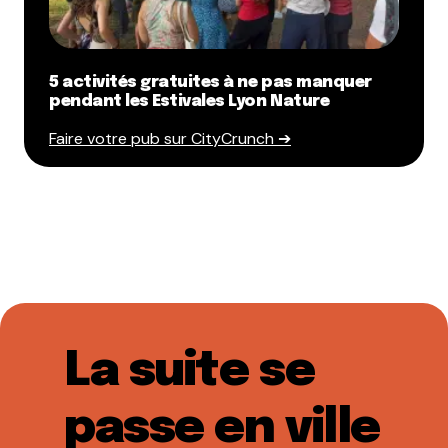
5 activités gratuites à ne pas manquer
pendant les Estivales Lyon Nature
Faire votre pub sur CityCrunch ➔
La suite se
passe en ville