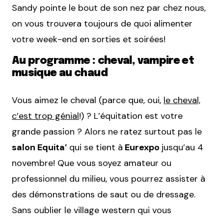
Sandy pointe le bout de son nez par chez nous,
on vous trouvera toujours de quoi alimenter
votre week-end en sorties et soirées!
Au programme : cheval, vampire et
musique au chaud
Vous aimez le cheval (parce que, oui,
le cheval,
c’est trop génial
!) ? L’équitation est votre
grande passion ? Alors ne ratez surtout pas le
salon Equita’
qui se tient à
Eurexpo
jusqu’au 4
novembre! Que vous soyez amateur ou
professionnel du milieu, vous pourrez assister à
des démonstrations de saut ou de dressage.
Sans oublier le village western qui vous