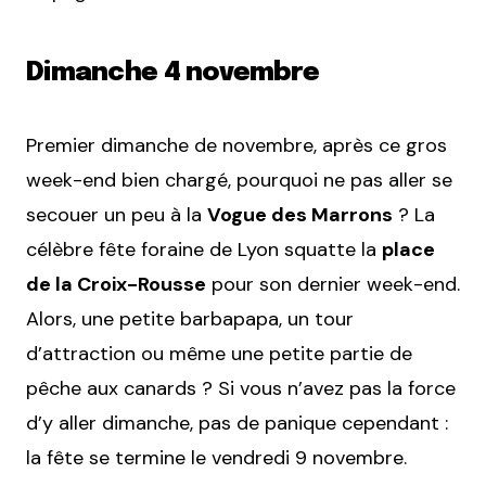
Dimanche 4 novembre
Premier dimanche de novembre, après ce gros
week-end bien chargé, pourquoi ne pas aller se
secouer un peu à la
Vogue des Marrons
? La
célèbre fête foraine de Lyon squatte la
place
de la Croix-Rousse
pour son dernier week-end.
Alors, une petite barbapapa, un tour
d’attraction ou même une petite partie de
pêche aux canards ? Si vous n’avez pas la force
d’y aller dimanche, pas de panique cependant :
la fête se termine le vendredi 9 novembre.