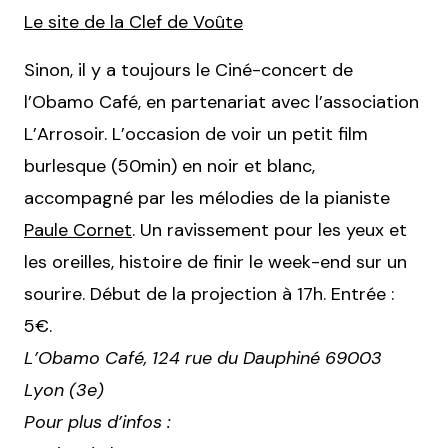
Le site de la Clef de Voûte
Sinon, il y a toujours le Ciné-concert de
l’Obamo Café, en partenariat avec l’association
L’Arrosoir. L’occasion de voir un petit film
burlesque (50min) en noir et blanc,
accompagné par les mélodies de la pianiste
Paule Cornet
. Un ravissement pour les yeux et
les oreilles, histoire de finir le week-end sur un
sourire. Début de la projection à 17h. Entrée :
5€.
L’Obamo Café, 124 rue du Dauphiné 69003
Lyon (3e)
Pour plus d’infos :