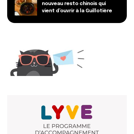
nouveau resto chinois qui
vient d’ouvrir à la Guillotière