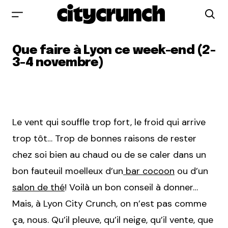
Que faire à Lyon ce week-end (2-
3-4 novembre)
Le vent qui souffle trop fort, le froid qui arrive
trop tôt… Trop de bonnes raisons de rester
chez soi bien au chaud ou de se caler dans un
bon fauteuil moelleux d’un
bar cocoon
ou d’un
salon de thé
! Voilà un bon conseil à donner…
Mais, à Lyon City Crunch, on n’est pas comme
ça, nous. Qu’il pleuve, qu’il neige, qu’il vente, que