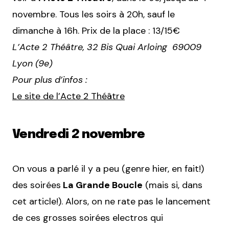
novembre. Tous les soirs à 20h, sauf le
dimanche à 16h. Prix de la place : 13/15€
L’Acte 2 Théâtre, 32 Bis Quai Arloing 69009
Lyon (9e)
Pour plus d’infos :
Le site de l’Acte 2 Théâtre
Vendredi 2 novembre
On vous a parlé il y a peu (genre hier, en fait!)
des soirées
La Grande Boucle
(mais si, dans
cet article!). Alors, on ne rate pas le lancement
de ces grosses soirées electros qui