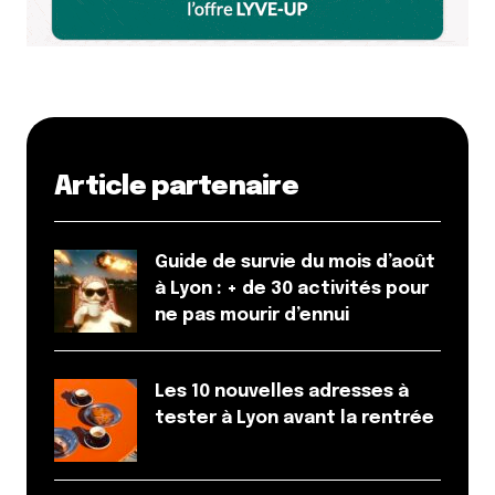
Article partenaire
Guide de survie du mois d’août
à Lyon : + de 30 activités pour
ne pas mourir d’ennui
Les 10 nouvelles adresses à
tester à Lyon avant la rentrée