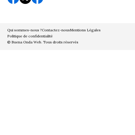
Qui sommes-nous ?
Contactez-nous
Mentions Légales
Politique de confidentialité
© Buena Onda Web. Tous droits réservés