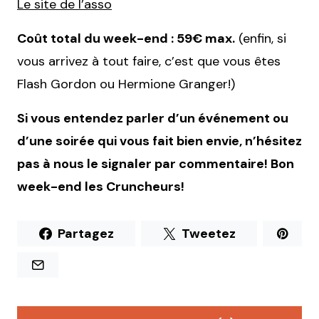
Le site de l’asso
Coût total du week-end : 59€ max.
(enfin, si
vous arrivez à tout faire, c’est que vous êtes
Flash Gordon ou Hermione Granger!)
Si vous entendez parler d’un événement ou
d’une soirée qui vous fait bien envie, n’hésitez
pas à nous le signaler par commentaire! Bon
week-end les Cruncheurs!
Partagez
Tweetez