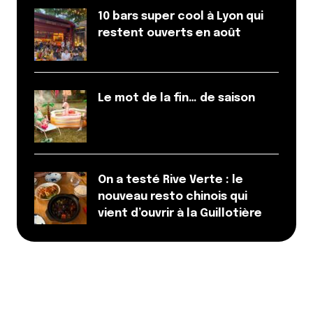
10 bars super cool à Lyon qui
restent ouverts en août
Le mot de la fin… de saison
On a testé Rive Verte : le
nouveau resto chinois qui
vient d’ouvrir à la Guillotière