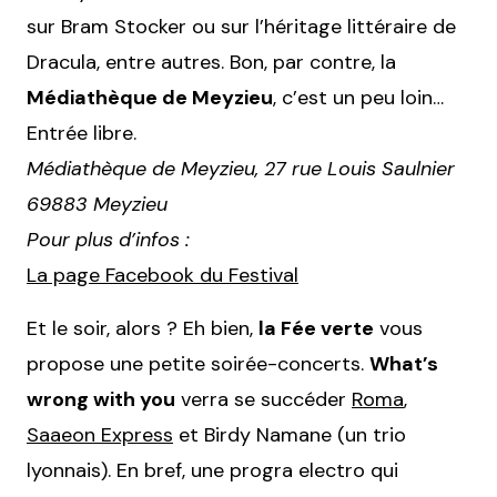
sur Bram Stocker ou sur l’héritage littéraire de
Dracula, entre autres. Bon, par contre, la
Médiathèque de Meyzieu
, c’est un peu loin…
Entrée libre.
Médiathèque de Meyzieu, 27 rue Louis Saulnier
69883 Meyzieu
Pour plus d’infos :
La page Facebook du Festival
Et le soir, alors ? Eh bien,
la Fée verte
vous
propose une petite soirée-concerts.
What’s
wrong with you
verra se succéder
Roma
,
Saaeon Express
et Birdy Namane (un trio
lyonnais). En bref, une progra electro qui