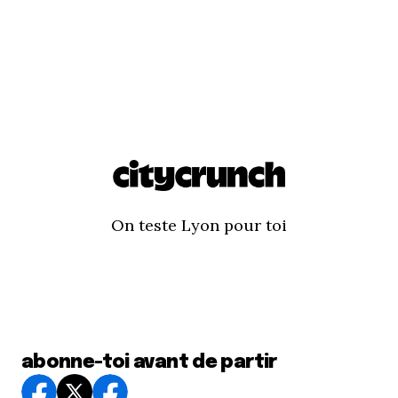
On teste Lyon pour toi
abonne-toi avant de partir