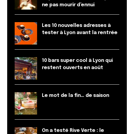
ne pas mourir d’ennui
Les 10 nouvelles adresses à
tester à Lyon avant la rentrée
10 bars super cool à Lyon qui
restent ouverts en août
Le mot de la fin… de saison
On a testé Rive Verte : le